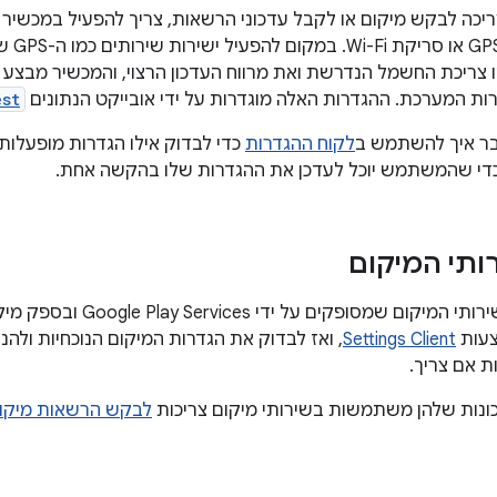
יכה לבקש מיקום או לקבל עדכוני הרשאות, צריך להפעיל במכשיר
המתאימ
 צריכת החשמל הנדרשת ואת מרווח העדכון הרצוי, והמכשיר מבצע ב
ת המערכת. ההגדרות האלה מוגדרות על ידי אובייקט הנתונים
est
בר איך להשתמש ב
לקוח ההגדרות
כדי לבדוק אילו הגדרות מופעלות
כדי שהמשתמש יוכל לעדכן את ההגדרות שלו בהקשה אחת.
ותי המיקום
כדי להשתמש בשירותי המיקום שמ
צעות
Settings Client
, ואז לבדוק את הגדרות המיקום הנוכחיות ו
 אם צריך.
ונות שלהן משתמשות בשירותי מיקום צריכות
לבקש הרשאות מיקו