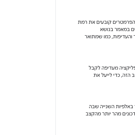
הפרמטרים קובעים את רמת
ים במאמר בנושא
ר והעדיפות, כמו שמתואר
פליקציה מעדיפה לקבל
ב הזה, כדי לייעל את
באלפיות השנייה שבה
כונים מהר יותר מהקצב