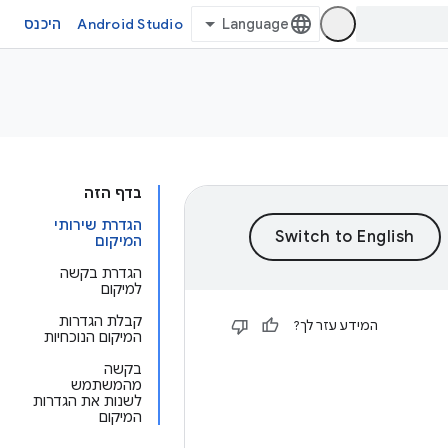
Android Studio
היכנס
בדף הזה
הגדרת שירותי
המיקום
הגדרת בקשה
למיקום
קבלת הגדרות
המידע עזר לך?
המיקום הנוכחיות
בקשה
מהמשתמש
לשנות את הגדרות
המיקום