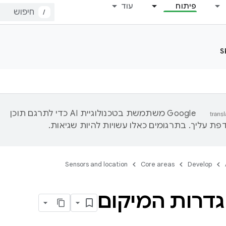
פיתוח
עוד
/
S
‫Google משתמשת בטכנולוגיית AI כדי לתרגם תוכן
ת עליך. בתרגומים כאלו עשויות להיות שגיאות.
Sensors and location
Core areas
Develop
הגדרות המיקום