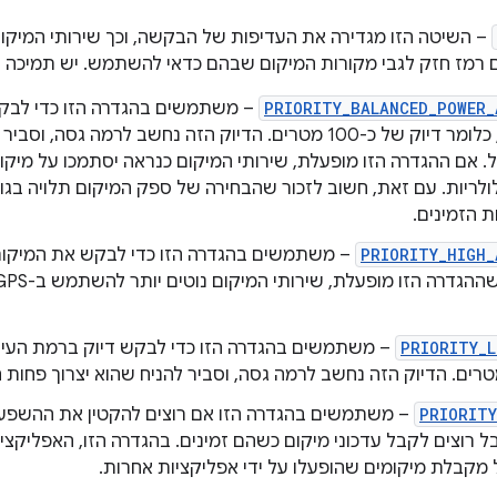
PRIORITY_BALANCED_POWER_
– משתמשים בהגדרה הזו כדי לבקש
בלוק בעיר, כלומר דיוק של כ-100 מטרים. הדיוק הזה נחשב לרמה גסה
ולריות. עם זאת, חשוב לזכור שהבחירה של ספק המיקום תלויה בגו
ת הזמינים.
PRIORITY_HIGH_
– משתמשים בהגדרה הזו כדי לבקש את המיקום 
PRIORITY_L
– משתמשים בהגדרה הזו כדי לבקש דיוק ברמת העיר,
PRIORITY
– משתמשים בהגדרה הזו אם רוצים להקטין את ההשפע
 רוצים לקבל עדכוני מיקום כשהם זמינים. בהגדרה הזו, האפליקציה
 מקבלת מיקומים שהופעלו על ידי אפליקציות אחרות.