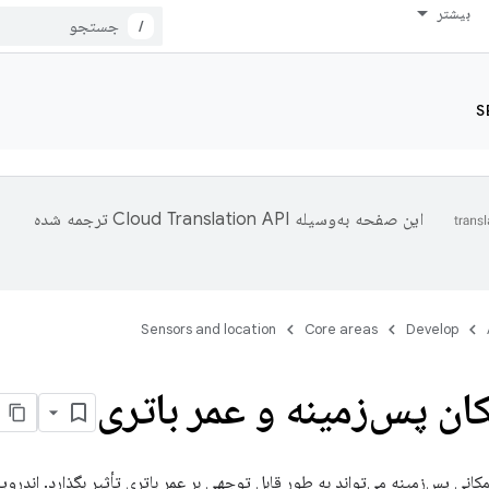
بیشتر
/
S
این صفحه به‌وسیله
ترجمه شده
Sensors and location
Core areas
Develop
کان پس‌زمینه و عمر باتری
کانی پس‌زمینه می‌تواند به طور قابل توجهی بر عمر باتری تأثیر بگذارد. اندرو