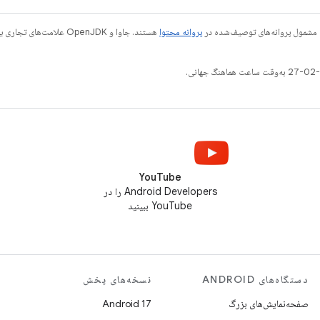
 مشمول پروانه‌های توصیف‌شده در
پروانه محتوا
YouTube
Android Developers را در
YouTube ببینید
دستگاه‌های ANDROID
نسخه‌های پخش
صفحه‌نمایش‌های بزرگ
Android 17