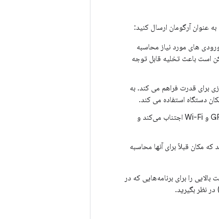
ه عنوان آرگومان ارسال کنید:
 ورودی های مورد نیاز محاسبه
ن است باعث تخلیه قابل توجه
ی برای قدرت فراهم می کند. به
تا حد زیادی به دکل‌های سلولی متکی است و از ورودی‌های GPS و Wi-Fi اجتناب می‌کند و
که مکان قبلاً برای آنها محاسبه
بالایی را برای برنامه‌هایی که در
 در نظر بگیرید.