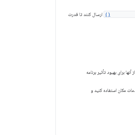
setNotific
ارسال کنند تا قدرت
ها برای بهبود تأثیر برنامه
مات مکان استفاده کنید و