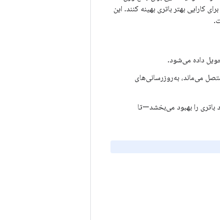
ی کارایی بهتر باتری بهینه کنند. این
ت.
ویل داده می‌شود.
ت متصل می‌ماند، به‌روزرسانی‌های
ر عملکرد باتری را بهبود می‌بخشد—تا