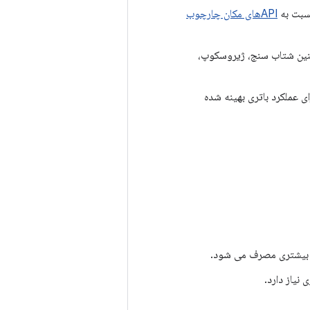
APIهای مکان چارچوب
ای سلولی و همچنین شتاب سنج، ژیروسکوپ،
Fus ساخته شده است و برای عملکرد باتری بهینه شده
ی بیشتری مصرف می شود.
نیاز دارد.