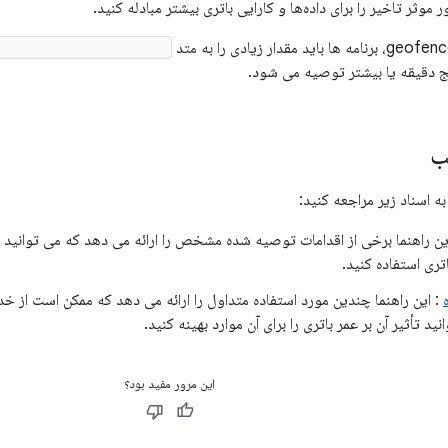
 موثر تاخیر را برای داده‌ها و کارایی باتری بیشتر مبادله کنید.
ationResponsiveness()
 دقیقه یا بیشتر توصیه می شود.
ب
ه اسناد زیر مراجعه کنید:
ین راهنما برخی از اقدامات توصیه شده مشخص را ارائه می دهد که می توانید از آن
تری استفاده کنید.
: این راهنما چندین مورد استفاده متداول را ارائه می دهد که ممکن است از خد
ید تأثیر آن بر عمر باتری را برای آن موارد بهینه کنید.
این مرور مفید بود؟