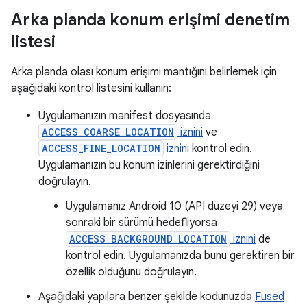
Arka planda konum erişimi denetim
listesi
Arka planda olası konum erişimi mantığını belirlemek için
aşağıdaki kontrol listesini kullanın:
Uygulamanızın manifest dosyasında
ACCESS_COARSE_LOCATION
iznini
ve
ACCESS_FINE_LOCATION
iznini
kontrol edin.
Uygulamanızın bu konum izinlerini gerektirdiğini
doğrulayın.
Uygulamanız Android 10 (API düzeyi 29) veya
sonraki bir sürümü hedefliyorsa
ACCESS_BACKGROUND_LOCATION
iznini
de
kontrol edin. Uygulamanızda bunu gerektiren bir
özellik olduğunu doğrulayın.
Aşağıdaki yapılara benzer şekilde kodunuzda
Fused