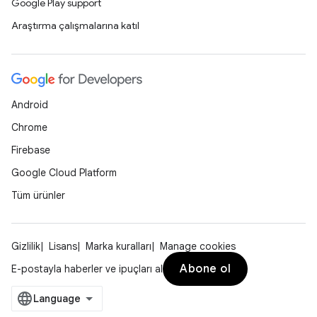
Google Play support
Araştırma çalışmalarına katıl
Android
Chrome
Firebase
Google Cloud Platform
Tüm ürünler
Gizlilik
Lisans
Marka kuralları
Manage cookies
Abone ol
E-postayla haberler ve ipuçları al