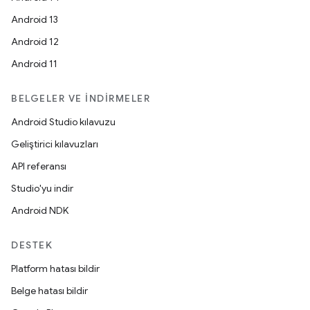
Android 13
Android 12
Android 11
BELGELER VE İNDIRMELER
Android Studio kılavuzu
Geliştirici kılavuzları
API referansı
Studio'yu indir
Android NDK
DESTEK
Platform hatası bildir
Belge hatası bildir