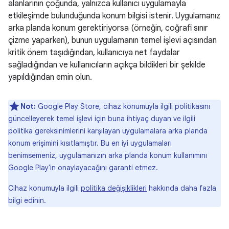
alanlarının çoğunda, yalnızca kullanıcı uygulamayla
etkileşimde bulunduğunda konum bilgisi istenir. Uygulamanız
arka planda konum gerektiriyorsa (örneğin, coğrafi sınır
çizme yaparken), bunun uygulamanın temel işlevi açısından
kritik önem taşıdığından, kullanıcıya net faydalar
sağladığından ve kullanıcıların açıkça bildikleri bir şekilde
yapıldığından emin olun.
Not:
Google Play Store, cihaz konumuyla ilgili politikasını
güncelleyerek temel işlevi için buna ihtiyaç duyan ve ilgili
politika gereksinimlerini karşılayan uygulamalara arka planda
konum erişimini kısıtlamıştır. Bu en iyi uygulamaları
benimsemeniz, uygulamanızın arka planda konum kullanımını
Google Play'in onaylayacağını garanti etmez.
Cihaz konumuyla ilgili
politika değişiklikleri
hakkında daha fazla
bilgi edinin.