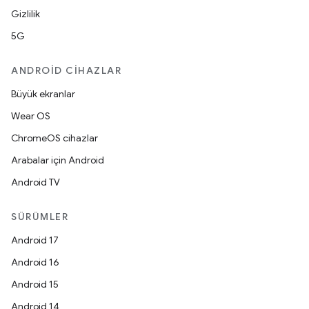
Gizlilik
5G
ANDROID CIHAZLAR
Büyük ekranlar
Wear OS
ChromeOS cihazlar
Arabalar için Android
Android TV
SÜRÜMLER
Android 17
Android 16
Android 15
Android 14