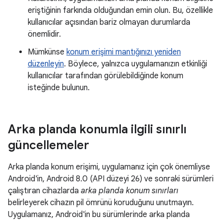
eriştiğinin farkında olduğundan emin olun. Bu, özellikle
kullanıcılar açısından bariz olmayan durumlarda
önemlidir.
Mümkünse
konum erişimi mantığınızı yeniden
düzenleyin
. Böylece, yalnızca uygulamanızın etkinliği
kullanıcılar tarafından görülebildiğinde konum
isteğinde bulunun.
Arka planda konumla ilgili sınırlı
güncellemeler
Arka planda konum erişimi, uygulamanız için çok önemliyse
Android'in, Android 8.0 (API düzeyi 26) ve sonraki sürümleri
çalıştıran cihazlarda
arka planda konum sınırları
belirleyerek cihazın pil ömrünü koruduğunu unutmayın.
Uygulamanız, Android'in bu sürümlerinde arka planda