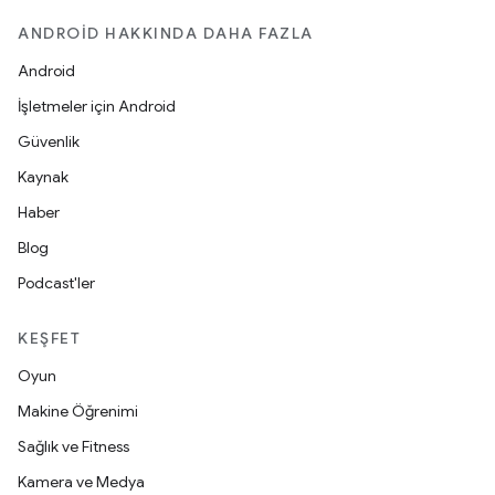
ANDROID HAKKINDA DAHA FAZLA
Android
İşletmeler için Android
Güvenlik
Kaynak
Haber
Blog
Podcast'ler
KEŞFET
Oyun
Makine Öğrenimi
Sağlık ve Fitness
Kamera ve Medya