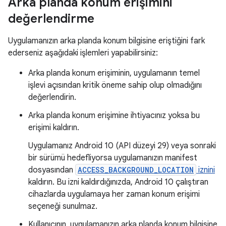
Arka planda konum erişimini
değerlendirme
Uygulamanızın arka planda konum bilgisine eriştiğini fark
ederseniz aşağıdaki işlemleri yapabilirsiniz:
Arka planda konum erişiminin, uygulamanın temel
işlevi açısından kritik öneme sahip olup olmadığını
değerlendirin.
Arka planda konum erişimine ihtiyacınız yoksa bu
erişimi kaldırın.
Uygulamanız Android 10 (API düzeyi 29) veya sonraki
bir sürümü hedefliyorsa uygulamanızın manifest
dosyasından
ACCESS_BACKGROUND_LOCATION
iznini
kaldırın. Bu izni kaldırdığınızda, Android 10 çalıştıran
cihazlarda uygulamaya her zaman konum erişimi
seçeneği sunulmaz.
Kullanıcının, uygulamanızın arka planda konum bilgisine