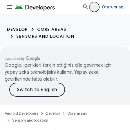
Oturum aç
DEVELOP
CORE AREAS
SENSORS AND LOCATION
Google, içerikleri tercih ettiğiniz dile çevirmek için
yapay zeka teknolojisini kullanır. Yapay zeka
çevirilerinde hata olabilir.
Android Developers
Develop
Core areas
Sensors and location