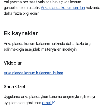
çalışıyorsa her saat yalnızca birkaç kez konum
güncellemeleri alabilir.
Arka planda konum sınırları
hakkında
daha fazla bilgi edinin.
Ek kaynaklar
Arka planda konum kullanımı hakkında daha fazla bilgi
edinmek için aşağıdaki materyalleri inceleyin:
Videolar
Arka planda konum kullanımını bulma
Sana Özel
Uygulama arka plandayken konuma erişmeyle ilgili en iyi
uygulamaları gösteren
örnek
.