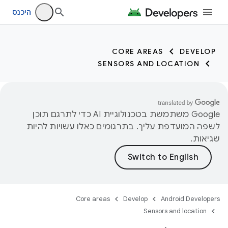
היכנס
CORE AREAS
DEVELOP
SENSORS AND LOCATION
‫Google משתמשת בטכנולוגיית AI כדי לתרגם תוכן
לשפה המועדפת עליך. בתרגומים כאלו עשויות להיות
שגיאות.
Core areas
Develop
Android Developers
Sensors and location