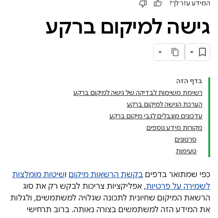
המידע עזר לך?
גישה למיקום ברקע
בדף הזה
רשימת משימות לבדיקה של גישה למיקום ברקע
הערכת הגישה למיקום ברקע
עדכונים מוגבלים לגבי מיקום ברקע
מקורות מידע נוספים
סרטונים
טעימות
כפי שמתואר בדפים
בקשת הרשאות מיקום
ו
שיטות מומלצות
לשמירה על פרטיות
, אפליקציות צריכות לבקש רק את סוג
הרשאת המיקום שחיונית לתכונה שגלויה למשתמשים, ולגלות
את המידע הזה למשתמשים בצורה נאותה. ברוב תרחישי