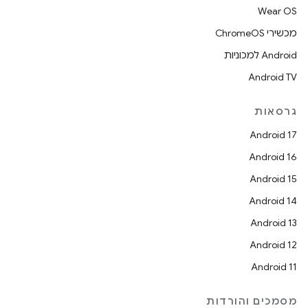
Wear OS
מכשירי ChromeOS
Android למכוניות
Android TV
גרסאות
Android 17
Android 16
Android 15
Android 14
Android 13
Android 12
Android 11
מסמכים והורדות