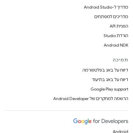
מדריך ל-Android Studio
מדריכים למפתחים
הפניית API
הורדת Studio
Android NDK
תמיכה
דיווח על באג בפלטפורמה
דיווח על באג בתיעוד
Google Play support
הרשמה למחקרים של Android Developer
Android