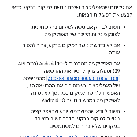
אם גיליתם שהאפליקציה שלכם ניגשת למיקום ברקע, כדאי
לבצע את הפעולות הבאות:
חשוב לבדוק אם גישה למיקום ברקע חיונית
לפונקציונליות הליבה של האפליקציה.
אם לא נדרשת גישה למיקום ברקע, צריך להסיר
אותה.
אם האפליקציה מטרגטת ל-Android 10 (רמת API
ACCESS_BACKGROUND_LOCATION
מהמניפסט
של האפליקציה. כשמסירים את ההרשאה הזו,
האפשרות 'גישה למיקום בכל זמן' לא זמינה
לאפליקציה במכשירים עם Android 10.
חשוב לוודא שהמשתמש יודע שהאפליקציה
ניגשת למיקום ברקע. הדבר חשוב במיוחד
במקרים שלא ברורים למשתמשים.