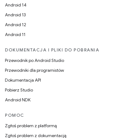
Android 14
Android 13
Android 12
Android 11
DOKUMENTACJA I PLIKI DO POBRANIA
Przewodnik po Android Studio
Przewodniki dla programistów
Dokumentacja API
Pobierz Studio
Android NDK
POMOC
Zgłoś problem z platformą
Zgłoś problem z dokumentacją