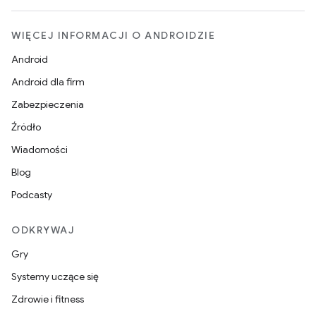
WIĘCEJ INFORMACJI O ANDROIDZIE
Android
Android dla firm
Zabezpieczenia
Źródło
Wiadomości
Blog
Podcasty
ODKRYWAJ
Gry
Systemy uczące się
Zdrowie i fitness