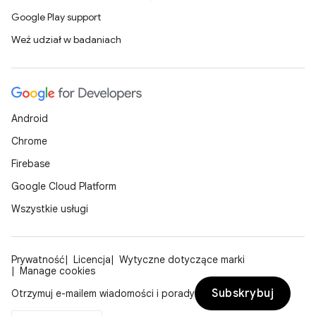
Google Play support
Weź udział w badaniach
Android
Chrome
Firebase
Google Cloud Platform
Wszystkie usługi
Prywatność
Licencja
Wytyczne dotyczące marki
Manage cookies
Subskrybuj
Otrzymuj e-mailem wiadomości i porady