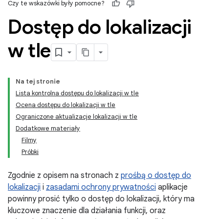
Czy te wskazówki były pomocne?
Dostęp do lokalizacji
w tle
Na tej stronie
Lista kontrolna dostępu do lokalizacji w tle
Ocena dostępu do lokalizacji w tle
Ograniczone aktualizacje lokalizacji w tle
Dodatkowe materiały
Filmy
Próbki
Zgodnie z opisem na stronach z
prośbą o dostęp do
lokalizacji
i
zasadami ochrony prywatności
aplikacje
powinny prosić tylko o dostęp do lokalizacji, który ma
kluczowe znaczenie dla działania funkcji, oraz