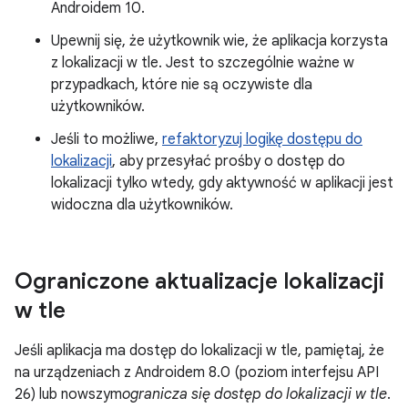
Androidem 10.
Upewnij się, że użytkownik wie, że aplikacja korzysta
z lokalizacji w tle. Jest to szczególnie ważne w
przypadkach, które nie są oczywiste dla
użytkowników.
Jeśli to możliwe,
refaktoryzuj logikę dostępu do
lokalizacji
, aby przesyłać prośby o dostęp do
lokalizacji tylko wtedy, gdy aktywność w aplikacji jest
widoczna dla użytkowników.
Ograniczone aktualizacje lokalizacji
w tle
Jeśli aplikacja ma dostęp do lokalizacji w tle, pamiętaj, że
na urządzeniach z Androidem 8.0 (poziom interfejsu API
26) lub nowszym
ogranicza się dostęp do lokalizacji w tle
.