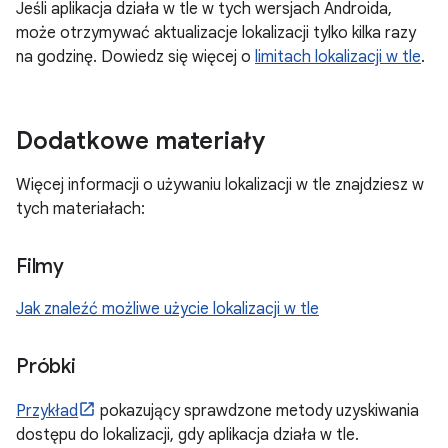
Jeśli aplikacja działa w tle w tych wersjach Androida,
może otrzymywać aktualizacje lokalizacji tylko kilka razy
na godzinę. Dowiedz się więcej o
limitach lokalizacji w tle
.
Dodatkowe materiały
Więcej informacji o używaniu lokalizacji w tle znajdziesz w
tych materiałach:
Filmy
Jak znaleźć możliwe użycie lokalizacji w tle
Próbki
Przykład
pokazujący sprawdzone metody uzyskiwania
dostępu do lokalizacji, gdy aplikacja działa w tle.