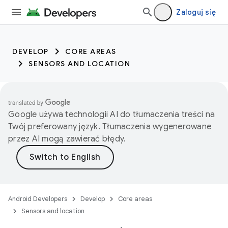
Zaloguj się
DEVELOP
CORE AREAS
SENSORS AND LOCATION
Google używa technologii AI do tłumaczenia treści na
Twój preferowany język. Tłumaczenia wygenerowane
przez AI mogą zawierać błędy.
Android Developers
Develop
Core areas
Sensors and location