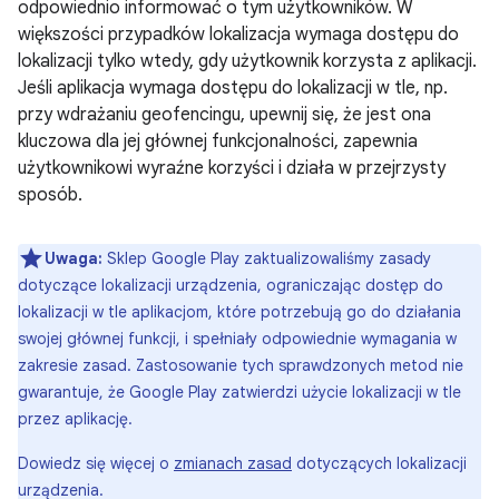
odpowiednio informować o tym użytkowników. W
większości przypadków lokalizacja wymaga dostępu do
lokalizacji tylko wtedy, gdy użytkownik korzysta z aplikacji.
Jeśli aplikacja wymaga dostępu do lokalizacji w tle, np.
przy wdrażaniu geofencingu, upewnij się, że jest ona
kluczowa dla jej głównej funkcjonalności, zapewnia
użytkownikowi wyraźne korzyści i działa w przejrzysty
sposób.
Uwaga:
Sklep Google Play zaktualizowaliśmy zasady
dotyczące lokalizacji urządzenia, ograniczając dostęp do
lokalizacji w tle aplikacjom, które potrzebują go do działania
swojej głównej funkcji, i spełniały odpowiednie wymagania w
zakresie zasad. Zastosowanie tych sprawdzonych metod nie
gwarantuje, że Google Play zatwierdzi użycie lokalizacji w tle
przez aplikację.
Dowiedz się więcej o
zmianach zasad
dotyczących lokalizacji
urządzenia.