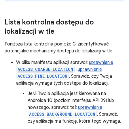
Lista kontrolna dostępu do
lokalizacji w tle
Poniższa lista kontrolna pomoże Ci zidentyfikować
potencjalne mechanizmy dostępu do lokalizacji w tle:
W pliku manifestu aplikacji sprawdź
uprawnienie
ACCESS_COARSE_LOCATION
i
uprawnienie
ACCESS_FINE_LOCATION
. Sprawdź, czy Twoja
aplikacja wymaga tych dostępu do lokalizacji.
Jeśli Twoja aplikacja jest kierowana na
Androida 10 (poziom interfejsu API 29) lub
nowszego, sprawdź też
uprawnienia
ACCESS_BACKGROUND_LOCATION
. Sprawdź,
czy aplikacja ma funkcję, która tego wymaga.