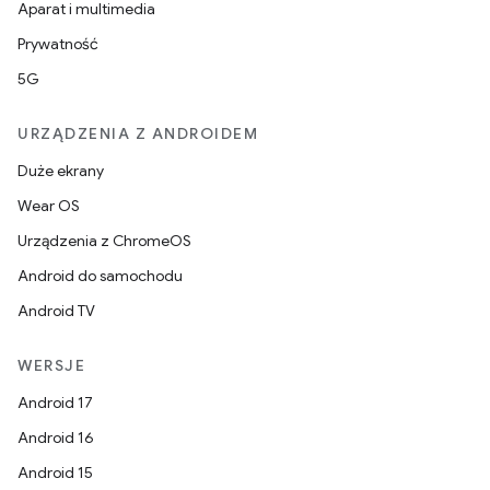
Aparat i multimedia
Prywatność
5G
URZĄDZENIA Z ANDROIDEM
Duże ekrany
Wear OS
Urządzenia z ChromeOS
Android do samochodu
Android TV
WERSJE
Android 17
Android 16
Android 15