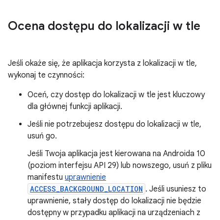
Ocena dostępu do lokalizacji w tle
Jeśli okaże się, że aplikacja korzysta z lokalizacji w tle,
wykonaj te czynności:
Oceń, czy dostęp do lokalizacji w tle jest kluczowy
dla głównej funkcji aplikacji.
Jeśli nie potrzebujesz dostępu do lokalizacji w tle,
usuń go.
Jeśli Twoja aplikacja jest kierowana na Androida 10
(poziom interfejsu API 29) lub nowszego, usuń z pliku
manifestu
uprawnienie
ACCESS_BACKGROUND_LOCATION
. Jeśli usuniesz to
uprawnienie, stały dostęp do lokalizacji nie będzie
dostępny w przypadku aplikacji na urządzeniach z