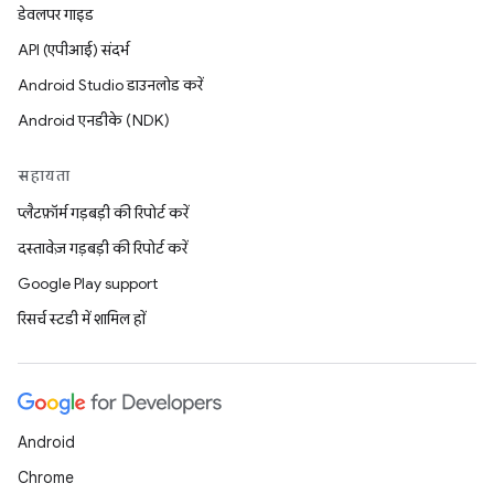
डेवलपर गाइड
API (एपीआई) संदर्भ
Android Studio डाउनलोड करें
Android एनडीके (NDK)
सहायता
प्लैटफ़ॉर्म गड़बड़ी की रिपोर्ट करें
दस्तावेज़ गड़बड़ी की रिपोर्ट करें
Google Play support
रिसर्च स्टडी में शामिल हों
Android
Chrome