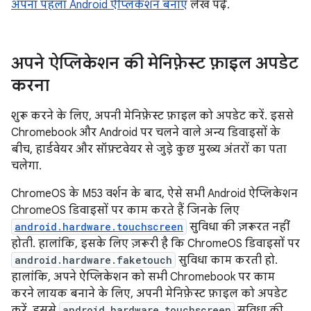
अपना पहला Android ऐप्लिकेशन बनाएं
लेख पढ़ें.
अपने ऐप्लिकेशन की मेनिफ़ेस्ट फ़ाइल अपडेट
करना
शुरू करने के लिए, अपनी मेनिफ़ेस्ट फ़ाइल को अपडेट करें. इससे
Chromebook और Android पर चलने वाले अन्य डिवाइसों के
बीच, हार्डवेयर और सॉफ़्टवेयर से जुड़े कुछ मुख्य अंतरों का पता
चलेगा.
ChromeOS के M53 वर्शन के बाद, ऐसे सभी Android ऐप्लिकेशन
ChromeOS डिवाइसों पर काम करते हैं जिनके लिए
android.hardware.touchscreen
सुविधा की ज़रूरत नहीं
होती. हालांकि, इसके लिए ज़रूरी है कि ChromeOS डिवाइसों पर
android.hardware.faketouch
सुविधा काम करती हो.
हालांकि, अपने ऐप्लिकेशन को सभी Chromebook पर काम
करने लायक बनाने के लिए, अपनी मेनिफ़ेस्ट फ़ाइल को अपडेट
करें. इससे
android.hardware.touchscreen
सुविधा की