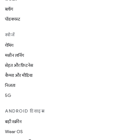
ब्लॉग
पॉडकास्ट
खोजें
गेमिंग
मशीन लर्निंग
सेहत और फ़िटनेस
कैमरा और मीडिया
निजता
5G
ANDROID डिवाइस
बड़ी स्क्रीन
Wear OS