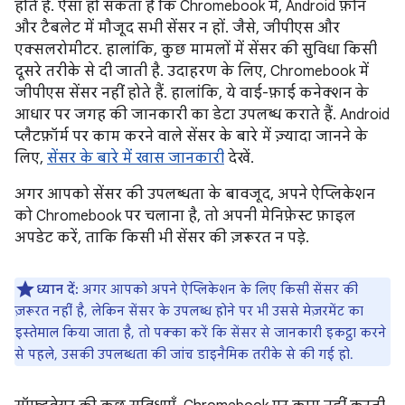
होते हैं. ऐसा हो सकता है कि Chromebook में, Android फ़ोन
और टैबलेट में मौजूद सभी सेंसर न हों. जैसे, जीपीएस और
एक्सलरोमीटर. हालांकि, कुछ मामलों में सेंसर की सुविधा किसी
दूसरे तरीके से दी जाती है. उदाहरण के लिए, Chromebook में
जीपीएस सेंसर नहीं होते हैं. हालांकि, ये वाई-फ़ाई कनेक्शन के
आधार पर जगह की जानकारी का डेटा उपलब्ध कराते हैं. Android
प्लैटफ़ॉर्म पर काम करने वाले सेंसर के बारे में ज़्यादा जानने के
लिए,
सेंसर के बारे में खास जानकारी
देखें.
अगर आपको सेंसर की उपलब्धता के बावजूद, अपने ऐप्लिकेशन
को Chromebook पर चलाना है, तो अपनी मेनिफ़ेस्ट फ़ाइल
अपडेट करें, ताकि किसी भी सेंसर की ज़रूरत न पड़े.
ध्यान दें:
अगर आपको अपने ऐप्लिकेशन के लिए किसी सेंसर की
ज़रूरत नहीं है, लेकिन सेंसर के उपलब्ध होने पर भी उससे मेज़रमेंट का
इस्तेमाल किया जाता है, तो पक्का करें कि सेंसर से जानकारी इकट्ठा करने
से पहले, उसकी उपलब्धता की जांच डाइनैमिक तरीके से की गई हो.