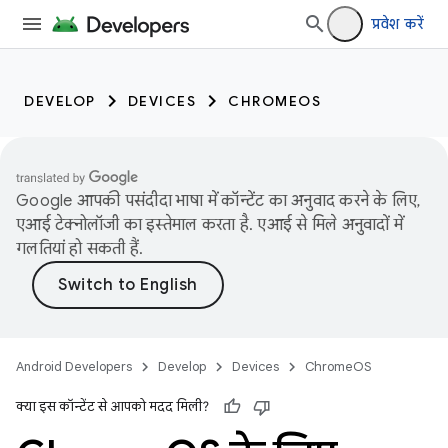
प्रवेश करें
DEVELOP
DEVICES
CHROMEOS
Google आपकी पसंदीदा भाषा में कॉन्टेंट का अनुवाद करने के लिए,
एआई टेक्नोलॉजी का इस्तेमाल करता है. एआई से मिले अनुवादों में
गलतियां हो सकती हैं.
Android Developers
Develop
Devices
ChromeOS
क्या इस कॉन्टेंट से आपको मदद मिली?