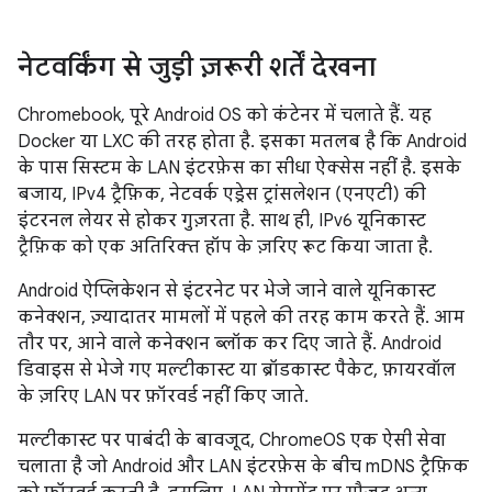
नेटवर्किंग से जुड़ी ज़रूरी शर्तें देखना
Chromebook, पूरे Android OS को कंटेनर में चलाते हैं. यह
Docker या LXC की तरह होता है. इसका मतलब है कि Android
के पास सिस्टम के LAN इंटरफ़ेस का सीधा ऐक्सेस नहीं है. इसके
बजाय, IPv4 ट्रैफ़िक, नेटवर्क एड्रेस ट्रांसलेशन (एनएटी) की
इंटरनल लेयर से होकर गुज़रता है. साथ ही, IPv6 यूनिकास्ट
ट्रैफ़िक को एक अतिरिक्त हॉप के ज़रिए रूट किया जाता है.
Android ऐप्लिकेशन से इंटरनेट पर भेजे जाने वाले यूनिकास्ट
कनेक्शन, ज़्यादातर मामलों में पहले की तरह काम करते हैं. आम
तौर पर, आने वाले कनेक्शन ब्लॉक कर दिए जाते हैं. Android
डिवाइस से भेजे गए मल्टीकास्ट या ब्रॉडकास्ट पैकेट, फ़ायरवॉल
के ज़रिए LAN पर फ़ॉरवर्ड नहीं किए जाते.
मल्टीकास्ट पर पाबंदी के बावजूद, ChromeOS एक ऐसी सेवा
चलाता है जो Android और LAN इंटरफ़ेस के बीच mDNS ट्रैफ़िक