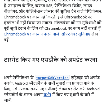
सॉफ़्टवेयर की कुछ सुविधाएँ, Chromebook पर काम नहीं करती
हैं. उदाहरण के लिए, कस्टम IME, ऐप्लिकेशन विजेट, लाइव
वॉलपेपर, और ऐप्लिकेशन लॉन्चर की सुविधा देने वाले ऐप्लिकेशन,
Chromebook पर काम नहीं करते. इन्हें Chromebook पर
इंस्टॉल भी नहीं किया जा सकता. सॉफ़्टवेयर की उन सुविधाओं की
पूरी सूची देखने के लिए जो Chromebook पर काम नहीं करती हैं,
Chromebook पर काम न करने वाली सॉफ़्टवेयर सुविधाएं
लेख
पढ़ें.
टारगेट किए गए एसडीके को अपडेट करना
अपने ऐप्लिकेशन के
targetSdkVersion
एट्रिब्यूट को अपडेट
करके, Android प्लैटफ़ॉर्म के सभी सुधारों का फ़ायदा पाने के
लिए, उसे उपलब्ध सबसे नए एपीआई लेवल पर सेट करें. Android
प्लैटफ़ॉर्म के अलग-अलग
वर्शन
में किए गए सुधारों के बारे में
जानें.