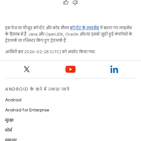
इस पेज पर मौजूद कॉन्टेंट और कोड सैंपल
कॉन्टेंट के लाइसेंस
में बताए गए लाइसेंस
के हिसाब से हैं. Java और OpenJDK, Oracle और/या इससे जुड़ी हुई कंपनियों के
ट्रेडमार्क या रजिस्टर किए हुए ट्रेडमार्क हैं.
आखिरी बार 2026-02-28 (UTC) को अपडेट किया गया.
ANDROID के बारे में ज़्यादा जानें
Android
Android for Enterprise
सुरक्षा
सोर्स
समाचार