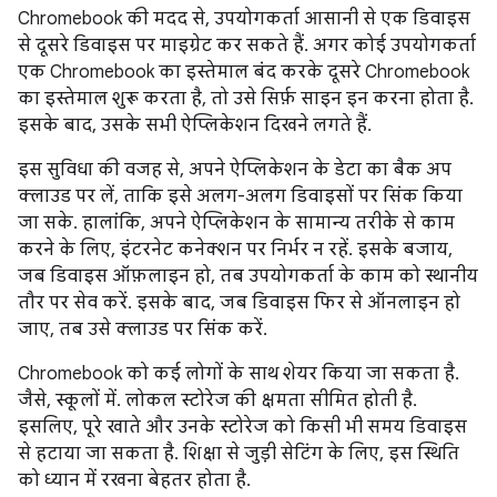
Chromebook की मदद से, उपयोगकर्ता आसानी से एक डिवाइस
से दूसरे डिवाइस पर माइग्रेट कर सकते हैं. अगर कोई उपयोगकर्ता
एक Chromebook का इस्तेमाल बंद करके दूसरे Chromebook
का इस्तेमाल शुरू करता है, तो उसे सिर्फ़ साइन इन करना होता है.
इसके बाद, उसके सभी ऐप्लिकेशन दिखने लगते हैं.
इस सुविधा की वजह से, अपने ऐप्लिकेशन के डेटा का बैक अप
क्लाउड पर लें, ताकि इसे अलग-अलग डिवाइसों पर सिंक किया
जा सके. हालांकि, अपने ऐप्लिकेशन के सामान्य तरीके से काम
करने के लिए, इंटरनेट कनेक्शन पर निर्भर न रहें. इसके बजाय,
जब डिवाइस ऑफ़लाइन हो, तब उपयोगकर्ता के काम को स्थानीय
तौर पर सेव करें. इसके बाद, जब डिवाइस फिर से ऑनलाइन हो
जाए, तब उसे क्लाउड पर सिंक करें.
Chromebook को कई लोगों के साथ शेयर किया जा सकता है.
जैसे, स्कूलों में. लोकल स्टोरेज की क्षमता सीमित होती है.
इसलिए, पूरे खाते और उनके स्टोरेज को किसी भी समय डिवाइस
से हटाया जा सकता है. शिक्षा से जुड़ी सेटिंग के लिए, इस स्थिति
को ध्यान में रखना बेहतर होता है.