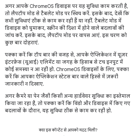
अगर आपके ChromeOS डिवाइस पर यह सुविधा काम करती है,
तो लैपटॉप मोड से टैबलेट मोड पर स्विच करें. इसके बाद, देखें कि
सभी सुविधाएं ठीक से काम कर रही हैं या नहीं. टैबलेट मोड में
डिवाइस को घुमाकर, स्क्रीन की दिशा में होने वाले बदलावों की
जांच करें. इसके बाद, लैपटॉप मोड पर वापस आएं. इस चरण को
कुछ बार दोहराएं.
पक्का करें कि टॉप बार की वजह से, आपके ऐप्लिकेशन में यूज़र
इंटरफ़ेस (यूआई) एलिमेंट या जगह के हिसाब से टच इनपुट में
कोई समस्या न आ रही हो. ChromeOS डिवाइसों के लिए, पक्का
करें कि आपका ऐप्लिकेशन स्टेटस बार वाले हिस्से में ज़रूरी
जानकारी न दिखाए.
अगर कैमरे या पेन जैसी किसी अन्य हार्डवेयर सुविधा का इस्तेमाल
किया जा रहा है, तो पक्का करें कि विंडो और डिवाइस में किए गए
बदलावों के दौरान, यह सुविधा ठीक से काम कर रही हो.
क्या इस कॉन्टेंट से आपको मदद मिली?