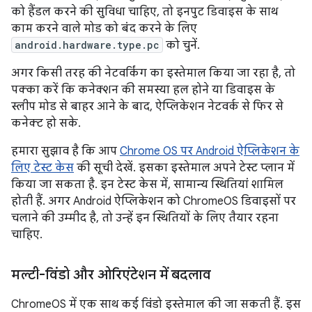
को हैंडल करने की सुविधा चाहिए, तो इनपुट डिवाइस के साथ
काम करने वाले मोड को बंद करने के लिए
android.hardware.type.pc
को चुनें.
अगर किसी तरह की नेटवर्किंग का इस्तेमाल किया जा रहा है, तो
पक्का करें कि कनेक्शन की समस्या हल होने या डिवाइस के
स्लीप मोड से बाहर आने के बाद, ऐप्लिकेशन नेटवर्क से फिर से
कनेक्ट हो सके.
हमारा सुझाव है कि आप
Chrome OS पर Android ऐप्लिकेशन के
लिए टेस्ट केस
की सूची देखें. इसका इस्तेमाल अपने टेस्ट प्लान में
किया जा सकता है. इन टेस्ट केस में, सामान्य स्थितियां शामिल
होती हैं. अगर Android ऐप्लिकेशन को ChromeOS डिवाइसों पर
चलाने की उम्मीद है, तो उन्हें इन स्थितियों के लिए तैयार रहना
चाहिए.
मल्टी-विंडो और ओरिएंटेशन में बदलाव
ChromeOS में एक साथ कई विंडो इस्तेमाल की जा सकती हैं. इस