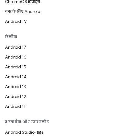
ChromeOS डिवाइस
कार के लिए Android
Android TV
रिलीज़
Android 17
Android 16
Android 15
Android 14
Android 13
Android 12
Android 11
दस्तावेज़ और डाउनलोड
Android Studio गाइड