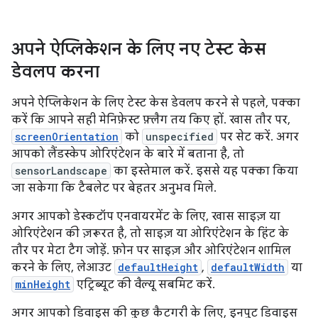
अपने ऐप्लिकेशन के लिए नए टेस्ट केस
डेवलप करना
अपने ऐप्लिकेशन के लिए टेस्ट केस डेवलप करने से पहले, पक्का
करें कि आपने सही मेनिफ़ेस्ट फ़्लैग तय किए हों. खास तौर पर,
screenOrientation
को
unspecified
पर सेट करें. अगर
आपको लैंडस्केप ओरिएंटेशन के बारे में बताना है, तो
sensorLandscape
का इस्तेमाल करें. इससे यह पक्का किया
जा सकेगा कि टैबलेट पर बेहतर अनुभव मिले.
अगर आपको डेस्कटॉप एनवायरमेंट के लिए, खास साइज़ या
ओरिएंटेशन की ज़रूरत है, तो साइज़ या ओरिएंटेशन के हिंट के
तौर पर मेटा टैग जोड़ें. फ़ोन पर साइज़ और ओरिएंटेशन शामिल
करने के लिए, लेआउट
defaultHeight
,
defaultWidth
या
minHeight
एट्रिब्यूट की वैल्यू सबमिट करें.
अगर आपको डिवाइस की कुछ कैटगरी के लिए, इनपुट डिवाइस