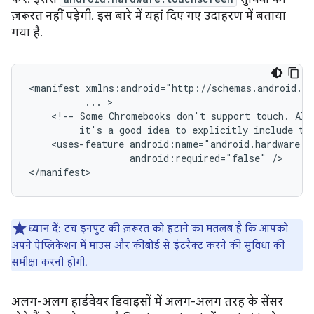
ज़रूरत नहीं पड़ेगी. इस बारे में यहां दिए गए उदाहरण में बताया
गया है.
<manifest
...
<!--
Some
Chromebooks
don't
support
touch.
Alt
it's
a
good
idea
to
explicitly
include
th
<uses-feature
android:required="false"
/>

ध्यान दें:
टच इनपुट की ज़रूरत को हटाने का मतलब है कि आपको
अपने ऐप्लिकेशन में
माउस और कीबोर्ड से इंटरैक्ट करने की सुविधा
की
समीक्षा करनी होगी.
अलग-अलग हार्डवेयर डिवाइसों में अलग-अलग तरह के सेंसर