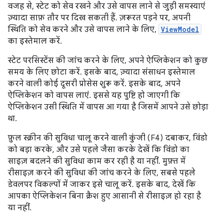
वजह से, स्टेट को सेव रखने और उसे वापस लाने से जुड़ी समस्याएं
ज़्यादा साफ़ तौर पर दिख सकती हैं. ज़रूरत पड़ने पर, अपनी
स्थिति को सेव करने और उसे वापस लाने के लिए,
ViewModel
का इस्तेमाल करें.
स्टेट परसिस्टेंस की जांच करने के लिए, अपने ऐप्लिकेशन को कुछ
समय के लिए छोटा करें. इसके बाद, ज़्यादा संसाधन इस्तेमाल
करने वाली कोई दूसरी प्रोसेस शुरू करें. इसके बाद, अपने
ऐप्लिकेशन को वापस लाएं. इससे यह पुष्टि हो जाएगी कि
ऐप्लिकेशन उसी स्थिति में वापस आ गया है जिसमें आपने उसे छोड़ा
था.
फ़ुल स्क्रीन की सुविधा चालू करने वाली कुंजी (F4) दबाकर, विंडो
को बड़ा करके, और उसे पहले जैसा करके देखें कि विंडो का
साइज़ बदलने की सुविधा काम कर रही है या नहीं. मुफ़्त में
रीसाइज़ करने की सुविधा की जांच करने के लिए, सबसे पहले
डेवलपर विकल्पों में जाकर इसे चालू करें. इसके बाद, देखें कि
आपका ऐप्लिकेशन बिना क्रैश हुए आसानी से रीसाइज़ हो रहा है
या नहीं.