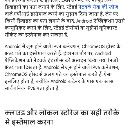
को फ़ॉरवर्ड करती है. इसलिए, LAN सेगमेंट पर मौजूद अन्य
डिवाइसों का पता लगाने के लिए, स्टैंडर्ड
नेटवर्क सेवा की खोज
वाले एपीआई इस्तेमाल करने का सुझाव दिया जाता है. लैन पर
किसी डिवाइस का पता लगाने के बाद, Android ऐप्लिकेशन उससे
कम्यूनिकेट करने के लिए, स्टैंडर्ड टीसीपी या यूडीपी यूनिकास्ट
सॉकेट का इस्तेमाल कर सकता है.
Android से शुरू होने वाले IPv4 कनेक्शन, ChromeOS होस्ट के
IPv4 पते का इस्तेमाल करते हैं. इंटरनल तौर पर, Android
ऐप्लिकेशन को नेटवर्क इंटरफ़ेस को असाइन किया गया निजी
IPv4 पता दिखता है. Android से शुरू होने वाले IPv6 कनेक्शन,
ChromeOS होस्ट से अलग पते का इस्तेमाल करते हैं. ऐसा
इसलिए होता है, क्योंकि Android कंटेनर के पास एक खास
सार्वजनिक IPv6 पता होता है.
क्लाउड और लोकल स्टोरेज का सही तरीके
से इस्तेमाल करना