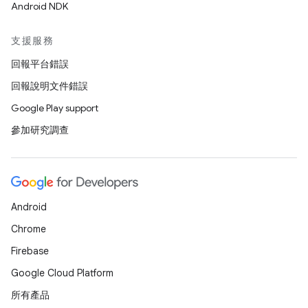
Android NDK
支援服務
回報平台錯誤
回報說明文件錯誤
Google Play support
參加研究調查
Android
Chrome
Firebase
Google Cloud Platform
所有產品