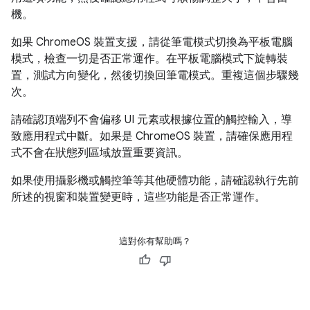
機。
如果 ChromeOS 裝置支援，請從筆電模式切換為平板電腦
模式，檢查一切是否正常運作。在平板電腦模式下旋轉裝
置，測試方向變化，然後切換回筆電模式。重複這個步驟幾
次。
請確認頂端列不會偏移 UI 元素或根據位置的觸控輸入，導
致應用程式中斷。如果是 ChromeOS 裝置，請確保應用程
式不會在狀態列區域放置重要資訊。
如果使用攝影機或觸控筆等其他硬體功能，請確認執行先前
所述的視窗和裝置變更時，這些功能是否正常運作。
這對你有幫助嗎？