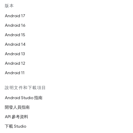
版本
Android 17
Android 16
Android 15
Android 14
Android 13
Android 12
Android 11
說明文件和下載項目
Android Studio 指南
開發人員指南
API 參考資料
下載 Studio