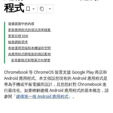
程式
這個頁面中的內容
更新應用程式的資訊清單檔案
更新目標 SDK
檢查網路需求
有效運用雲端和本機儲存空間
為應用程式開發新的測試案例
多視窗模式和螢幕方向變更
Chromebook 等 ChromeOS 裝置支援 Google Play 商店和
Android 應用程式。本文假設您現有的 Android 應用程式是
專為手機或平板電腦所設計，且您想針對 Chromebook 進
行最佳化。如要瞭解建構 Android 應用程式的基本概念，請
參閱「
建構第一個 Android 應用程式
」。