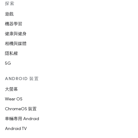
探索
遊戲
機器學習
健康與健身
相機與媒體
隱私權
5G
ANDROID 裝置
大螢幕
Wear OS
ChromeOS 裝置
車輛專用 Android
Android TV