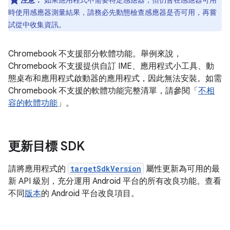
注意：
如果應用程式不需要特定感應器，但仍會在感應器可用
時使用感應器測量結果，請務必先動態檢查感應器是否可用，再嘗
試從中收集資訊。
Chromebook 不支援部分軟體功能。舉例來說，
Chromebook 不支援提供自訂 IME、應用程式小工具、動
態桌布和應用程式啟動器的應用程式，因此無法安裝。如需
Chromebook 不支援的軟體功能完整清單，請參閱「
不相
容的軟體功能
」。
更新目標 SDK
請將應用程式的
targetSdkVersion
屬性更新為可用的最
新 API 級別，充分運用 Android 平台的所有改良功能。查看
不同
版本
的 Android 平台改良項目。