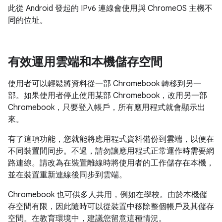
此從 Android 發起的 IPv6 連線會使用與 ChromeOS 主機不
同的位址。
有效運用雲端和本機儲存空間
使用者可以輕鬆將資料從一部 Chromebook 轉移到另一
部。如果使用者停止使用某部 Chromebook，改用另一部
Chromebook，只要登入帳戶，所有應用程式就會顯示出
來。
有了這項功能，您就能將應用程式資料備份到雲端，以便在
不同裝置間同步。不過，請勿讓應用程式正常運作時需要網
路連線。請改為在裝置離線時將使用者的工作儲存在本機，
並在裝置重新連線後同步到雲端。
Chromebook 也可供多人共用，例如在學校。由於本機儲
存空間有限，因此隨時可以從裝置中移除整個帳戶及其儲存
空間。在教育環境中，建議您留意這種情況。