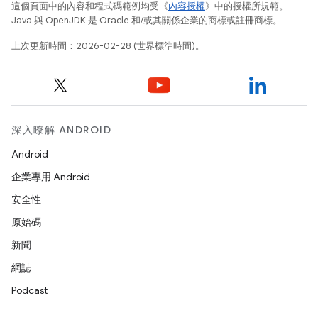
這個頁面中的內容和程式碼範例均受《
內容授權
》中的授權所規範。
Java 與 OpenJDK 是 Oracle 和/或其關係企業的商標或註冊商標。
上次更新時間：2026-02-28 (世界標準時間)。
深入瞭解 ANDROID
Android
企業專用 Android
安全性
原始碼
新聞
網誌
Podcast