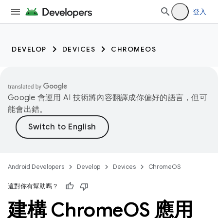
登入
DEVELOP
DEVICES
CHROMEOS
Google 會運用 AI 技術將內容翻譯成你偏好的語言，但可
能會出錯。
Android Developers
Develop
Devices
ChromeOS
這對你有幫助嗎？
建構 Chrome
OS 應用