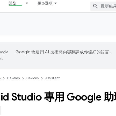
開發
更多選項
Google 會運用 AI 技術將內容翻譯成你偏好的語言，
錯。
s
Develop
Devices
Assistant
oid Studio 專用 Googl