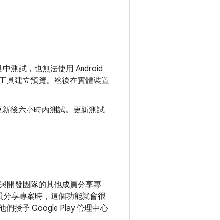
測試，也無法使用 Android
試工具建立預覽。然後在實體裝置
或更新後六小時內測試。更新測試
與開發團隊的其他成員分享專
人員分享專案時，這個功能就會很
們授予 Google Play 管理中心