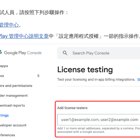
試人員，請按照下列步驟操作：
y 管理中心
。
Play 管理中心說明文章
中「設定應用程式授權」
一節的指示操作