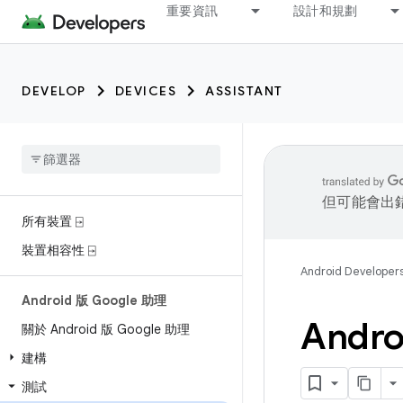
重要資訊
設計和規劃
DEVELOP
DEVICES
ASSISTANT
但可能會出
所有裝置 ⍈
裝置相容性 ⍈
Android Developer
Android 版 Google 助理
Andr
關於 Android 版 Google 助理
建構
測試