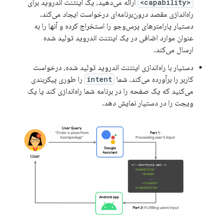
<capability>
ارائه می‌دهید، یک اینتنت اندروید برای
راه‌اندازی مقصد درون‌برنامه‌ای درخواست ایجاد می‌کند.
دستیار پارامترهای پرس‌وجو را استخراج کرده و آنها را به
عنوان موارد اضافی در یک اینتنت اندروید تولید شده
ارسال می‌کند.
دستیار با راه‌اندازی اینتنت اندروید تولید شده، درخواست
کاربر را برآورده می‌کند. شما
intent
را طوری پیکربندی
می‌کنید که یک صفحه را در برنامه شما راه‌اندازی کند یا یک
ویجت را در دستیار نمایش دهد.