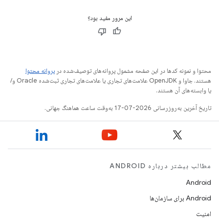
این مرور مفید بود؟
محتوا و نمونه کدها در این صفحه مشمول پروانه‌های توصیف‌شده در
پروانه محتوا
هستند. جاوا و OpenJDK علامت‌های تجاری یا علامت‌های تجاری ثبت‌شده Oracle و/
یا وابسته‌های آن هستند.
تاریخ آخرین به‌روزرسانی 2026-07-17 به‌وقت ساعت هماهنگ جهانی.
مطالب بیشتر درباره ANDROID
Android
Android برای سازمان‌ها
امنیت