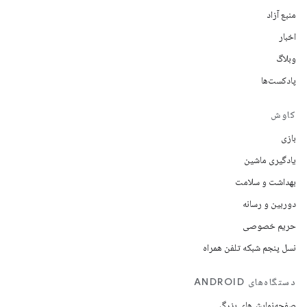
منبع آزاد
اخبار
وبلاگ
پادکست‌ها
کاوش
بازی
یادگیری ماشین
بهداشت و سلامت
دوربین و رسانه
حریم خصوصی
نسل پنجم شبکه تلفن همراه
دستگاه‌های ANDROID
صفحه‌نمایش‌های بزرگ