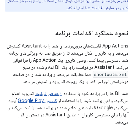
فعال می‌شوند. بر اساس این عوامل، گوگل ممکن است در پاسخ به درخواست‌های
کاربر، در نمایش اقدامات شما احتیاط کند.
نحوه عملکرد اقدامات برنامه
App Actions قابلیت‌های درون‌برنامه‌ای شما را به Assistant گسترش
می‌دهد و به کاربران امکان می‌دهد تا از طریق صدا به ویژگی‌های برنامه
شما دسترسی پیدا کنند. وقتی کاربری یک App Action را فراخوانی
می‌کند، Assistant درخواست را با یک BII اعلام شده در منبع
shortcuts.xml
شما مطابقت می‌دهد و برنامه شما را در صفحه
درخواستی اجرا می‌کند یا یک ویجت اندروید را نمایش می‌دهد.
شما BII ها را در برنامه خود با استفاده
از عناصر قابلیت
اندروید اعلام
می‌کنید. وقتی برنامه خود را با استفاده از
کنسول Google Play
آپلود
می‌کنید، Google قابلیت‌های اعلام شده در برنامه شما را ثبت می‌کند و
آنها را برای دسترسی کاربران از طریق Assistant در دسترس قرار
می‌دهد.