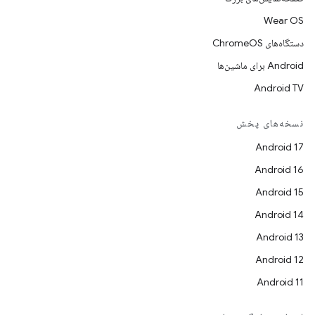
Wear OS
دستگاه‌های ChromeOS
Android برای ماشین‌ها
Android TV
نسخه‌های پخش
Android 17
Android 16
Android 15
Android 14
Android 13
Android 12
Android 11