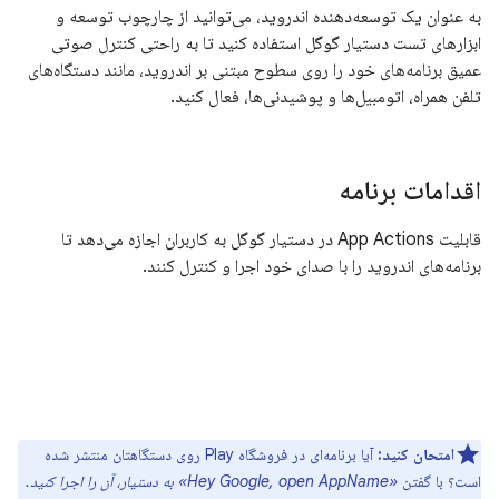
به عنوان یک توسعه‌دهنده اندروید، می‌توانید از چارچوب توسعه و
ابزارهای تست دستیار گوگل استفاده کنید تا به راحتی کنترل صوتی
عمیق برنامه‌های خود را روی سطوح مبتنی بر اندروید، مانند دستگاه‌های
تلفن همراه، اتومبیل‌ها و پوشیدنی‌ها، فعال کنید.
اقدامات برنامه
قابلیت App Actions در دستیار گوگل به کاربران اجازه می‌دهد تا
برنامه‌های اندروید را با صدای خود اجرا و کنترل کنند.
امتحان کنید:
آیا برنامه‌ای در فروشگاه Play روی دستگاهتان منتشر شده
است؟ با گفتن
«Hey Google, open AppName» به دستیار، آن را اجرا کنید.