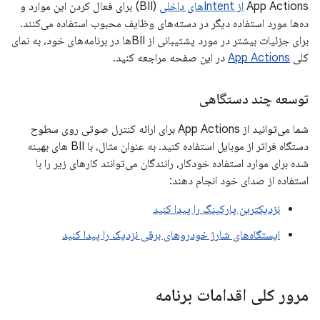
App Actions
از Intentهای داخلی
(BII) برای فعال کردن این موارد و
ده‌ها مورد استفاده دیگر در دسته‌های وظایف محبوب استفاده می‌کنند.
برای جزئیات بیشتر در مورد پشتیبانی از BIIها در برنامه‌های خود، به نمای
کلی
App Actions
در این صفحه مراجعه کنید.
توسعه چند دستگاهی
شما می‌توانید از App Actions برای ارائه کنترل صوتی روی سطوح
دستگاه فراتر از موبایل استفاده کنید. به عنوان مثال، با BII های بهینه
شده برای موارد استفاده خودکار، رانندگان می‌توانند کارهای زیر را با
استفاده از صدای خود انجام دهند:
نزدیکترین پارکینگ را پیدا کنید
ایستگاه‌های شارژ خودروهای برقی نزدیک را پیدا کنید
مرور کلی اقدامات برنامه