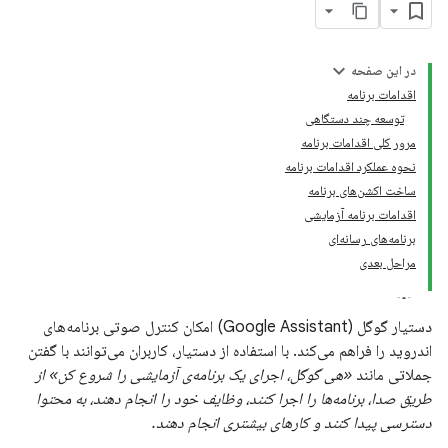
در این صفحه
اقدامات برنامه
توسعه چند دستگاهی
مرور کلی اقدامات برنامه
نحوه عملکرد اقدامات برنامه
ساخت اکشن‌های برنامه
اقدامات برنامه آزمایشی
برنامه‌های رسانه‌ای
مراحل بعدی
دستیار گوگل (Google Assistant) امکان کنترل صوتی برنامه‌های
اندروید را فراهم می‌کند. با استفاده از دستیار، کاربران می‌توانند با گفتن
جملاتی مانند
«هی گوگل، اجرای یک برنامه‌ی آزمایشی را شروع کن» از
طریق صدا، برنامه‌ها را اجرا کنند، وظایف خود را انجام دهند، به محتوا
دسترسی پیدا کنند و کارهای بیشتری انجام دهند.