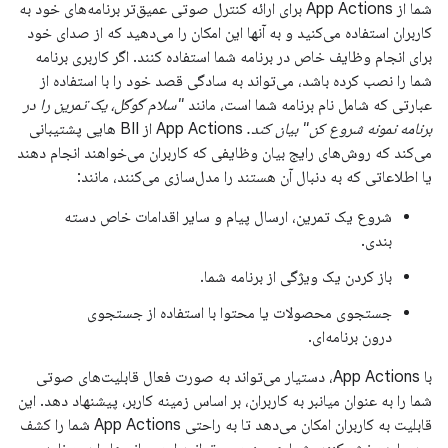
شما از App Actions برای ارائه کنترل صوتی عمیق‌تر برنامه‌های خود به
کاربران استفاده می‌کنید و به آنها این امکان را می‌دهید که از صدای خود
برای انجام وظایف خاص در برنامه شما استفاده کنند. اگر کاربری برنامه
شما را نصب کرده باشد، می‌تواند به سادگی قصد خود را با استفاده از
عبارتی که شامل نام برنامه شما است، مانند
"سلام گوگل، یک تمرین را در
برنامه نمونه شروع کن" بیان کند.
App Actions از BII هایی پشتیبانی
می‌کند که روش‌های رایج بیان وظایفی که کاربران می‌خواهند انجام دهند
یا اطلاعاتی که به دنبال آن هستند را مدل‌سازی می‌کنند، مانند:
شروع یک تمرین، ارسال پیام و سایر اقدامات خاص دسته
بندی.
باز کردن یک ویژگی از برنامه شما.
جستجوی محصولات یا محتوا با استفاده از جستجوی
درون برنامه‌ای.
با App Actions، دستیار می‌تواند به صورت فعال قابلیت‌های صوتی
شما را به عنوان میانبر به کاربران، بر اساس زمینه کاربر، پیشنهاد دهد. این
قابلیت به کاربران امکان می‌دهد تا به راحتی App Actions شما را کشف