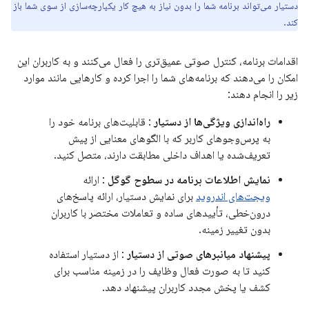
دستیار می‌تواند برنامه شما را بدون نیاز به هیچ کار یکپارچه‌سازی از سوی شما باز
کند.
اقدامات برنامه، کنترل صوتی عمیق‌تری را فعال می‌کنند و به کاربران این
امکان را می‌دهند که برنامه‌های شما را اجرا کرده و کارهایی مانند موارد
زیر را انجام دهند:
راه‌اندازی ویژگی‌ها از دستیار
: قابلیت‌های برنامه خود را
به پرس‌وجوهای کاربر که با الگوهای معنایی از پیش
تعریف‌شده یا اهداف داخلی مطابقت دارند، متصل کنید.
نمایش اطلاعات برنامه در سطوح گوگل
: ارائه
ویجت‌های اندروید
برای نمایش دستیار، ارائه پاسخ‌های
درون‌خطی، تأییدهای ساده و تعاملات مختصر با کاربران
بدون تغییر زمینه.
پیشنهاد میانبرهای صوتی از دستیار
: از دستیار استفاده
کنید تا به صورت فعال وظایف را در زمینه مناسب برای
کشف یا پخش مجدد کاربران پیشنهاد دهد.