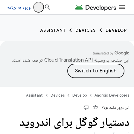
ورود به برنامه
ASSISTANT
DEVICES
DEVELOP
این صفحه به‌وسیله
ترجمه شده است.
Assistant
Devices
Develop
Android Developers
این مرور مفید بود؟
دستیار گوگل برای اندروید