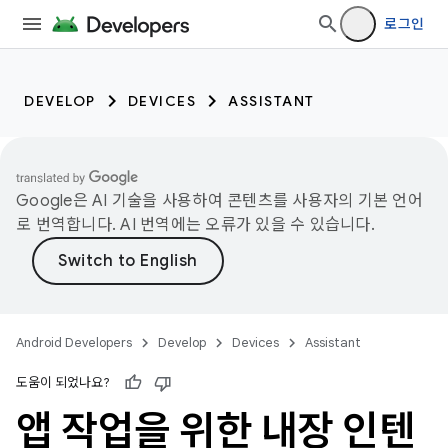
로그인
DEVELOP
DEVICES
ASSISTANT
Google은 AI 기술을 사용하여 콘텐츠를 사용자의 기본 언어
로 번역합니다. AI 번역에는 오류가 있을 수 있습니다.
Android Developers
Develop
Devices
Assistant
도움이 되었나요?
앱 작업을 위한 내장 인텐