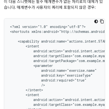
이 다음 스니펫에는 필수 매개변수가 없는 처리로의 대체가 있
습니다. 매개변수가 사용자의 쿼리에 포함되지 않은 경우:
<?xml
version="1.0"
encoding="utf-8"?>

<shortcuts
xmlns:android="http://schemas.android.c
<capability