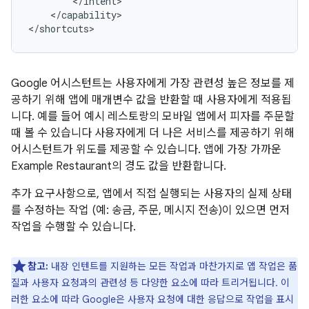
</capability>

Google 어시스턴트는 사용자에게 가장 관련성 높은 정보를 제
공하기 위해 앱에 매개변수 값을 반환할 때 사용자에게 적용됩
니다. 예를 들어 예시 레스토랑의 모바일 앱에서 피자를 주문할
때 볼 수 있습니다 사용자에게 더 나은 서비스를 제공하기 위해
어시스턴트가 위도를 제공할 수 있습니다. 앱에 가장 가까운
Example Restaurant의 경도 값을 반환합니다.
추가 요구사항으로, 앱에서 직접 실행되는 사용자의 실제 상태
를 수정하는 작업 (예: 송금, 주문, 메시지 전송)이 있으면 먼저
작업을 수행할 수 있습니다.
참고:
내장 인텐트를 지원하는 모든 작업과 마찬가지로 앱 작업은 품
질과 사용자 요청과의 관련성 등 다양한 요소에 따라 트리거됩니다. 이
러한 요소에 따라 Google은 사용자 요청에 대한 응답으로 작업을 표시