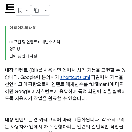
트
이 페이지의 내용
BII 구현 및 인텐트 매개변수 처리
명확성
언어 및 언어 지원
내장 인텐트 (BII)를 사용하면 앱에서 처리 기능을 표현할 수 있
습니다. Google에 문의하기
shortcuts.xml
파일에서 기능을
선언하고 매핑함으로써 인텐트 매개변수를 fulfillment에 매핑
하면 Google 어시스턴트가 응답하여 특정 화면에 앱을 실행하
도록 사용자가 작업을 완료할 수 있습니다.
내장 인텐트는 앱 카테고리에 따라 그룹화됩니다. 각 카테고리
는 사용자가 앱에서 자주 실행하려는 일련의 일반적인 작업을