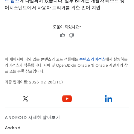
트 참조
에 나열되어 있습니다. 일부 BII에는 개발자 테스트 및
어시스턴트에서 사용자 트리거를 위한 언어 지원
도움이 되었나요?
이 페이지에 나와 있는 콘텐츠와 코드 샘플에는
콘텐츠 라이선스
에서 설명하는
라이선스가 적용됩니다. 자바 및 OpenJDK는 Oracle 및 Oracle 계열사의 상
표 또는 등록 상표입니다.
최종 업데이트: 2026-02-28(UTC)
ANDROID 자세히 알아보기
Android