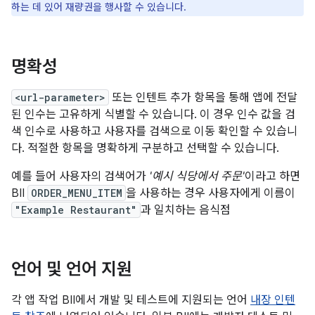
하는 데 있어 재량권을 행사할 수 있습니다.
명확성
<url-parameter>
또는 인텐트 추가 항목을 통해 앱에 전달
된 인수는 고유하게 식별할 수 있습니다. 이 경우 인수 값을 검
색 인수로 사용하고 사용자를 검색으로 이동 확인할 수 있습니
다. 적절한 항목을 명확하게 구분하고 선택할 수 있습니다.
예를 들어 사용자의 검색어가
'예시 식당에서 주문'
이라고 하면
BII
ORDER_MENU_ITEM
을 사용하는 경우 사용자에게 이름이
"Example Restaurant"
과 일치하는 음식점
언어 및 언어 지원
각 앱 작업 BII에서 개발 및 테스트에 지원되는 언어
내장 인텐