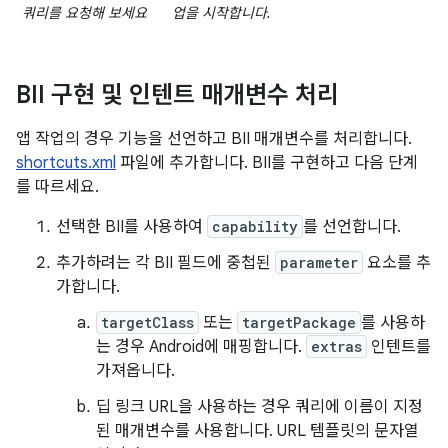
쿼리를 요청해 보세요
업을 시작합니다.
BII 구현 및 인텐트 매개변수 처리
앱 작업의 경우 기능을 선언하고 BII 매개변수를 처리합니다.
shortcuts.xml
파일에 추가합니다. BII를 구현하고 다음 단계
를 따르세요.
선택한 BII를 사용하여
capability
를 선언합니다.
추가하려는 각 BII 필드에 중첩된
parameter
요소를 추
가합니다.
targetClass
또는
targetPackage
를 사용하
는 경우 Android에 매핑합니다.
extras
인텐트를
가져옵니다.
딥 링크 URL을 사용하는 경우 쿼리에 이름이 지정
된 매개변수를 사용합니다. URL 템플릿의 문자열