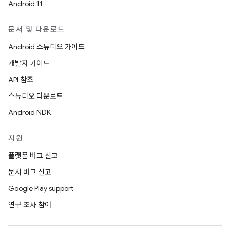
Android 11
문서 및 다운로드
Android 스튜디오 가이드
개발자 가이드
API 참조
스튜디오 다운로드
Android NDK
지원
플랫폼 버그 신고
문서 버그 신고
Google Play support
연구 조사 참여