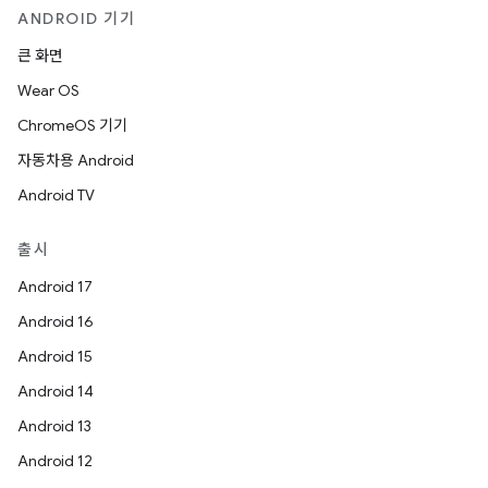
ANDROID 기기
큰 화면
Wear OS
ChromeOS 기기
자동차용 Android
Android TV
출시
Android 17
Android 16
Android 15
Android 14
Android 13
Android 12