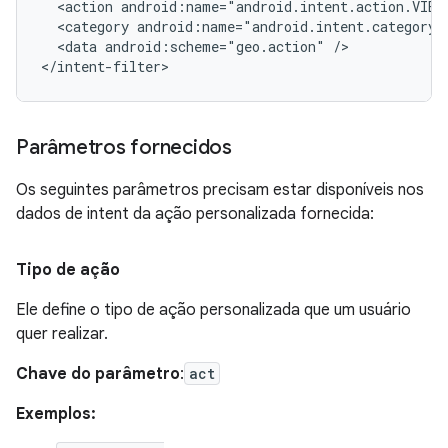
  <action android:name="android.intent.action.VIEW"
  <category android:name="android.intent.category.
  <data android:scheme="geo.action" />

Parâmetros fornecidos
Os seguintes parâmetros precisam estar disponíveis nos
dados de intent da ação personalizada fornecida:
Tipo de ação
Ele define o tipo de ação personalizada que um usuário
quer realizar.
Chave do parâmetro
:
act
Exemplos: