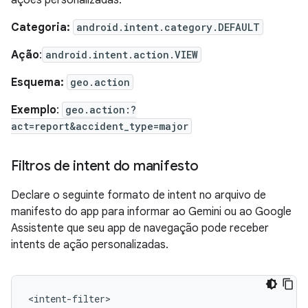
Categoria:
android.intent.category.DEFAULT
Ação
:
android.intent.action.VIEW
Esquema:
geo.action
Exemplo
:
geo.action:?
act=report&accident_type=major
Filtros de intent do manifesto
Declare o seguinte formato de intent no arquivo de
manifesto do app para informar ao Gemini ou ao Google
Assistente que seu app de navegação pode receber
intents de ação personalizadas.
<intent-filter>
