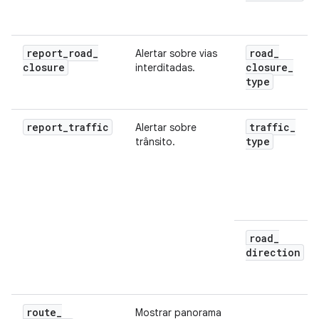
report
_
road
_
road
_
Alertar sobre vias
closure
closure
_
interditadas.
type
report_traffic
traffic
_
Alertar sobre
type
trânsito.
road
_
direction
route
_
Mostrar panorama