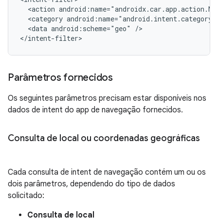
<action
android:name="androidx.car.app.action.NA
<category
<data
android:scheme="geo"
/>

Parâmetros fornecidos
Os seguintes parâmetros precisam estar disponíveis nos
dados de intent do app de navegação fornecidos.
Consulta de local ou coordenadas geográficas
Cada consulta de intent de navegação contém um ou os
dois parâmetros, dependendo do tipo de dados
solicitado:
Consulta de local