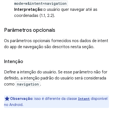
mode=w&intent=navigation
Interpretação
:o usuário quer navegar até as
coordenadas (1.1, 2.2).
Parâmetros opcionais
Os parâmetros opcionais fornecidos nos dados de intent
do app de navegação são descritos nesta seção.
Intenção
Define a intenção do usuário. Se esse parâmetro não for
definido, a intenção padrão do usuário será considerada
como
navigation
.
Observação
:
isso é diferente da classe
disponível
Intent
no Android.