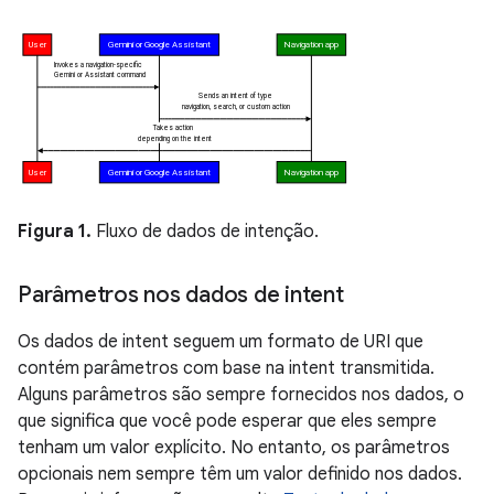
Figura 1.
Fluxo de dados de intenção.
Parâmetros nos dados de intent
Os dados de intent seguem um formato de URI que
contém parâmetros com base na intent transmitida.
Alguns parâmetros são sempre fornecidos nos dados, o
que significa que você pode esperar que eles sempre
tenham um valor explícito. No entanto, os parâmetros
opcionais nem sempre têm um valor definido nos dados.