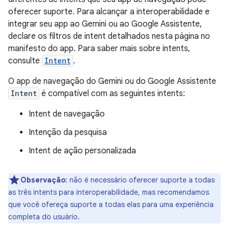
oferecer suporte. Para alcançar a interoperabilidade e
integrar seu app ao Gemini ou ao Google Assistente,
declare os filtros de intent detalhados nesta página no
manifesto do app. Para saber mais sobre intents,
consulte
Intent
.
O app de navegação do Gemini ou do Google Assistente
Intent
é compatível com as seguintes intents:
Intent de navegação
Intenção da pesquisa
Intent de ação personalizada
Observação
:
não é necessário oferecer suporte a todas
as três intents para interoperabilidade, mas recomendamos
que você ofereça suporte a todas elas para uma experiência
completa do usuário.