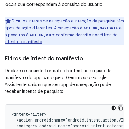
locais que correspondem à consulta do usuário.
Dica
:
os intents de navegação e intenção da pesquisa têm
tipos de ação diferentes. A navegação é
e
ACTION_NAVIGATE
a pesquisa é
conforme descrito nos
filtros de
ACTION_VIEW
intent do manifesto
.
Filtros de intent do manifesto
Declare o seguinte formato de intent no arquivo de
manifesto do app para que o Gemini ou o Google
Assistente saibam que seu app de navegação pode
receber intents de pesquisa:
<action
android:name="android.intent.action.VIEW
<category