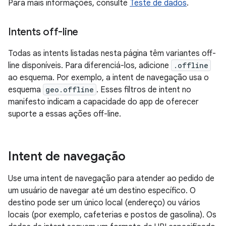
Para mais informações, consulte
Teste de dados
.
Intents off-line
Todas as intents listadas nesta página têm variantes off-
line disponíveis. Para diferenciá-los, adicione
.offline
ao esquema. Por exemplo, a intent de navegação usa o
esquema
geo.offline
. Esses filtros de intent no
manifesto indicam a capacidade do app de oferecer
suporte a essas ações off-line.
Intent de navegação
Use uma intent de navegação para atender ao pedido de
um usuário de navegar até um destino específico. O
destino pode ser um único local (endereço) ou vários
locais (por exemplo, cafeterias e postos de gasolina). Os