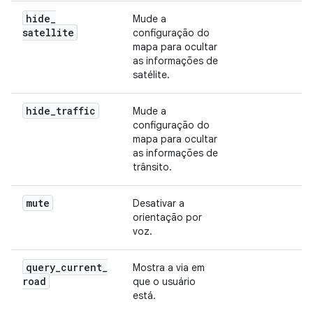
hide
_
Mude a
satellite
configuração do
mapa para ocultar
as informações de
satélite.
hide
_
traffic
Mude a
configuração do
mapa para ocultar
as informações de
trânsito.
mute
Desativar a
orientação por
voz.
query
_
current
_
Mostra a via em
road
que o usuário
está.