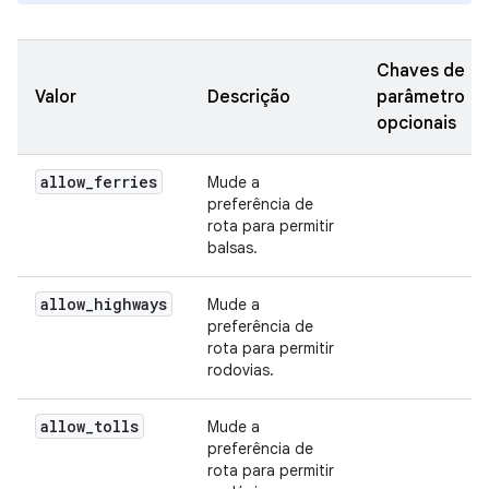
Chaves de
Valor
Descrição
parâmetro
opcionais
allow
_
ferries
Mude a
preferência de
rota para permitir
balsas.
allow
_
highways
Mude a
preferência de
rota para permitir
rodovias.
allow
_
tolls
Mude a
preferência de
rota para permitir