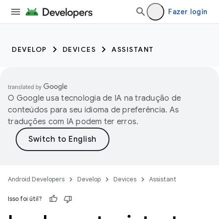
Fazer login
DEVELOP
DEVICES
ASSISTANT
O Google usa tecnologia de IA na tradução de
conteúdos para seu idioma de preferência. As
traduções com IA podem ter erros.
Android Developers
Develop
Devices
Assistant
Isso foi útil?