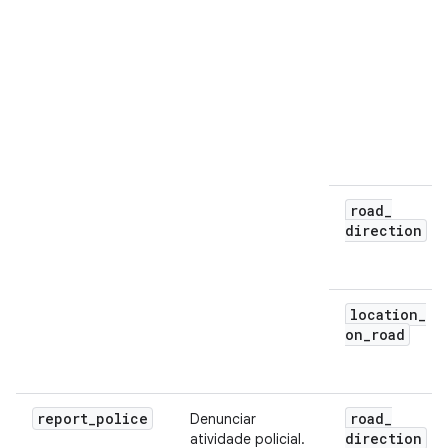
road
_
direction
location
_
on
_
road
report
_
police
road
_
Denunciar
direction
atividade policial.