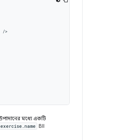
/
উপাদানের মধ্যে একটি
exercise.name
BII