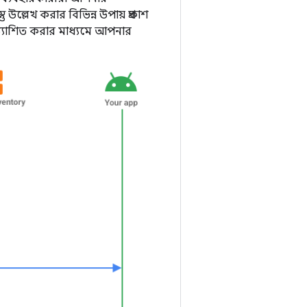
উল্লেখ করার বিভিন্ন উপায় প্রকাশ
রত্যাশিত করার মাধ্যমে আপনার