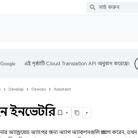
এই পৃষ্ঠাটি
Cloud Translation API
অনুবাদ করেছে।
s
Develop
Devices
Assistant
 ইনভেন্টরি
অ্যান্ড্রয়েড অ্যাপের জন্য অ্যাপ অ্যাকশনগুলি প্রয়োগ করেন,