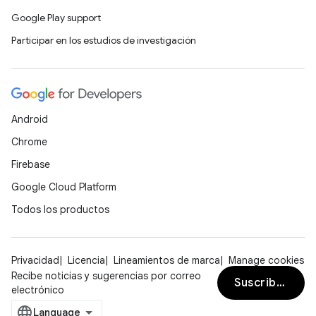
Google Play support
Participar en los estudios de investigación
Android
Chrome
Firebase
Google Cloud Platform
Todos los productos
Privacidad
Licencia
Lineamientos de marca
Manage cookies
Recibe noticias y sugerencias por correo
Suscribirse
electrónico