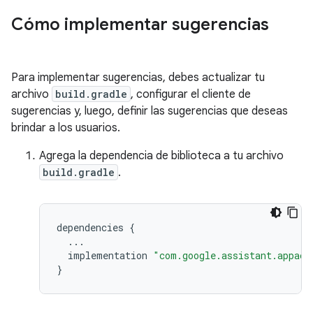
Cómo implementar sugerencias
Para implementar sugerencias, debes actualizar tu
archivo
build.gradle
, configurar el cliente de
sugerencias y, luego, definir las sugerencias que deseas
brindar a los usuarios.
Agrega la dependencia de biblioteca a tu archivo
build.gradle
.
dependencies
{
...
implementation
"com.google.assistant.appact
}