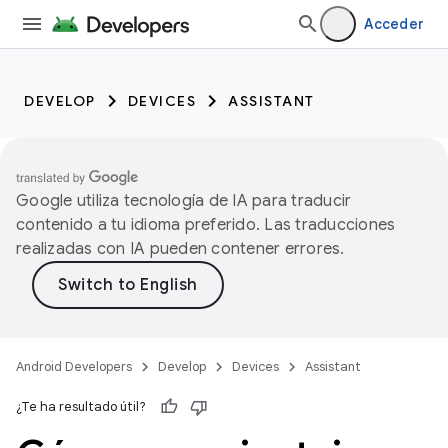
Acceder
DEVELOP
DEVICES
ASSISTANT
Google utiliza tecnología de IA para traducir
contenido a tu idioma preferido. Las traducciones
realizadas con IA pueden contener errores.
Android Developers
Develop
Devices
Assistant
¿Te ha resultado útil?