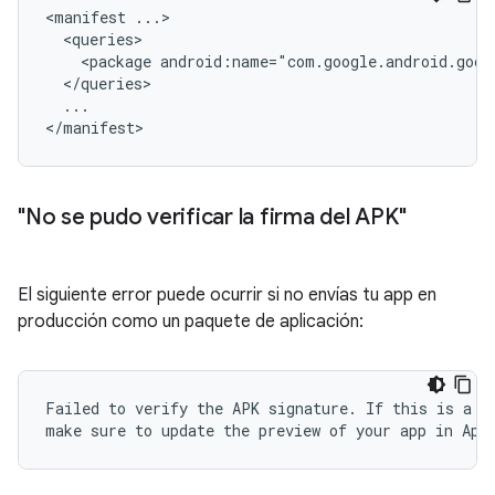
<manifest
<package
android:name="com.google.android.goog
...

"No se pudo verificar la firma del APK"
El siguiente error puede ocurrir si no envías tu app en
producción como un paquete de aplicación:
Failed to verify the APK signature. If this is a de