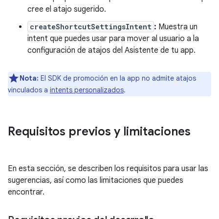
cree el atajo sugerido.
createShortcutSettingsIntent
:
Muestra un
intent que puedes usar para mover al usuario a la
configuración de atajos del Asistente de tu app.
Nota:
El SDK de promoción en la app no admite atajos
vinculados a
intents personalizados
.
Requisitos previos y limitaciones
En esta sección, se describen los requisitos para usar las
sugerencias, así como las limitaciones que puedes
encontrar.