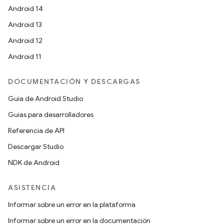
Android 14
Android 13
Android 12
Android 11
DOCUMENTACIÓN Y DESCARGAS
Guía de Android Studio
Guías para desarrolladores
Referencia de API
Descargar Studio
NDK de Android
ASISTENCIA
Informar sobre un error en la plataforma
Informar sobre un error en la documentación