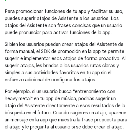
Para promocionar funciones de tu app y facilitar su uso,
puedes sugerir atajos de Asistente a los usuarios. Los
atajos del Asistente son frases concisas que un usuario
puede pronunciar para activar funciones de la app.
Si bien los usuarios pueden crear atajos del Asistente de
forma manual, el SDK de promoción en la app te permite
sugerir e implementar esos atajos de forma proactiva. Al
sugerir atajos, les brindas a los usuarios rutas claras y
simples a sus actividades favoritas en tu app sin el
esfuerzo adicional de configurar los atajos.
Por ejemplo, si un usuario busca "entrenamiento con
heavy metal" en tu app de música, podrías sugerir un
atajo del Asistente directamente a esos resultados de la
búsqueda en el futuro. Cuando sugieres un atajo, aparece
un mensaje en la app que muestra la frase propuesta para
el atajo y le pregunta al usuario si se debe crear el atajo.