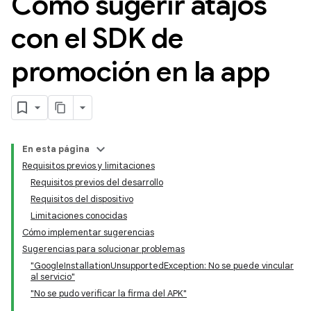
Cómo sugerir atajos
con el SDK de
promoción en la app
En esta página
Requisitos previos y limitaciones
Requisitos previos del desarrollo
Requisitos del dispositivo
Limitaciones conocidas
Cómo implementar sugerencias
Sugerencias para solucionar problemas
"GoogleInstallationUnsupportedException: No se puede vincular
al servicio"
"No se pudo verificar la firma del APK"