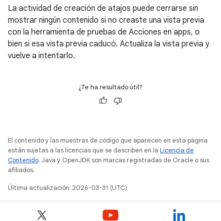
La actividad de creación de atajos puede cerrarse sin
mostrar ningún contenido si no creaste una vista previa
con la herramienta de pruebas de Acciones en apps, o
bien si esa vista previa caducó. Actualiza la vista previa y
vuelve a intentarlo.
¿Te ha resultado útil?
El contenido y las muestras de código que aparecen en esta página
están sujetas a las licencias que se describen en la
Licencia de
Contenido
. Java y OpenJDK son marcas registradas de Oracle o sus
afiliados.
Última actualización: 2026-03-31 (UTC)