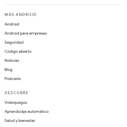
MÁS ANDROID
Android
Android para empresas
Seguridad
Código abierto
Noticias
Blog
Podcasts
DESCUBRE
Videojuegos
Aprendizaje automático
Salud y bienestar