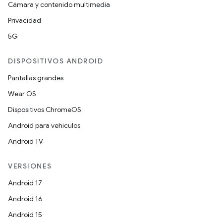
Cámara y contenido multimedia
Privacidad
5G
DISPOSITIVOS ANDROID
Pantallas grandes
Wear OS
Dispositivos ChromeOS
Android para vehículos
Android TV
VERSIONES
Android 17
Android 16
Android 15