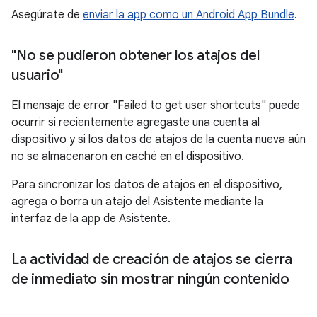
Asegúrate de
enviar la app como un Android App Bundle
.
"No se pudieron obtener los atajos del
usuario"
El mensaje de error "Failed to get user shortcuts" puede
ocurrir si recientemente agregaste una cuenta al
dispositivo y si los datos de atajos de la cuenta nueva aún
no se almacenaron en caché en el dispositivo.
Para sincronizar los datos de atajos en el dispositivo,
agrega o borra un atajo del Asistente mediante la
interfaz de la app de Asistente.
La actividad de creación de atajos se cierra
de inmediato sin mostrar ningún contenido