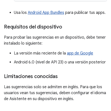
Usa los
Android App Bundles
para publicar tus apps.
Requisitos del dispositivo
Para probar las sugerencias en un dispositivo, debe tener
instalado lo siguiente:
La versión más reciente de la
app de Google
Android 6.0 (nivel de API 23) o una versión posterior
Limitaciones conocidas
Las sugerencias solo se admiten en inglés. Para que los
usuarios vean tus sugerencias, deben configurar el idioma
de Asistente en su dispositivo en inglés.