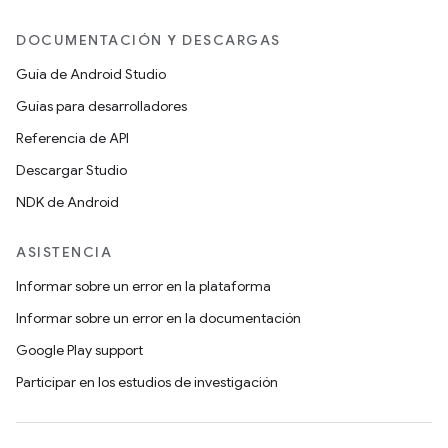
DOCUMENTACIÓN Y DESCARGAS
Guía de Android Studio
Guías para desarrolladores
Referencia de API
Descargar Studio
NDK de Android
ASISTENCIA
Informar sobre un error en la plataforma
Informar sobre un error en la documentación
Google Play support
Participar en los estudios de investigación