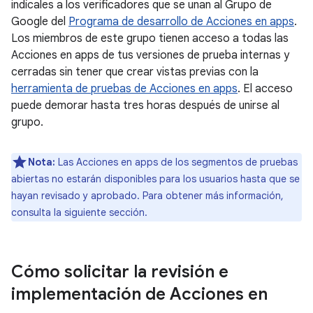
indícales a los verificadores que se unan al Grupo de
Google del
Programa de desarrollo de Acciones en apps
.
Los miembros de este grupo tienen acceso a todas las
Acciones en apps de tus versiones de prueba internas y
cerradas sin tener que crear vistas previas con la
herramienta de pruebas de Acciones en apps
. El acceso
puede demorar hasta tres horas después de unirse al
grupo.
Nota:
Las Acciones en apps de los segmentos de pruebas
abiertas no estarán disponibles para los usuarios hasta que se
hayan revisado y aprobado. Para obtener más información,
consulta la siguiente sección.
Cómo solicitar la revisión e
implementación de Acciones en