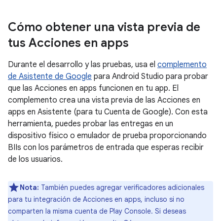
Cómo obtener una vista previa de
tus Acciones en apps
Durante el desarrollo y las pruebas, usa el
complemento
de Asistente de Google
para Android Studio para probar
que las Acciones en apps funcionen en tu app. El
complemento crea una vista previa de las Acciones en
apps en Asistente (para tu Cuenta de Google). Con esta
herramienta, puedes probar las entregas en un
dispositivo físico o emulador de prueba proporcionando
BIIs con los parámetros de entrada que esperas recibir
de los usuarios.
Nota:
También puedes agregar verificadores adicionales
para tu integración de Acciones en apps, incluso si no
comparten la misma cuenta de Play Console. Si deseas