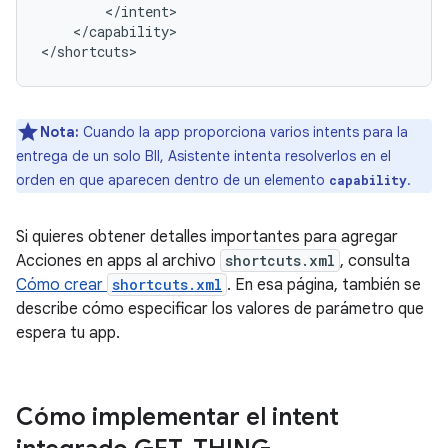
</capability>

Nota:
Cuando la app proporciona varios intents para la
entrega de un solo BII, Asistente intenta resolverlos en el
orden en que aparecen dentro de un elemento
.
capability
Si quieres obtener detalles importantes para agregar
Acciones en apps al archivo
shortcuts.xml
, consulta
Cómo crear
shortcuts.xml
. En esa página, también se
describe cómo especificar los valores de parámetro que
espera tu app.
Cómo implementar el intent