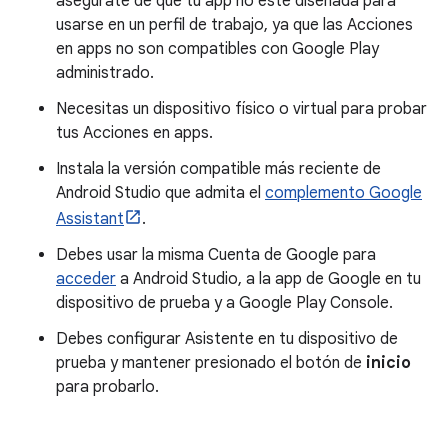
asegúrate de que tu app no esté diseñada para
usarse en un perfil de trabajo, ya que las Acciones
en apps no son compatibles con Google Play
administrado.
Necesitas un dispositivo físico o virtual para probar
tus Acciones en apps.
Instala la versión compatible más reciente de
Android Studio que admita el
complemento Google
Assistant
.
Debes usar la misma Cuenta de Google para
acceder
a Android Studio, a la app de Google en tu
dispositivo de prueba y a Google Play Console.
Debes configurar Asistente en tu dispositivo de
prueba y mantener presionado el botón de
inicio
para probarlo.