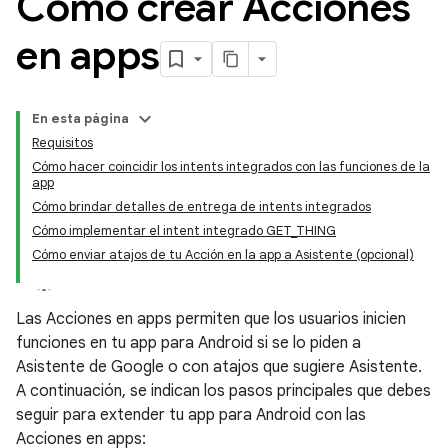
Cómo crear Acciones
en apps
En esta página
Requisitos
Cómo hacer coincidir los intents integrados con las funciones de la
app
Cómo brindar detalles de entrega de intents integrados
Cómo implementar el intent integrado GET_THING
Cómo enviar atajos de tu Acción en la app a Asistente (opcional)
Las Acciones en apps permiten que los usuarios inicien
funciones en tu app para Android si se lo piden a
Asistente de Google o con atajos que sugiere Asistente.
A continuación, se indican los pasos principales que debes
seguir para extender tu app para Android con las
Acciones en apps: