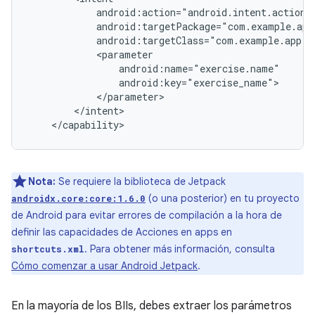
Nota:
Se requiere la biblioteca de Jetpack
(o una posterior) en tu proyecto
androidx.core:core:1.6.0
de Android para evitar errores de compilación a la hora de
definir las capacidades de Acciones en apps en
. Para obtener más información, consulta
shortcuts.xml
Cómo comenzar a usar Android Jetpack
.
En la mayoría de los BIIs, debes extraer los parámetros