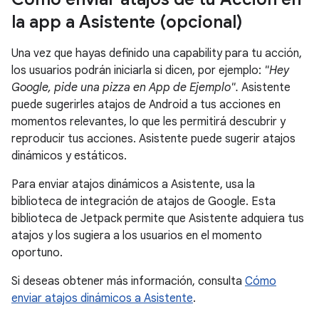
la app a Asistente (opcional)
Una vez que hayas definido una capability para tu acción,
los usuarios podrán iniciarla si dicen, por ejemplo:
"Hey
Google, pide una pizza en App de Ejemplo".
Asistente
puede sugerirles atajos de Android a tus acciones en
momentos relevantes, lo que les permitirá descubrir y
reproducir tus acciones. Asistente puede sugerir atajos
dinámicos y estáticos.
Para enviar atajos dinámicos a Asistente, usa la
biblioteca de integración de atajos de Google. Esta
biblioteca de Jetpack permite que Asistente adquiera tus
atajos y los sugiera a los usuarios en el momento
oportuno.
Si deseas obtener más información, consulta
Cómo
enviar atajos dinámicos a Asistente
.