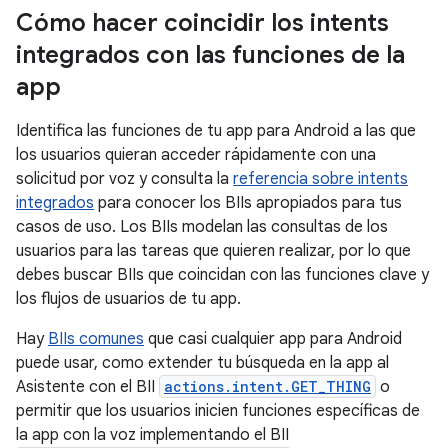
Cómo hacer coincidir los intents
integrados con las funciones de la
app
Identifica las funciones de tu app para Android a las que
los usuarios quieran acceder rápidamente con una
solicitud por voz y consulta la
referencia sobre intents
integrados
para conocer los BIIs apropiados para tus
casos de uso. Los BIIs modelan las consultas de los
usuarios para las tareas que quieren realizar, por lo que
debes buscar BIIs que coincidan con las funciones clave y
los flujos de usuarios de tu app.
Hay
BIIs comunes
que casi cualquier app para Android
puede usar, como extender tu búsqueda en la app al
Asistente con el BII
actions.intent.GET_THING
o
permitir que los usuarios inicien funciones específicas de
la app con la voz implementando el BII