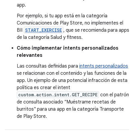
app.
Por ejemplo, si tu app está en la categoría
Comunicaciones de Play Store, no implementes el
BII
START_EXERCISE
, que se recomienda para apps
de la categoría Salud y fitness.
Cómo implementar intents personalizados
relevantes
Las consultas definidas para
intents personalizados
se relacionan con el contenido y las funciones de la
app. Un ejemplo de una potencial infracción de esta
política es crear el intent
custom.action.intent.GET_RECIPE
con el patrón
de consulta asociado "Muéstrame recetas de
burritos" para una app en la categoría Transporte
de Play Store.