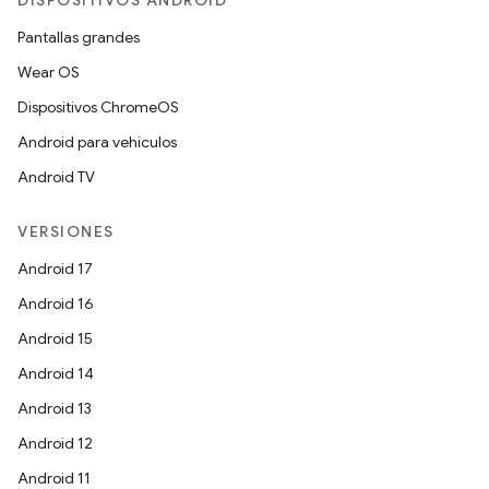
DISPOSITIVOS ANDROID
Pantallas grandes
Wear OS
Dispositivos ChromeOS
Android para vehículos
Android TV
VERSIONES
Android 17
Android 16
Android 15
Android 14
Android 13
Android 12
Android 11