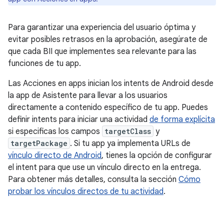
Para garantizar una experiencia del usuario óptima y
evitar posibles retrasos en la aprobación, asegúrate de
que cada BII que implementes sea relevante para las
funciones de tu app.
Las Acciones en apps inician los intents de Android desde
la app de Asistente para llevar a los usuarios
directamente a contenido específico de tu app. Puedes
definir intents para iniciar una actividad
de forma explícita
si especificas los campos
targetClass
y
targetPackage
. Si tu app ya implementa URLs de
vínculo directo de Android
, tienes la opción de configurar
el intent para que use un vínculo directo en la entrega.
Para obtener más detalles, consulta la sección
Cómo
probar los vínculos directos de tu actividad
.