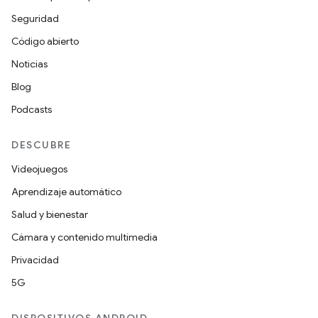
Seguridad
Código abierto
Noticias
Blog
Podcasts
DESCUBRE
Videojuegos
Aprendizaje automático
Salud y bienestar
Cámara y contenido multimedia
Privacidad
5G