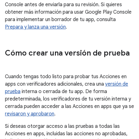
Console antes de enviarla para su revisión. Si quieres
obtener más información para usar Google Play Console
para implementar un borrador de tu app, consulta
Prepara y lanza una versión
.
Cómo crear una versión de prueba
Cuando tengas todo listo para probar tus Acciones en
apps con verificadores adicionales, crea una
versión de
prueba
interna o cerrada de tu app. De forma
predeterminada, los verificadores de tu versión interna y
cerrada pueden acceder a las Acciones en apps que ya se
revisaron y aprobaron
.
Si deseas otorgar acceso a las pruebas a todas las
Acciones en apps, incluidas las acciones no aprobadas,