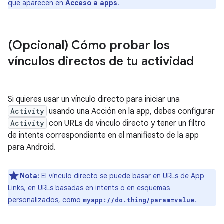
que aparecen en
Acceso a apps
.
(Opcional) Cómo probar los
vínculos directos de tu actividad
Si quieres usar un vínculo directo para iniciar una
Activity
usando una Acción en la app, debes configurar
Activity
con URLs de vínculo directo y tener un filtro
de intents correspondiente en el manifiesto de la app
para Android.
Nota:
El vínculo directo se puede basar en
URLs de App
Links
, en
URLs basadas en intents
o en esquemas
personalizados, como
.
myapp://do.thing/param=value