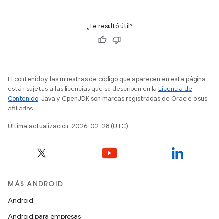
¿Te resultó útil?
El contenido y las muestras de código que aparecen en esta página
están sujetas a las licencias que se describen en la
Licencia de
Contenido
. Java y OpenJDK son marcas registradas de Oracle o sus
afiliados.
Última actualización: 2026-02-28 (UTC)
MÁS ANDROID
Android
Android para empresas