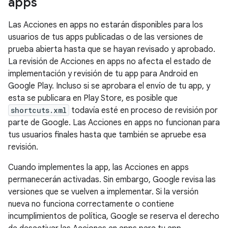
apps
Las Acciones en apps no estarán disponibles para los
usuarios de tus apps publicadas o de las versiones de
prueba abierta hasta que se hayan revisado y aprobado.
La revisión de Acciones en apps no afecta el estado de
implementación y revisión de tu app para Android en
Google Play. Incluso si se aprobara el envío de tu app, y
esta se publicara en Play Store, es posible que
shortcuts.xml
todavía esté en proceso de revisión por
parte de Google. Las Acciones en apps no funcionan para
tus usuarios finales hasta que también se apruebe esa
revisión.
Cuando implementes la app, las Acciones en apps
permanecerán activadas. Sin embargo, Google revisa las
versiones que se vuelven a implementar. Si la versión
nueva no funciona correctamente o contiene
incumplimientos de política, Google se reserva el derecho