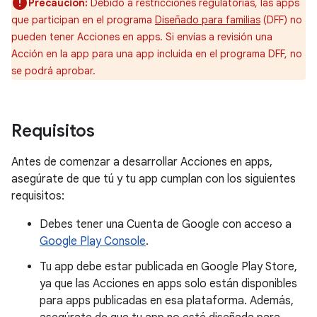
Precaución:
Debido a restricciones regulatorias, las apps
que participan en el programa
Diseñado para familias
(DFF) no
pueden tener Acciones en apps. Si envías a revisión una
Acción en la app para una app incluida en el programa DFF, no
se podrá aprobar.
Requisitos
Antes de comenzar a desarrollar Acciones en apps,
asegúrate de que tú y tu app cumplan con los siguientes
requisitos:
Debes tener una Cuenta de Google con acceso a
Google Play Console
.
Tu app debe estar publicada en Google Play Store,
ya que las Acciones en apps solo están disponibles
para apps publicadas en esa plataforma. Además,