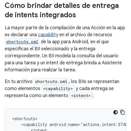
Cómo brindar detalles de entrega
de intents integrados
La mayor parte de la compilación de una Acción en la app
es declarar una
capability
en el archivo de recursos
shortcuts.xml
de la app para Android, en el que
especificas el BII seleccionado y la entrega
correspondiente. Un BII modela la consulta del usuario
para una tarea y un intent de entrega brinda a Asistente
información para realizar la tarea.
En tu archivo
shortcuts.xml
, los BIIs se representan
como elementos
<capability>
y cada entrega se
representa como un elemento
<intent>
:
<capability