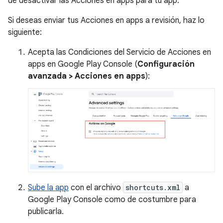
de desactivar las Acciones en apps para tu app.
Si deseas enviar tus Acciones en apps a revisión, haz lo
siguiente:
Acepta las Condiciones del Servicio de Acciones en
apps en Google Play Console (
Configuración
avanzada > Acciones en apps
):
Sube la app
con el archivo
shortcuts.xml
a
Google Play Console como de costumbre para
publicarla.