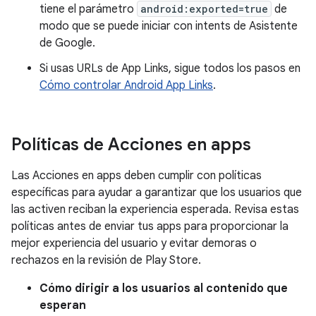
tiene el parámetro
android:exported=true
de
modo que se puede iniciar con intents de Asistente
de Google.
Si usas URLs de App Links, sigue todos los pasos en
Cómo controlar Android App Links
.
Políticas de Acciones en apps
Las Acciones en apps deben cumplir con políticas
específicas para ayudar a garantizar que los usuarios que
las activen reciban la experiencia esperada. Revisa estas
políticas antes de enviar tus apps para proporcionar la
mejor experiencia del usuario y evitar demoras o
rechazos en la revisión de Play Store.
Cómo dirigir a los usuarios al contenido que
esperan