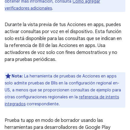
obtener más información, consulta
Cómo agregar
verificadores adicionales
.
Durante la vista previa de tus Acciones en apps, puedes
activar consultas por voz en el dispositivo. Esta función
solo está disponible para las consultas que se indican en
la referencia de BII de las Acciones en apps. Usa
activadores de voz solo con fines demostrativos y no
para pruebas periódicas.
Nota:
La herramienta de pruebas de Acciones en apps
solo admite pruebas de BIIs en la configuración regional en-
US, a menos que se proporcionen consultas de ejemplo para
otras configuraciones regionales en la
referencia de intents
integrados
correspondiente.
Prueba tu app en modo de borrador usando las
herramientas para desarrolladores de Google Play