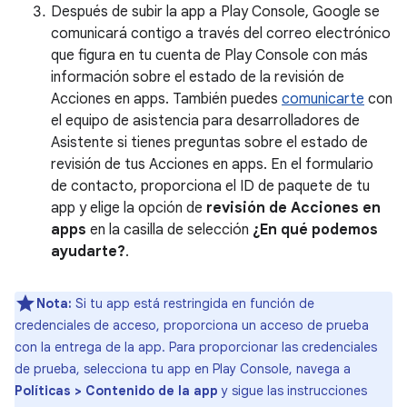
Después de subir la app a Play Console, Google se
comunicará contigo a través del correo electrónico
que figura en tu cuenta de Play Console con más
información sobre el estado de la revisión de
Acciones en apps. También puedes
comunicarte
con
el equipo de asistencia para desarrolladores de
Asistente si tienes preguntas sobre el estado de
revisión de tus Acciones en apps. En el formulario
de contacto, proporciona el ID de paquete de tu
app y elige la opción de
revisión de Acciones en
apps
en la casilla de selección
¿En qué podemos
ayudarte?
.
Nota:
Si tu app está restringida en función de
credenciales de acceso, proporciona un acceso de prueba
con la entrega de la app. Para proporcionar las credenciales
de prueba, selecciona tu app en Play Console, navega a
Políticas > Contenido de la app
y sigue las instrucciones