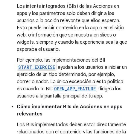
Los intents integrados (BIIs) de las Acciones en
apps y los parámetros solo deben dirigir a los
usuarios a la acción relevante que ellos esperan.
Esto puede incluir contenido en la app o en el sitio
web, o información que se muestra en slices o
widgets, siempre y cuando la experiencia sea la que
esperaba el usuario.
Por ejemplo, las implementaciones del BII
START_EXERCISE
ayudan a los usuarios a iniciar un
ejercicio de un tipo determinado, por ejemplo,
correr o nadar. La única excepción a esta política
es cuando tu BII
OPEN_APP_FEATURE
dirige a los
usuarios a la pantalla principal de tu app.
Cómo implementar BIIs de Acciones en apps
relevantes
Los BIIs implementados deben estar directamente
relacionados con el contenido y las funciones de la