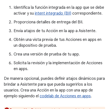
Identifica la función integrada en la app que se debe
activar y su
intent integrado (BII)
correspondiente.
Proporciona detalles de entrega del BII.
Envía atajos de tu Acción en la app a Asistente.
Obtén una vista previa de tus Acciones en apps en
un dispositivo de prueba.
Crea una versión de prueba de tu app.
Solicita la revisión y la implementación de Acciones
en apps.
De manera opcional, puedes definir atajos dinámicos para
brindar a Asistente para que pueda sugerirlos a los
usuarios. Crea una Acción en la app con una app de
ejemplo siguiendo el
codelab de Acciones en apps
.