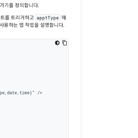
로가기를 정의합니다.
텐트를 트리거하고
apptType
매
 사용하는 앱 작업을 설명합니다.
pe,date,time}"