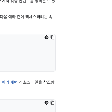
에서 맞춤 인텐트를 정의할 수 있
다음 예와 같이 액세스하려는 속
서
쿼리 패턴
리소스 파일을 참조합