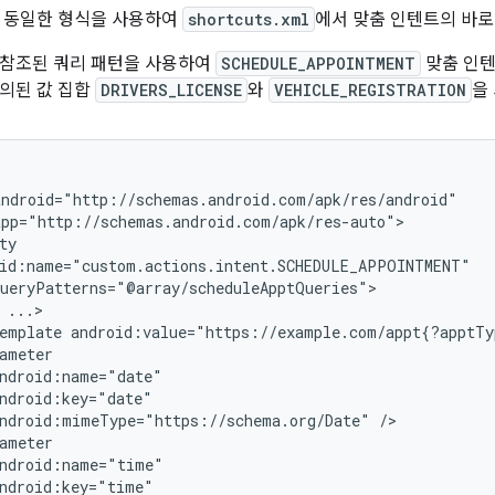
와 동일한 형식을 사용하여
shortcuts.xml
에서 맞춤 인텐트의 바
 참조된 쿼리 패턴을 사용하여
SCHEDULE_APPOINTMENT
맞춤 인
의된 값 집합
DRIVERS_LICENSE
와
VEHICLE_REGISTRATION
을
emplate
android:value="https://example.com/appt{?apptTy
ndroid:mimeType="https://schema.org/Date"