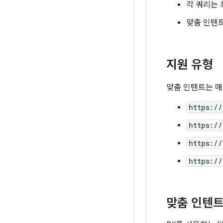
각 쿼리는 
맞춤 인텐트
지원 유형
맞춤 인텐트는 
https:/
https:/
https:/
https:/
맞춤 인텐트