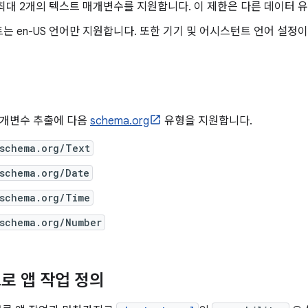
최대 2개의 텍스트 매개변수를 지원합니다. 이 제한은 다른 데이터 
는 en-US 언어만 지원합니다. 또한 기기 및 어시스턴트 언어 설정
매개변수 추출에 다음
schema.org
유형을 지원합니다.
/schema.org/Text
/schema.org/Date
/schema.org/Time
/schema.org/Number
로 앱 작업 정의