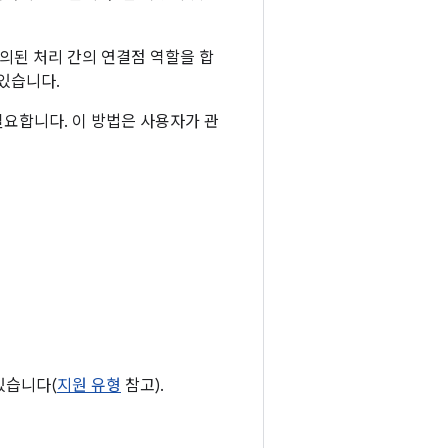
된 처리 간의 연결점 역할을 합
있습니다.
필요합니다. 이 방법은 사용자가 관
있습니다(
지원 유형
참고).