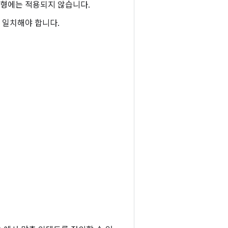
유형에는 적용되지 않습니다.
이 일치해야 합니다.