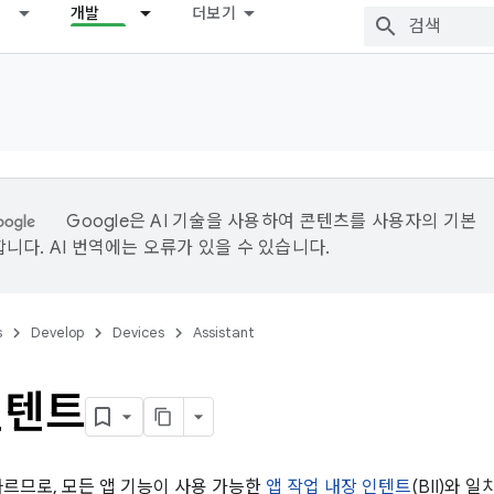
개발
더보기
Google은 AI 기술을 사용하여 콘텐츠를 사용자의 기본
니다. AI 번역에는 오류가 있을 수 있습니다.
s
Develop
Devices
Assistant
인텐트
다르므로, 모든 앱 기능이 사용 가능한
앱 작업 내장 인텐트
(BII)와