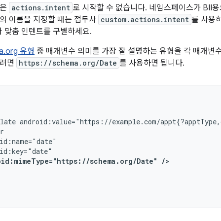
름은
actions.intent
로 시작할 수 없습니다. 네임스페이스가 BII
의 이름을 지정할 때는 접두사
custom.actions.intent
를 사용하
트와 맞춤 인텐트를 구별하세요.
.org 유형
중 매개변수 의미를 가장 잘 설명하는 유형을 각 매개변수
하려면
https://schema.org/Date
를 사용하면 됩니다.
late
android:value="https://example.com/appt{?apptType,
oid:mimeType="https://schema.org/Date"
/>