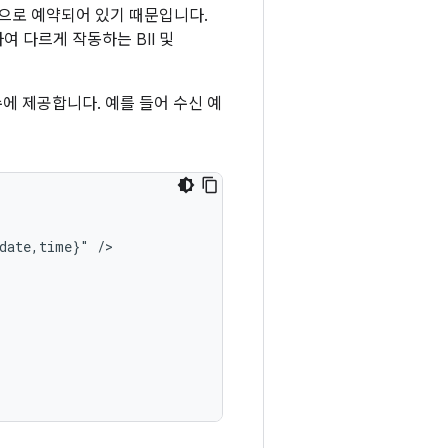
용으로 예약되어 있기 때문입니다.
여 다르게 작동하는 BII 및
에 제공합니다. 예를 들어 수신 예
date,time}"