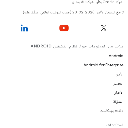
لشركة Oracle و/أو الشركات التابعة لها.
تاريخ التعديل الأخير: 2026-02-28 (حسب التوقيت العالمي المتفَّق عليه)
مزيد من المعلومات حول نظام التشغيل ANDROID
Android
Android for Enterprise
الأمان
المصدر
الأخبار
المدوّنة
ملفات بودكاست
استكشاف