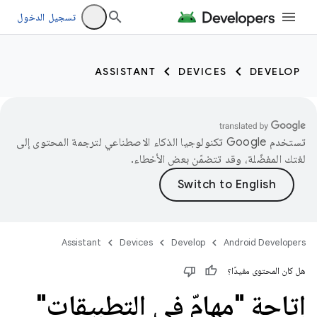
تسجيل الدخول
ASSISTANT
DEVICES
DEVELOP
تستخدم Google تكنولوجيا الذكاء الاصطناعي لترجمة المحتوى إلى
لغتك المفضّلة، وقد تتضمّن بعض الأخطاء.
Assistant
Devices
Develop
Android Developers
هل كان المحتوى مفيدًا؟
إتاحة "مهامّ في التطبيقات"