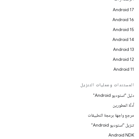
Android 17
Android 16
Android 15
Android 14
Android 13
Android 12
Android 11
المستندات وعمليات التنزيل
دليل "استوديو Android"
أدلّة المطورين
مرجع واجهة برمجة التطبيقات
تنزيل "استوديو Android"
Android NDK