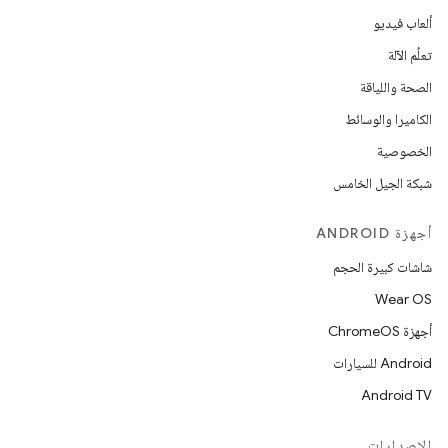
ألعاب فيديو
تعلُم الآلة
الصحة واللياقة
الكاميرا والوسائط
الخصوصية
شبكة الجيل الخامس
أجهزة ANDROID
شاشات كبيرة الحجم
Wear OS
أجهزة ChromeOS
Android للسيارات
Android TV
الإصدارات