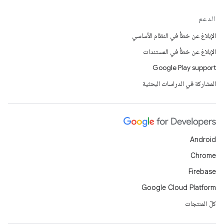
الدعم
الإبلاغ عن خطأ في النظام الأساسي
الإبلاغ عن خطأ في المستندات
Google Play support
المشاركة في الدراسات البحثية
Android
Chrome
Firebase
Google Cloud Platform
كلّ المنتجات