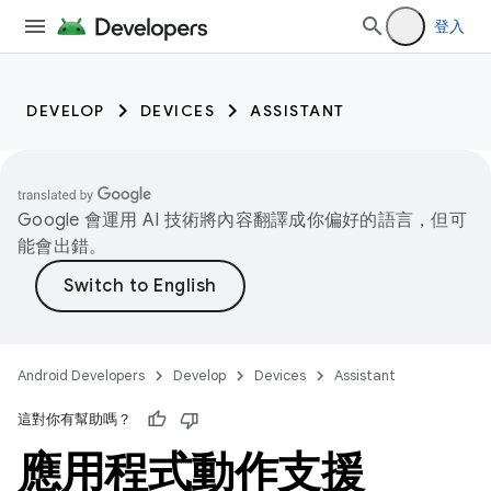
登入
DEVELOP
DEVICES
ASSISTANT
Google 會運用 AI 技術將內容翻譯成你偏好的語言，但可
能會出錯。
Android Developers
Develop
Devices
Assistant
這對你有幫助嗎？
應用程式動作支援