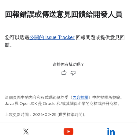
回報錯誤或傳送意見回饋給開發人員
您可以透過
公開的 Issue Tracker
回報問題或提供意見回
饋。
這對你有幫助嗎？
這個頁面中的內容和程式碼範例均受《
內容授權
》中的授權所規範。
Java 與 OpenJDK 是 Oracle 和/或其關係企業的商標或註冊商標。
上次更新時間：2026-02-28 (世界標準時間)。