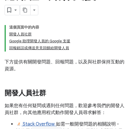
這個頁面中的內容
開發人員社群
Google 助理開發人員的 Google 支援
回報錯誤或傳送意見回饋給開發人員
下方提供有關開發問題、回報問題，以及與社群保持互動的
資源。
開發人員社群
如果您有任何疑問或遇到任何問題，歡迎參考我們的開發人
員社群，向其他應用程式動作開發人員尋求解答：
Stack Overflow
如需一般開發問題的相關說明 -