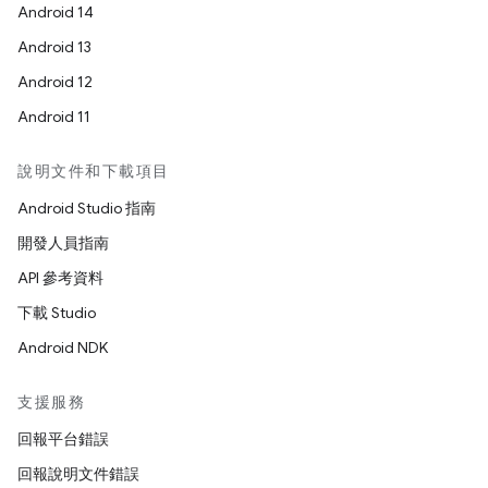
Android 14
Android 13
Android 12
Android 11
說明文件和下載項目
Android Studio 指南
開發人員指南
API 參考資料
下載 Studio
Android NDK
支援服務
回報平台錯誤
回報說明文件錯誤