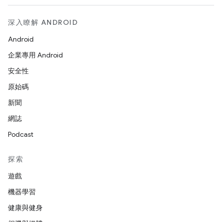
深入瞭解 ANDROID
Android
企業專用 Android
安全性
原始碼
新聞
網誌
Podcast
探索
遊戲
機器學習
健康與健身