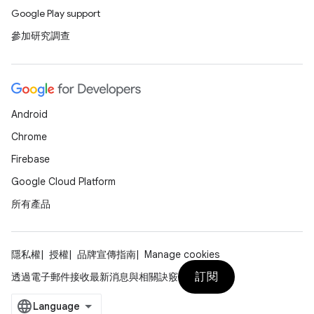
Google Play support
參加研究調查
Android
Chrome
Firebase
Google Cloud Platform
所有產品
隱私權
授權
品牌宣傳指南
Manage cookies
訂閱
透過電子郵件接收最新消息與相關訣竅