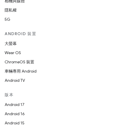
相機與媒體
隱私權
5G
ANDROID 裝置
大螢幕
Wear OS
ChromeOS 裝置
車輛專用 Android
Android TV
版本
Android 17
Android 16
Android 15