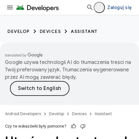
Zaloguj się
DEVELOP
DEVICES
ASSISTANT
Google używa technologii AI do tłumaczenia treści na
Twój preferowany język. Tłumaczenia wygenerowane
przez AI mogą zawierać błędy.
Android Developers
Develop
Devices
Assistant
Czy te wskazówki były pomocne?