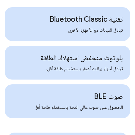
تقنية Bluetooth Classic
تبادل البيانات مع الأجهزة الأخرى
بلوتوث منخفض استهلاك الطاقة
تبادل أجزاء بيانات أصغر باستخدام طاقة أقل.
صوت BLE
الحصول على صوت عالي الدقة باستخدام طاقة أقل