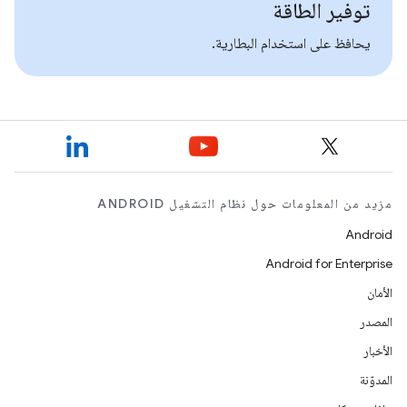
توفير الطاقة
يحافظ على استخدام البطارية.
مزيد من المعلومات حول نظام التشغيل ANDROID
Android
Android for Enterprise
الأمان
المصدر
الأخبار
المدوّنة