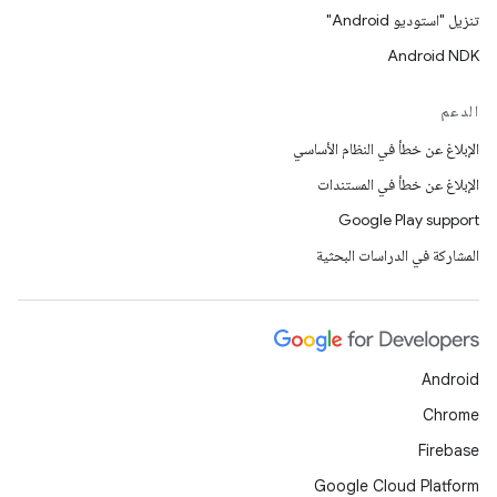
تنزيل "استوديو Android"
Android NDK
الدعم
الإبلاغ عن خطأ في النظام الأساسي
الإبلاغ عن خطأ في المستندات
Google Play support
المشاركة في الدراسات البحثية
Android
Chrome
Firebase
Google Cloud Platform