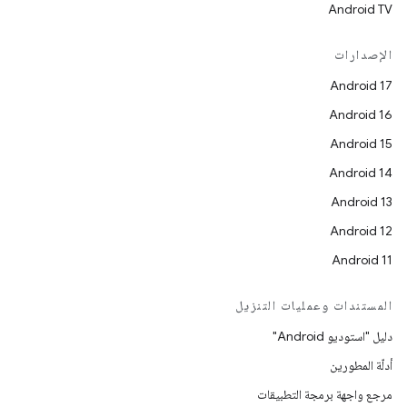
Android TV
الإصدارات
Android 17
Android 16
Android 15
Android 14
Android 13
Android 12
Android 11
المستندات وعمليات التنزيل
دليل "استوديو Android"
أدلّة المطورين
مرجع واجهة برمجة التطبيقات