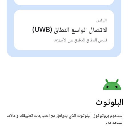
الدليل
الاتصال الواسع النطاق (UWB)
قياس النطاق الدقيق بين الأجهزة.
البلوتوث
استخدِم بروتوكول البلوتوث الذي يتوافق مع احتياجات تطبيقك وحالات
استخدامه.