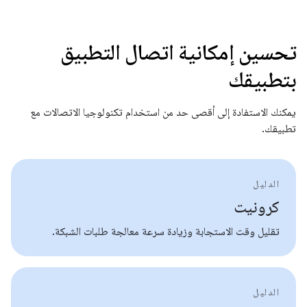
تحسين إمكانية اتصال التطبيق
بتطبيقك
يمكنك الاستفادة إلى أقصى حد من استخدام تكنولوجيا الاتصالات مع
تطبيقك.
الدليل
كرونيت
تقليل وقت الاستجابة وزيادة سرعة معالجة طلبات الشبكة.
الدليل