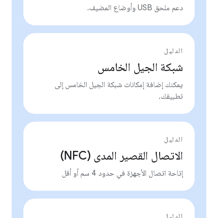
دعم ملحق USB وأوضاع المضيف.
الدليل
شبكة الجيل الخامس
يمكنك إضافة إمكانات شبكة الجيل الخامس إلى
تطبيقك.
الدليل
الاتصال القصير المدى (NFC)
إتاحة اتصال الأجهزة في حدود 4 سم أو أقل
الدليل