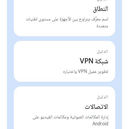
النطاق
اسم معرِّف يتراوح بين الأجهزة على مستوى تقنيات
متعددة
الدليل
شبكة VPN
تطوير عميل VPN واختباره
الدليل
الاتصالات
إدارة المكالمات الصوتية ومكالمات الفيديو على
Android