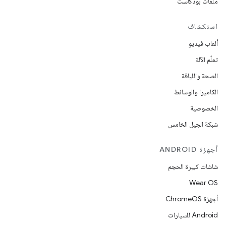
ملفات بودكاست
استكشاف
ألعاب فيديو
تعلُم الآلة
الصحة واللياقة
الكاميرا والوسائط
الخصوصية
شبكة الجيل الخامس
أجهزة ANDROID
شاشات كبيرة الحجم
Wear OS
أجهزة ChromeOS
Android للسيارات