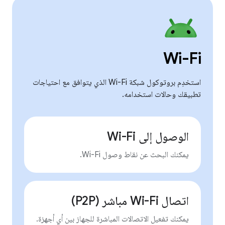
Wi-Fi
استخدِم بروتوكول شبكة Wi-Fi الذي يتوافق مع احتياجات
تطبيقك وحالات استخدامه.
الوصول إلى Wi-Fi
يمكنك البحث عن نقاط وصول Wi-Fi.
اتصال Wi-Fi مباشر (P2P)
يمكنك تفعيل الاتصالات المباشرة للجهاز بين أي أجهزة.