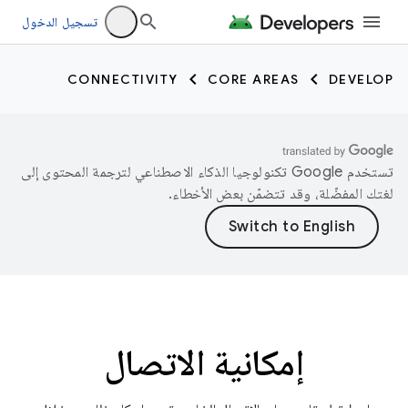
تسجيل الدخول
CONNECTIVITY
CORE AREAS
DEVELOP
تستخدم Google تكنولوجيا الذكاء الاصطناعي لترجمة المحتوى إلى
لغتك المفضّلة، وقد تتضمّن بعض الأخطاء.
إمكانية الاتصال