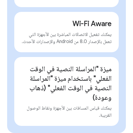
Wi-Fi Aware
يمكنك تفعيل الاتصالات المباشرة بين الأجهزة التي
تعمل بالإصدار 8.0 من Android والإصدارات الأحدث.
ميزة "المراسلة النصية في الوقت
الفعلي" باستخدام ميزة "المراسلة
النصية في الوقت الفعلي" (ذهاب
وعودة)
يمكنك قياس المسافات بين الأجهزة ونقاط الوصول
القريبة.