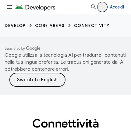
Accedi
DEVELOP
CORE AREAS
CONNECTIVITY
Google utilizza la tecnologia AI per tradurre i contenuti
nella tua lingua preferita. Le traduzioni generate dall'AI
potrebbero contenere errori.
Connettività