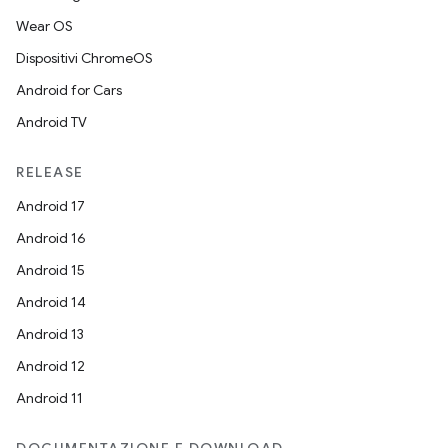
Wear OS
Dispositivi ChromeOS
Android for Cars
Android TV
RELEASE
Android 17
Android 16
Android 15
Android 14
Android 13
Android 12
Android 11