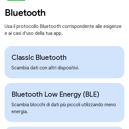
Bluetooth
Usa il protocollo Bluetooth corrispondente alle esigenze
e ai casi d'uso della tua app.
Classic Bluetooth
Scambia dati con altri dispositivi.
Bluetooth Low Energy (BLE)
Scambia blocchi di dati più piccoli utilizzando meno
energia.