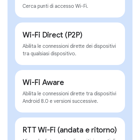
Cerca punti di accesso Wi-Fi.
Wi-Fi Direct (P2P)
Abilita le connessioni dirette dei dispositivi
tra qualsiasi dispositivo.
Wi-Fi Aware
Abilita le connessioni dirette tra dispositivi
Android 8.0 e versioni successive.
RTT Wi-Fi (andata e ritorno)