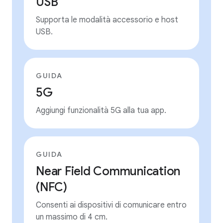
USB
Supporta le modalità accessorio e host
USB.
GUIDA
5G
Aggiungi funzionalità 5G alla tua app.
GUIDA
Near Field Communication
(NFC)
Consenti ai dispositivi di comunicare entro
un massimo di 4 cm.