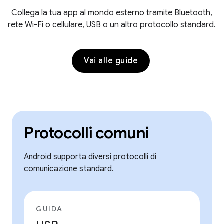
Collega la tua app al mondo esterno tramite Bluetooth,
rete Wi-Fi o cellulare, USB o un altro protocollo standard.
Vai alle guide
Protocolli comuni
Android supporta diversi protocolli di
comunicazione standard.
GUIDA