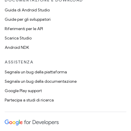
DOCUMENTAZIONE E DOWNLOAD
Guida di Android Studio
Guide per gli sviluppatori
Riferimenti per le API
Scarica Studio
Android NDK
ASSISTENZA
Segnala un bug della piattaforma
Segnala un bug della documentazione
Google Play support
Partecipa a studi di ricerca