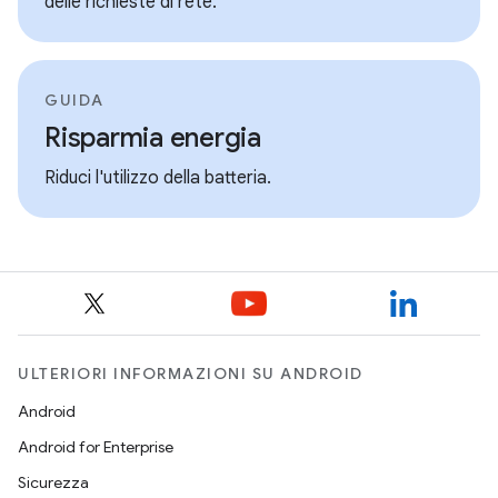
delle richieste di rete.
GUIDA
Risparmia energia
Riduci l'utilizzo della batteria.
ULTERIORI INFORMAZIONI SU ANDROID
Android
Android for Enterprise
Sicurezza