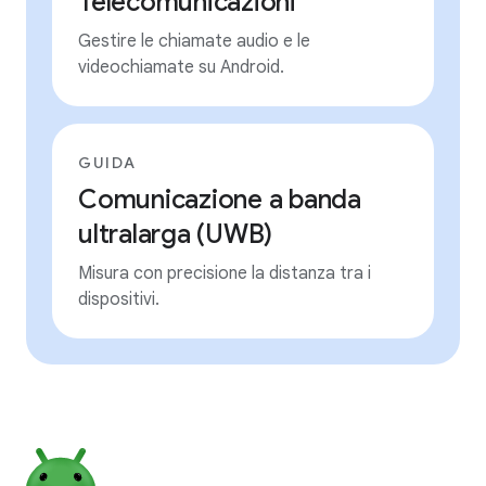
Telecomunicazioni
Gestire le chiamate audio e le
videochiamate su Android.
GUIDA
Comunicazione a banda
ultralarga (UWB)
Misura con precisione la distanza tra i
dispositivi.