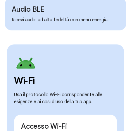
Audio BLE
Ricevi audio ad alta fedeltà con meno energia.
Wi‑Fi
Usa il protocollo Wi-Fi corrispondente alle
esigenze e ai casi d'uso della tua app.
Accesso Wi-Fi