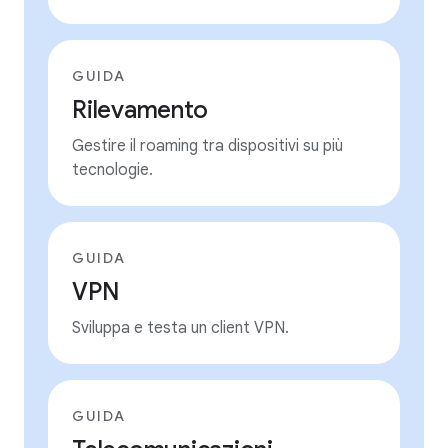
GUIDA
Rilevamento
Gestire il roaming tra dispositivi su più
tecnologie.
GUIDA
VPN
Sviluppa e testa un client VPN.
GUIDA