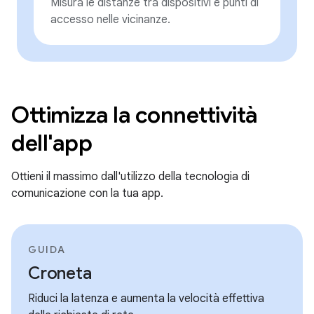
Misura le distanze tra dispositivi e punti di
accesso nelle vicinanze.
Ottimizza la connettività
dell'app
Ottieni il massimo dall'utilizzo della tecnologia di
comunicazione con la tua app.
GUIDA
Croneta
Riduci la latenza e aumenta la velocità effettiva