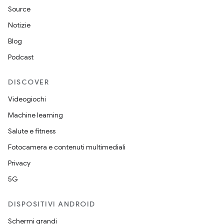
Source
Notizie
Blog
Podcast
DISCOVER
Videogiochi
Machine learning
Salute e fitness
Fotocamera e contenuti multimediali
Privacy
5G
DISPOSITIVI ANDROID
Schermi grandi