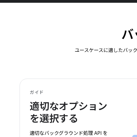
バ
ユースケースに適したバックグ
ガイド
適切なオプション
を選択する
適切なバックグラウンド処理 API を