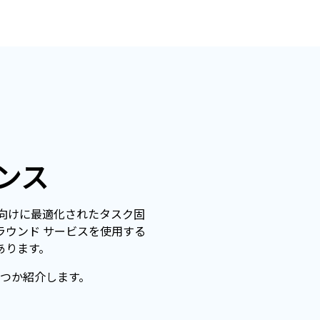
ンス
オ向けに最適化されたタスク固
アグラウンド サービスを使用する
あります。
つか紹介します。