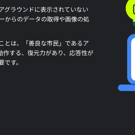
アグラウンドに表示されていない
ーからのデータの取得や画像の処
ことは、「善良な市民」であるア
動作する、復元力があり、応答性が
要です。