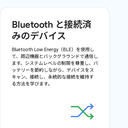
Bluetooth と接続済
みのデバイス
Bluetooth Low Energy（BLE）を使用し
て、周辺機器とバックグラウンドで通信し
ます。システムレベルの制限を尊重し、バ
ッテリーを節約しながら、デバイスをス
キャン、接続し、永続的な接続を維持す
る方法を学びます。