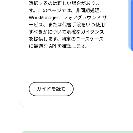
選択するのは難しい場合がありま
す。このページでは、非同期処理、
WorkManager、フォアグラウンド サ
ービス、または代替手段をいつ使用
すべきかについて明確なガイダンス
を提供します。特定のユースケース
に最適な API を確認します。
ガイドを読む