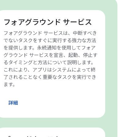
フォアグラウンド サービス
フォアグラウンド サービスは、中断すべき
でないタスクをすぐに実行する強力な方法
を提供します。永続通知を使用してフォア
グラウンド サービスを宣言、起動、停止す
るタイミングと方法について説明します。
これにより、アプリはシステムによって終
了されることなく重要なタスクを実行でき
ます。
詳細