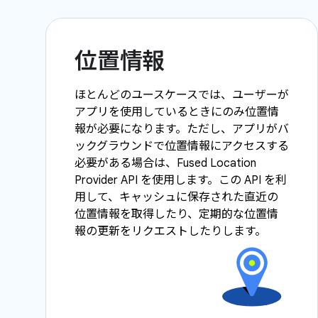
位置情報
ほとんどのユースケースでは、ユーザーが
アプリを使用しているときにのみ位置情
報が必要になります。ただし、アプリがバ
ックグラウンドで位置情報にアクセスする
必要がある場合は、Fused Location
Provider API を使用します。この API を利
用して、キャッシュに保存された直近の
位置情報を取得したり、定期的な位置情
報の更新をリクエストしたりします。