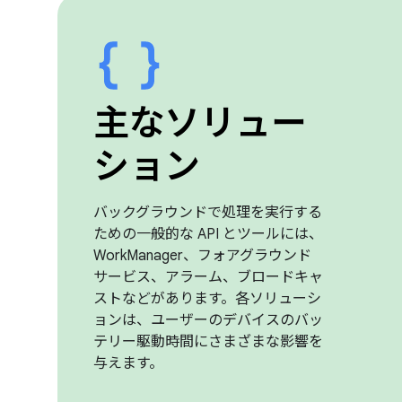
主なソリュー
ション
バックグラウンドで処理を実行する
ための一般的な API とツールには、
WorkManager、フォアグラウンド
サービス、アラーム、ブロードキャ
ストなどがあります。各ソリューシ
ョンは、ユーザーのデバイスのバッ
テリー駆動時間にさまざまな影響を
与えます。