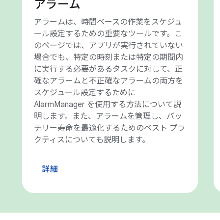
アラーム
アラームは、時間ベースの作業をスケジュ
ール設定するための重要なツールです。こ
のページでは、アプリが実行されていない
場合でも、特定の時刻または特定の期間内
に実行する必要があるタスクに対して、正
確なアラームと不正確なアラームの両方を
スケジュール設定するために
AlarmManager を使用する方法について説
明します。また、アラームを管理し、バッ
テリー寿命を最適化するためのベスト プラ
クティスについても説明します。
詳細