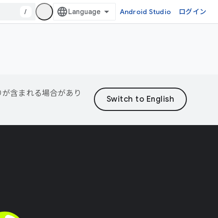
/
Android Studio
ログイン
誤りが含まれる場合があり