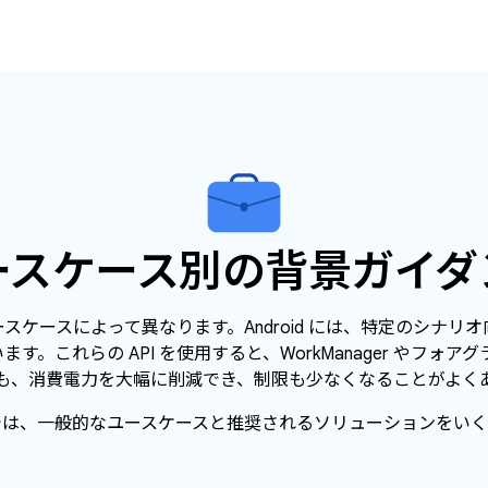
ースケース別の背景ガイダ
スケースによって異なります。Android には、特定のシナリ
います。これらの API を使用すると、WorkManager やフォ
も、消費電力を大幅に削減でき、制限も少なくなることがよく
では、一般的なユースケースと推奨されるソリューションをいく