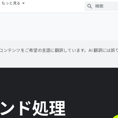
もっと見る
用して、コンテンツをご希望の言語に翻訳しています。AI 翻訳には
ンド処理