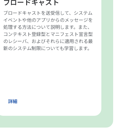
ブロードキャスト
ブロードキャストを送受信して、システム
イベントや他のアプリからのメッセージを
処理する方法について説明します。また、
コンテキスト登録型とマニフェスト宣言型
のレシーバ、およびそれらに適用される最
新のシステム制限についても学習します。
詳細