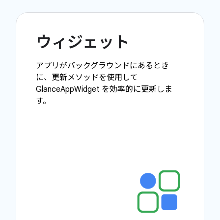
ウィジェット
アプリがバックグラウンドにあるとき
に、更新メソッドを使用して
GlanceAppWidget を効率的に更新しま
す。