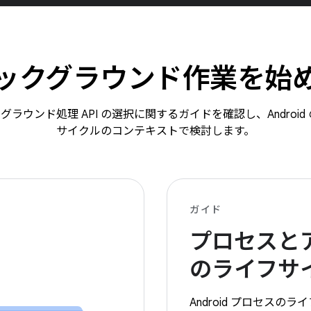
ックグラウンド作業を始
ラウンド処理 API の選択に関するガイドを確認し、Androi
サイクルのコンテキストで検討します。
ガイド
プロセスと
のライフサ
Android プロセスの