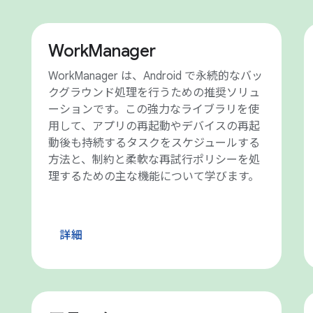
WorkManager
WorkManager は、Android で永続的なバッ
クグラウンド処理を行うための推奨ソリュ
ーションです。この強力なライブラリを使
用して、アプリの再起動やデバイスの再起
動後も持続するタスクをスケジュールする
方法と、制約と柔軟な再試行ポリシーを処
理するための主な機能について学びます。
詳細