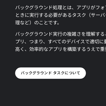
バックグラウンド処理とは、アプリがフォ
ときに実行する必要があるタスク（サーバ
理など）のことです。
バックグラウンド実行の複雑さを理解する
プリ、つまり、すべてのデバイスで適切に
高く、効率的なアプリを構築するうえで重
バックグラウンド タスクについて