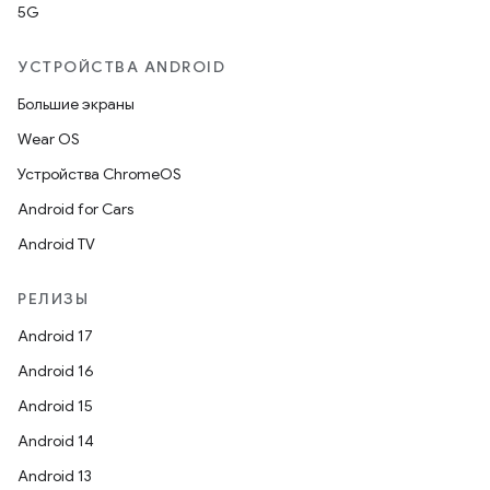
5G
УСТРОЙСТВА ANDROID
Большие экраны
Wear OS
Устройства ChromeOS
Android for Cars
Android TV
РЕЛИЗЫ
Android 17
Android 16
Android 15
Android 14
Android 13