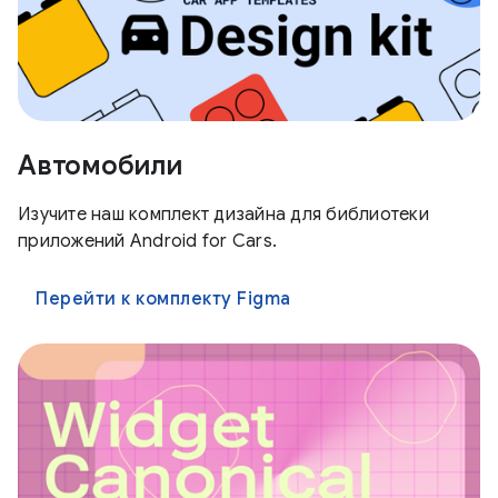
Автомобили
Изучите наш комплект дизайна для библиотеки
приложений Android for Cars.
Перейти к комплекту Figma