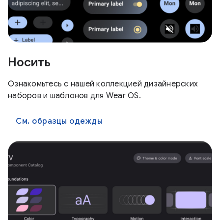
Носить
Ознакомьтесь с нашей коллекцией дизайнерских
наборов и шаблонов для Wear OS.
См. образцы одежды