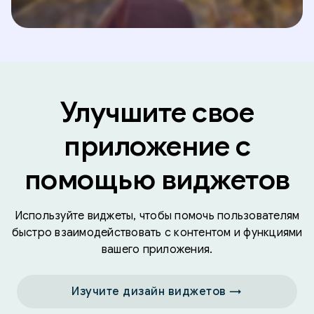
Улучшите свое
приложение с
помощью виджетов
Используйте виджеты, чтобы помочь пользователям
быстро взаимодействовать с контентом и функциями
вашего приложения.
Изучите дизайн виджетов →