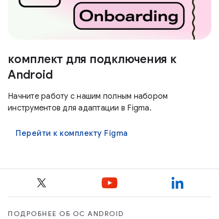
комплект для подключения к
Android
Начните работу с нашим полным набором
инструментов для адаптации в Figma.
Перейти к комплекту Figma
ПОДРОБНЕЕ ОБ ОС ANDROID