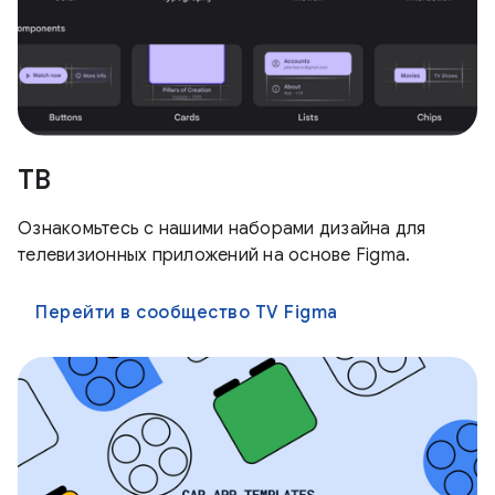
ТВ
Ознакомьтесь с нашими наборами дизайна для
телевизионных приложений на основе Figma.
Перейти в сообщество TV Figma