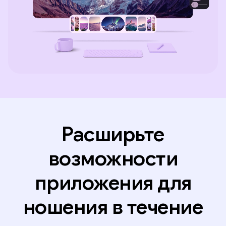
Расширьте
возможности
приложения для
ношения в течение