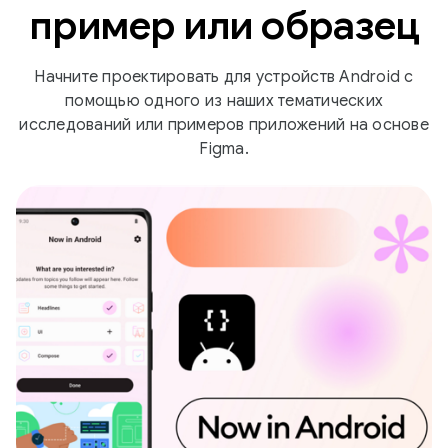
пример или образец
Начните проектировать для устройств Android с
помощью одного из наших тематических
исследований или примеров приложений на основе
Figma.