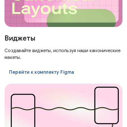
Виджеты
Создавайте виджеты, используя наши канонические
макеты.
Перейти к комплекту Figma