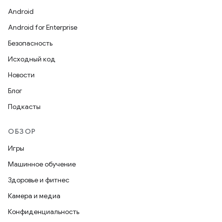
Android
Android for Enterprise
Безопасность
Исходный код
Новости
Блог
Подкасты
ОБЗОР
Игры
Машинное обучение
Здоровье и фитнес
Камера и медиа
Конфиденциальность