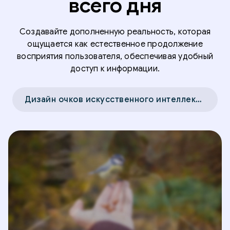
всего дня
Создавайте дополненную реальность, которая
ощущается как естественное продолжение
восприятия пользователя, обеспечивая удобный
доступ к информации.
Дизайн очков искусственного интеллекта →