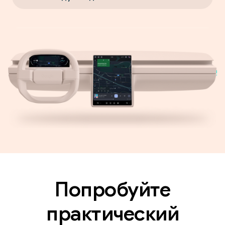
Попробуйте
практический