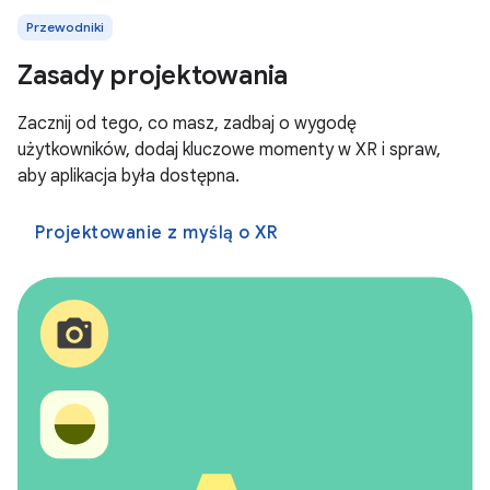
Przewodniki
Zasady projektowania
Zacznij od tego, co masz, zadbaj o wygodę
użytkowników, dodaj kluczowe momenty w XR i spraw,
aby aplikacja była dostępna.
Projektowanie z myślą o XR