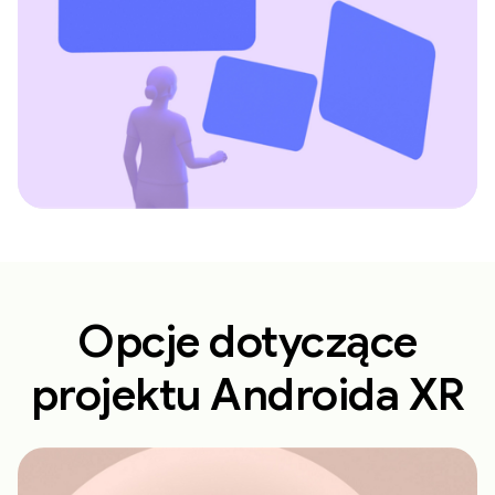
Opcje dotyczące
projektu Androida XR