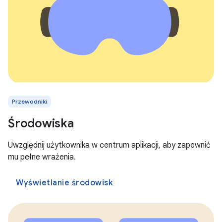
Przewodniki
Środowiska
Uwzględnij użytkownika w centrum aplikacji, aby zapewnić
mu pełne wrażenia.
Wyświetlanie środowisk