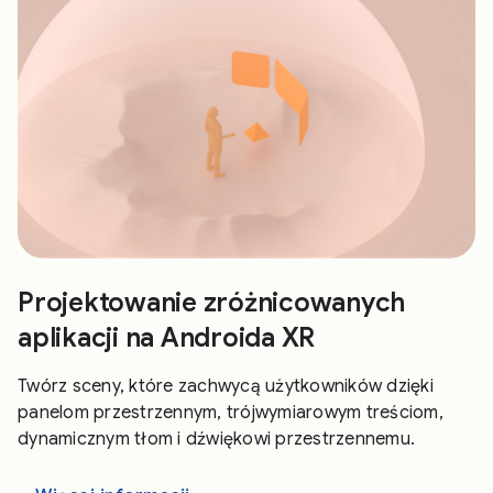
Projektowanie zróżnicowanych
aplikacji na Androida XR
Twórz sceny, które zachwycą użytkowników dzięki
panelom przestrzennym, trójwymiarowym treściom,
dynamicznym tłom i dźwiękowi przestrzennemu.