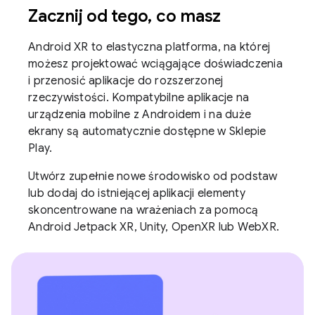
Zacznij od tego, co masz
Android XR to elastyczna platforma, na której
możesz projektować wciągające doświadczenia
i przenosić aplikacje do rozszerzonej
rzeczywistości. Kompatybilne aplikacje na
urządzenia mobilne z Androidem i na duże
ekrany są automatycznie dostępne w Sklepie
Play.
Utwórz zupełnie nowe środowisko od podstaw
lub dodaj do istniejącej aplikacji elementy
skoncentrowane na wrażeniach za pomocą
Android Jetpack XR, Unity, OpenXR lub WebXR.