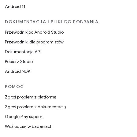
Android 11
DOKUMENTACJA I PLIKI DO POBRANIA
Przewodnik po Android Studio
Przewodniki dla programistów
Dokumentacja API
Pobierz Studio
Android NDK
POMOC
Zgłoś problem z platformą
Zgłoś problem z dokumentacją
Google Play support
Weź udział w badaniach