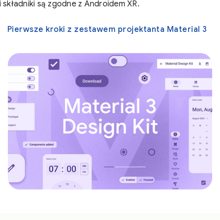
i składniki są zgodne z Androidem XR.
Pierwsze kroki z zestawem projektanta Material 3