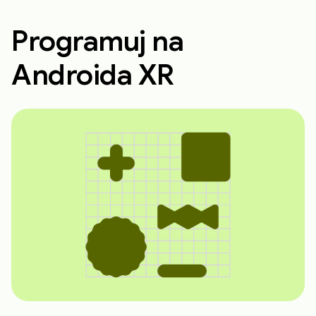
Programuj na
Androida XR