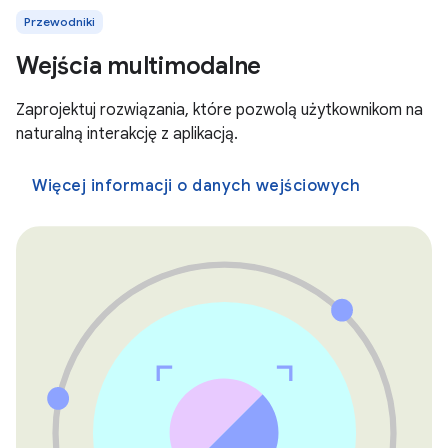
Przewodniki
Wejścia multimodalne
Zaprojektuj rozwiązania, które pozwolą użytkownikom na
naturalną interakcję z aplikacją.
Więcej informacji o danych wejściowych