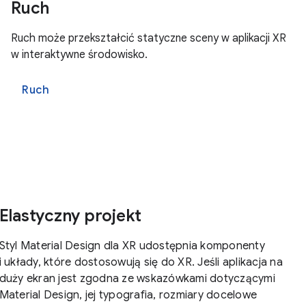
Ruch
Ruch może przekształcić statyczne sceny w aplikacji XR
w interaktywne środowisko.
Ruch
Elastyczny projekt
Styl Material Design dla XR udostępnia komponenty
i układy, które dostosowują się do XR. Jeśli aplikacja na
duży ekran jest zgodna ze wskazówkami dotyczącymi
Material Design, jej typografia, rozmiary docelowe