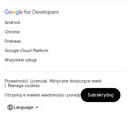
Android
Chrome
Firebase
Google Cloud Platform
Wszystkie usługi
Prywatność
Licencja
Wytyczne dotyczące marki
Manage cookies
Subskrybuj
Otrzymuj e-mailem wiadomości i porady