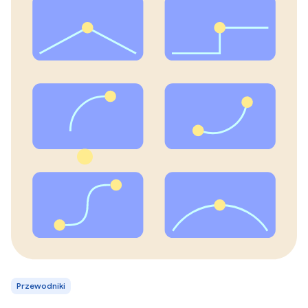
Przewodniki