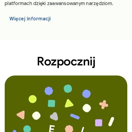
platformach dzięki zaawansowanym narzędziom.
Więcej informacji
Rozpocznij