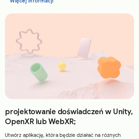
Więcej informacji
projektowanie doświadczeń w Unity,
OpenXR lub WebXR;
Utwórz aplikację, która będzie działać na różnych