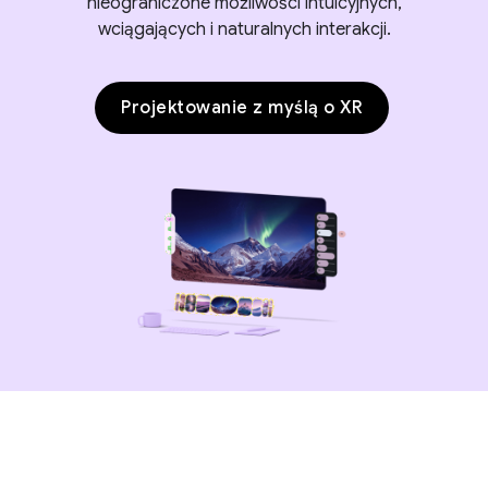
nieograniczone możliwości intuicyjnych,
wciągających i naturalnych interakcji.
Projektowanie z myślą o XR