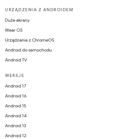
URZĄDZENIA Z ANDROIDEM
Duże ekrany
Wear OS
Urządzenia z ChromeOS
Android do samochodu
Android TV
WERSJE
Android 17
Android 16
Android 15
Android 14
Android 13
Android 12