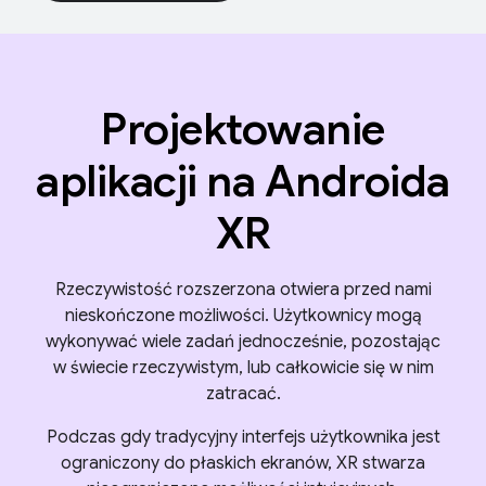
Projektowanie
aplikacji na Androida
XR
Rzeczywistość rozszerzona otwiera przed nami
nieskończone możliwości. Użytkownicy mogą
wykonywać wiele zadań jednocześnie, pozostając
w świecie rzeczywistym, lub całkowicie się w nim
zatracać.
Podczas gdy tradycyjny interfejs użytkownika jest
ograniczony do płaskich ekranów, XR stwarza