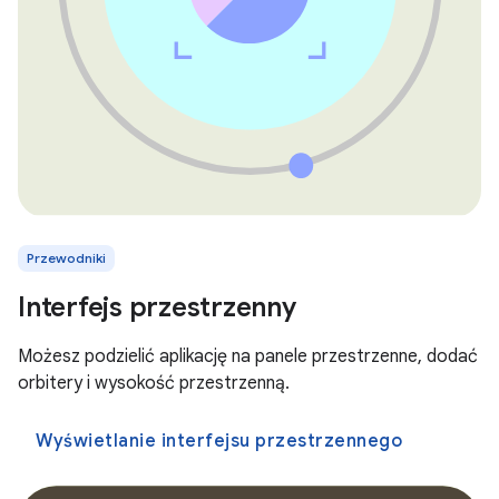
Przewodniki
Interfejs przestrzenny
Możesz podzielić aplikację na panele przestrzenne, dodać
orbitery i wysokość przestrzenną.
Wyświetlanie interfejsu przestrzennego