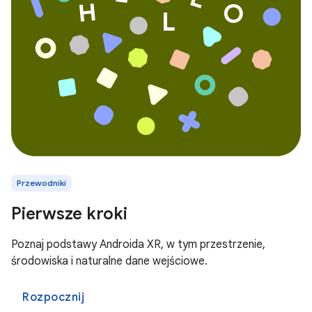
Przewodniki
Pierwsze kroki
Poznaj podstawy Androida XR, w tym przestrzenie,
środowiska i naturalne dane wejściowe.
Rozpocznij