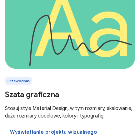
Przewodniki
Szata graficzna
Stosuj style Material Design, w tym rozmiary, skalowanie,
duże rozmiary docelowe, kolory i typografię.
Wyświetlanie projektu wizualnego