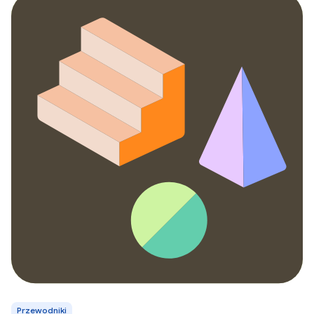
Przewodniki