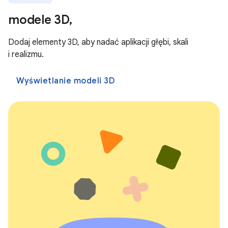
modele 3D,
Dodaj elementy 3D, aby nadać aplikacji głębi, skali
i realizmu.
Wyświetlanie modeli 3D