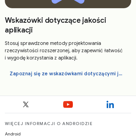
Wskazówki dotyczące jakości
aplikacji
Stosuj sprawdzone metody projektowania
rzeczywistości rozszerzonej, aby zapewnić łatwość
i wygodę korzystania z aplikacji.
Zapoznaj się ze wskazówkami dotyczącymi jakości aplikacji na Androida XR
WIĘCEJ INFORMACJI O ANDROIDZIE
Android