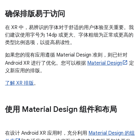
确保排版易于访问
在 XR 中，易辨识的字体对于舒适的用户体验至关重要。我
们建议使用字号为 14dp 或更大、字体粗细为正常或更高的
类型比例选项，以提高易读性。
如果您的现有应用遵循 Material Design 准则，则已针对
Android XR 进行了优化。您可以根据
Material Design
定
义新应用的排版。
了解 XR 排版
。
使用 Material Design 组件和布局
在设计 Android XR 应用时，充分利用
Material Design 的组