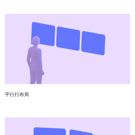
平行行布局