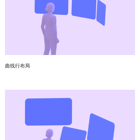
曲线行布局