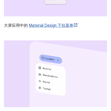
大屏应用中的
Material Design 下拉菜单