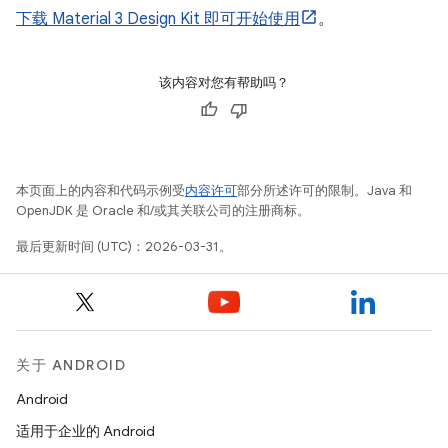
下载 Material 3 Design Kit 即可开始使用
。
该内容对您有帮助吗？
本页面上的内容和代码示例受
内容许可
部分所述许可的限制。Java 和
OpenJDK 是 Oracle 和/或其关联公司的注册商标。
最后更新时间 (UTC)：2026-03-31。
关于 ANDROID
Android
适用于企业的 Android