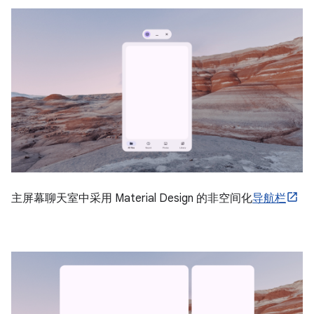
主屏幕聊天室中采用 Material Design 的非空间化
导航栏