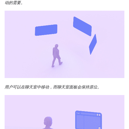
动的需要。
用户可以在聊天室中移动，而聊天室面板会保持原位。