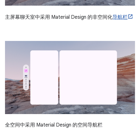
主屏幕聊天室中采用 Material Design 的非空间化
导航栏
全空间中采用 Material Design 的空间导航栏