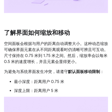
了解界面如何缩放和移动
空间面板会根据与用户的距离自动调整大小。这种动态缩放
可确保界面元素在从不同距离观看时仍清晰可辨且可互动。
尺寸保持在 0.75 米到 1.75 米之间。然后，缩放率会以每米
0.5 米的速度增长，并且元素会显得更小。
为避免与系统界面发生冲突，请遵守
默认面板移动限制
：
最小深度：距离用户 0.75 米
深度上限：距离用户 5 米