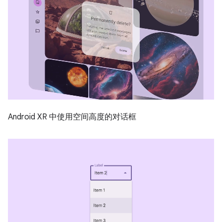
Android XR 中使用空间高度的对话框