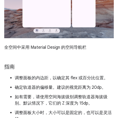
全空间中采用 Material Design 的空间导航栏
指南
调整面板的内边距，以确定其 flex 或百分比位置。
确定轨道器的偏移量。建议的视觉距离为 20dp。
如有需要，请使用空间海拔级别调整轨道器海拔级
别。默认情况下，它们的 Z 深度为 15dp。
调整面板大小时，大小可以是固定的，也可以是灵活