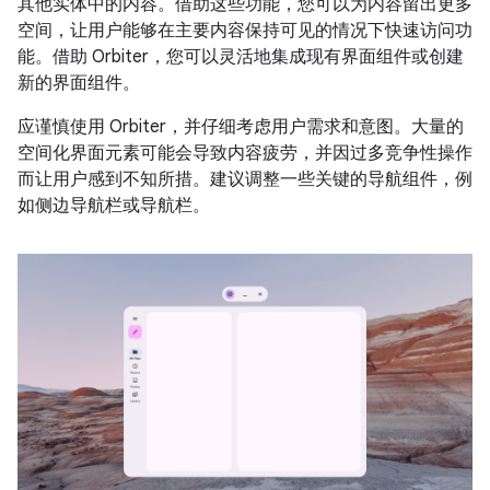
其他实体中的内容。借助这些功能，您可以为内容留出更多
空间，让用户能够在主要内容保持可见的情况下快速访问功
能。借助 Orbiter，您可以灵活地集成现有界面组件或创建
新的界面组件。
应谨慎使用 Orbiter，并仔细考虑用户需求和意图。大量的
空间化界面元素可能会导致内容疲劳，并因过多竞争性操作
而让用户感到不知所措。建议调整一些关键的导航组件，例
如侧边导航栏或导航栏。