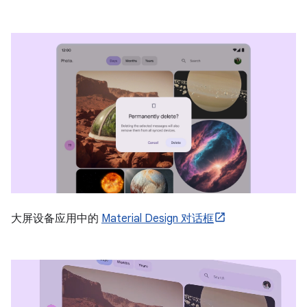
大屏设备应用中的
Material Design 对话框