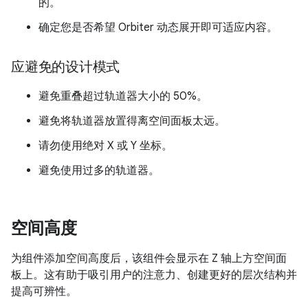
的。
确定您是否希望 Orbiter 动态展开即可适应内容。
应避免的设计模式
避免重叠超过轨道器大小的 50%。
避免将轨道器放置得离空间面板太远。
请勿使用绝对 X 或 Y 坐标。
避免使用过多的轨道器。
空间高度
为组件添加空间高度后，该组件会显示在 Z 轴上方空间面
板上。这有助于吸引用户的注意力、创建更好的层次结构并
提高可辨性。