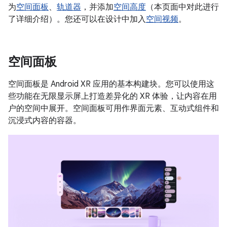
为
空间面板
、
轨道器
，并添加
空间高度
（本页面中对此进行
了详细介绍）。您还可以在设计中加入
空间视频
。
空间面板
空间面板是 Android XR 应用的基本构建块。您可以使用这
些功能在无限显示屏上打造差异化的 XR 体验，让内容在用
户的空间中展开。空间面板可用作界面元素、互动式组件和
沉浸式内容的容器。