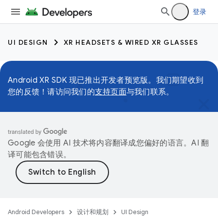
登录
UI DESIGN
XR HEADSETS & WIRED XR GLASSES
Android XR SDK 现已推出开发者预览版。我们期望收到
您的反馈！请访问我们的
支持页面
与我们联系。
Google 会使用 AI 技术将内容翻译成您偏好的语言。AI 翻
译可能包含错误。
Android Developers
设计和规划
UI Design