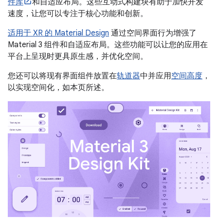
件库
和自适应布局。这些互动式构建块有助于加快开发
速度，让您可以专注于核心功能和创新。
适用于 XR 的 Material Design
通过空间界面行为增强了
Material 3 组件和自适应布局。这些功能可以让您的应用在
平台上呈现时更具原生感，并优化空间。
您还可以将现有界面组件放置在
轨道器
中并应用
空间高度
，
以实现空间化，如本页所述。