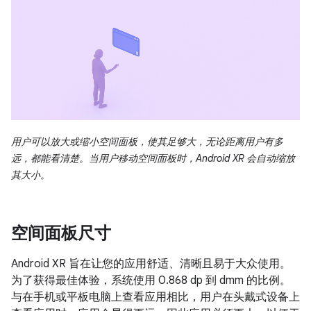
用户可以放大或缩小空间面板，使其足够大，无论距离用户有多
远，都能看清楚。当用户移动空间面板时，Android XR 会自动缩放
其大小。
空间面板尺寸
Android XR 旨在让您的应用舒适、清晰且易于大众使用。
为了获得最佳体验，系统使用 0.868 dp 到 dmm 的比例。
与在手机或平板电脑上查看应用相比，用户在头戴式设备上