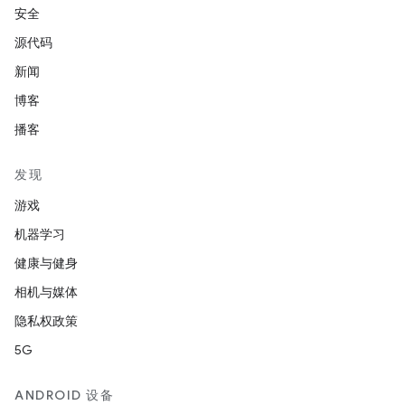
安全
源代码
新闻
博客
播客
发现
游戏
机器学习
健康与健身
相机与媒体
隐私权政策
5G
ANDROID 设备