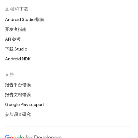
文档和下载
Android Studio 指南
开发者指南
API 参考
下载 Studio
Android NDK
支持
报告平台错误
报告文档错误
Google Play support
参加调查研究