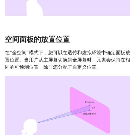
空间面板的放置位置
在“全空间”模式下，您可以在透传和虚拟环境中确定面板放
置位置。当用户从主屏幕切换到全屏幕时，元素会保持在相
同的可预测位置，除非您分配了自定义位置。