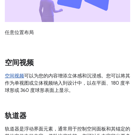
任意位置布局
空间视频
空间视频
可以为您的内容增添立体感和沉浸感。您可以将其
作为单视图或立体视频纳入到设计中，以在平面、180 度半
球形或 360 度球形表面上显示。
轨道器
轨道器是浮动界面元素，通常用于控制空间面板和其锚定的