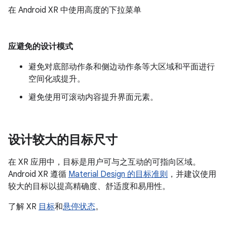
在 Android XR 中使用高度的下拉菜单
应避免的设计模式
避免对底部动作条和侧边动作条等大区域和平面进行
空间化或提升。
避免使用可滚动内容提升界面元素。
设计较大的目标尺寸
在 XR 应用中，目标是用户可与之互动的可指向区域。
Android XR 遵循
Material Design 的目标准则
，并建议使用
较大的目标以提高精确度、舒适度和易用性。
了解 XR
目标
和
悬停状态
。