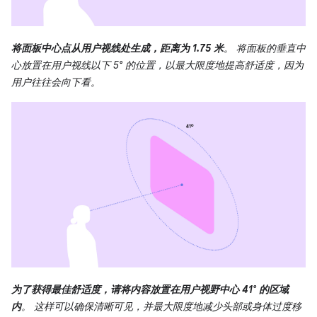
将面板中心点从用户视线处生成，距离为 1.75 米
。 将面板的垂直中
心放置在用户视线以下 5° 的位置，以最大限度地提高舒适度，因为
用户往往会向下看。
为了获得最佳舒适度，请将内容放置在用户视野中心 41° 的区域
内
。 这样可以确保清晰可见，并最大限度地减少头部或身体过度移