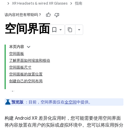
XR Headsets & wired XR Glasses
指南
该内容对您有帮助吗？
空间界面
本页内容
空间面板
了解界面如何缩放和移动
空间面板尺寸
空间面板的放置位置
创建自己的空间布局
预览版
：目前，空间界面仅在
全空间
中提供。
构建 Android XR 差异化应用时，您可能需要使用空间界面
将内容放置在用户的实际或虚拟环境中。您可以将应用拆分