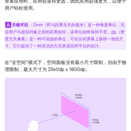
查看应用时，应用会显得更远，因此应用必须更大，以便于
用户轻松使用。
关键术语
：Dmm（即与距离无关的毫米）是一种角度单位，无
论用户与虚拟对象之间的距离如何，该单位始终保持不变。
dp
（密
度无关像素）是一种可缩放的单位，可在任何屏幕上获得一致的尺
寸。它们提供了一种灵活的方式来适应跨平台的设计。
在“全空间”模式下，空间面板没有最小尺寸限制，但由于物
理限制，最大尺寸为 2560dp x 1800dp。