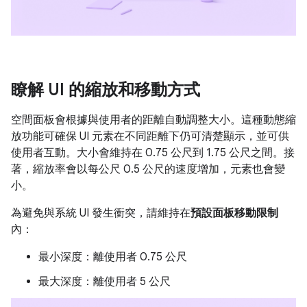
瞭解 UI 的縮放和移動方式
空間面板會根據與使用者的距離自動調整大小。這種動態縮
放功能可確保 UI 元素在不同距離下仍可清楚顯示，並可供
使用者互動。大小會維持在 0.75 公尺到 1.75 公尺之間。接
著，縮放率會以每公尺 0.5 公尺的速度增加，元素也會變
小。
為避免與系統 UI 發生衝突，請維持在
預設面板移動限制
內：
最小深度：離使用者 0.75 公尺
最大深度：離使用者 5 公尺