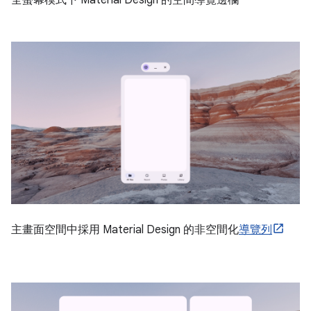
全螢幕模式下 Material Design 的空間導覽邊欄
主畫面空間中採用 Material Design 的非空間化
導覽列