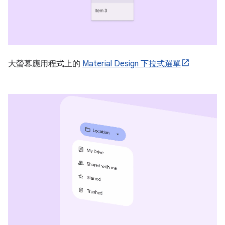
大螢幕應用程式上的
Material Design 下拉式選單