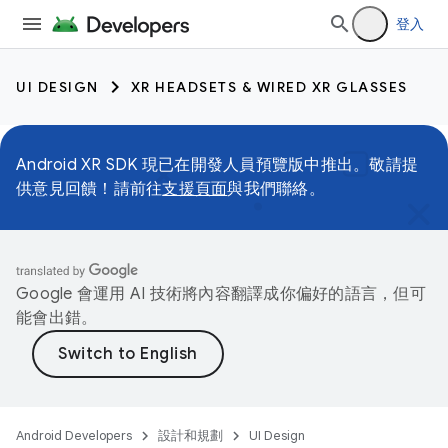
登入
UI DESIGN
XR HEADSETS & WIRED XR GLASSES
Android XR SDK 現已在開發人員預覽版中推出。敬請提
供意見回饋！請前往
支援頁面
與我們聯絡。
Google 會運用 AI 技術將內容翻譯成你偏好的語言，但可
能會出錯。
Android Developers
設計和規劃
UI Design