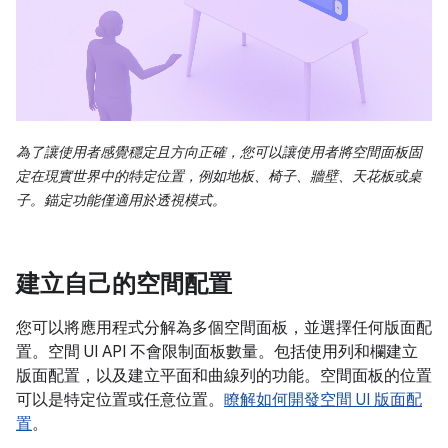
為了讓使用者感覺穩定且方向正確，您可以讓使用者將空間面板固
定在現實世界中的特定位置，例如地板、椅子、牆壁、天花板或桌
子。錨定功能僅適用於透視模式。
建立自己的空間配置
您可以將應用程式分解為多個空間面板，並選擇任何版面配
置。空間 UI API 不會限制面板數量。包括使用列和欄建立
版面配置，以及建立平面和曲線列的功能。空間面板的位置
可以是特定位置或任意位置。
瞭解如何開發空間 UI 版面配
置
。