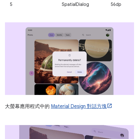
5
SpatialDialog
56dp
大螢幕應用程式中的
Material Design 對話方塊