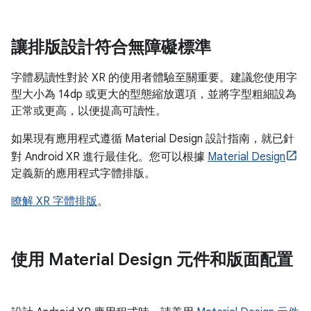
讓排版設計符合無障礙標準
字體易讀性對於 XR 的使用者體驗至關重要。建議您使用字
型大小為 14dp 或更大的型態縮放選項，並將字型粗細設為
正常或更高，以便提高可讀性。
如果現有應用程式遵循 Material Design 設計指南，就已針
對 Android XR 進行最佳化。您可以根據
Material Design
定義新的應用程式字體排版。
瞭解 XR 字體排版
。
使用 Material Design 元件和版面配置