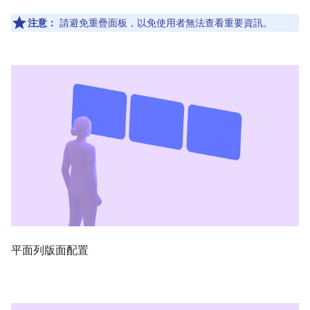
注意：
請避免重疊面板，以免使用者無法查看重要資訊。
平面列版面配置