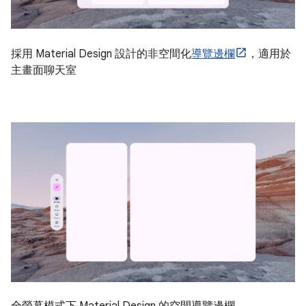
採用 Material Design 設計的非空間化
導覽邊欄
，適用於
主畫面聊天室