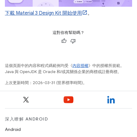
下載 Material 3 Design Kit 開始使用
。
這對你有幫助嗎？
這個頁面中的內容和程式碼範例均受《
內容授權
》中的授權所規範。
Java 與 OpenJDK 是 Oracle 和/或其關係企業的商標或註冊商標。
上次更新時間：2026-03-31 (世界標準時間)。
深入瞭解 ANDROID
Android