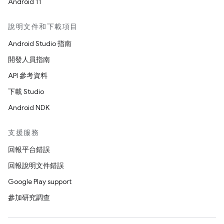
Android 11
說明文件和下載項目
Android Studio 指南
開發人員指南
API 參考資料
下載 Studio
Android NDK
支援服務
回報平台錯誤
回報說明文件錯誤
Google Play support
參加研究調查