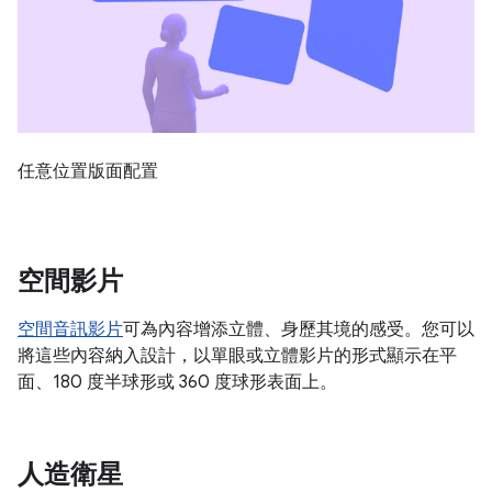
任意位置版面配置
空間影片
空間音訊影片
可為內容增添立體、身歷其境的感受。您可以
將這些內容納入設計，以單眼或立體影片的形式顯示在平
面、180 度半球形或 360 度球形表面上。
人造衛星