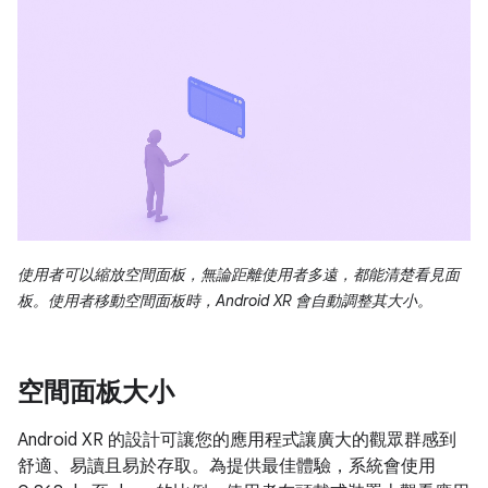
使用者可以縮放空間面板，無論距離使用者多遠，都能清楚看見面
板。使用者移動空間面板時，Android XR 會自動調整其大小。
空間面板大小
Android XR 的設計可讓您的應用程式讓廣大的觀眾群感到
舒適、易讀且易於存取。為提供最佳體驗，系統會使用