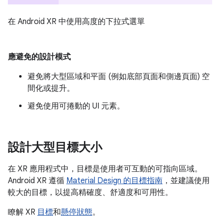
在 Android XR 中使用高度的下拉式選單
應避免的設計模式
避免將大型區域和平面 (例如底部頁面和側邊頁面) 空
間化或提升。
避免使用可捲動的 UI 元素。
設計大型目標大小
在 XR 應用程式中，目標是使用者可互動的可指向區域。
Android XR 遵循
Material Design 的目標指南
，並建議使用
較大的目標，以提高精確度、舒適度和可用性。
瞭解 XR
目標
和
懸停狀態
。