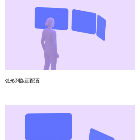
弧形列版面配置