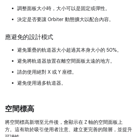
調整面板大小時，大小可以是固定或彈性。
決定是否要讓 Orbiter 動態擴大以配合內容。
應避免的設計模式
避免重疊的軌道器大小超過其本身大小的 50%。
避免將軌道器放置在離空間面板太遠的地方。
請勿使用絕對 X 或 Y 座標。
避免使用過多軌道器。
空間標高
將空間標高新增至元件後，會顯示在 Z 軸的空間面板上
方。這有助於吸引使用者注意、建立更完善的階層，並提升
可讀性。