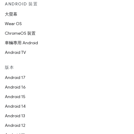
ANDROID 裝置
大螢幕
Wear OS
ChromeOS 裝置
車輛專用 Android
Android TV
版本
Android 17
Android 16
Android 15
Android 14
Android 13
Android 12