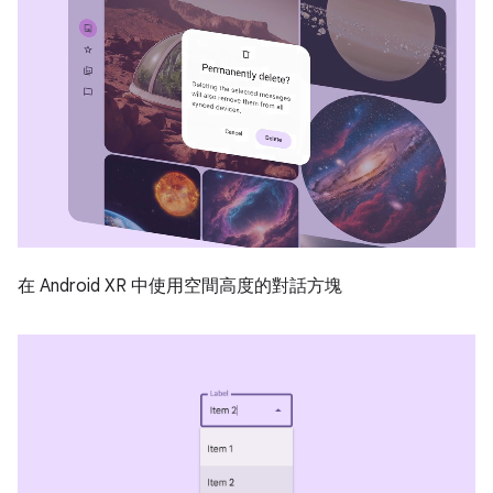
在 Android XR 中使用空間高度的對話方塊