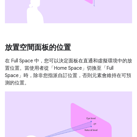
放置空間面板的位置
在 Full Space 中，您可以決定面板在直通和虛擬環境中的放
置位置。當使用者從「Home Space」切換至「Full
Space」時，除非您指派自訂位置，否則元素會維持在可預
測的位置。