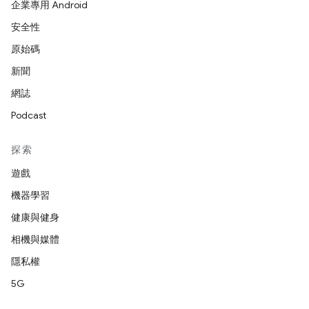
企業專用 Android
安全性
原始碼
新聞
網誌
Podcast
探索
遊戲
機器學習
健康與健身
相機與媒體
隱私權
5G