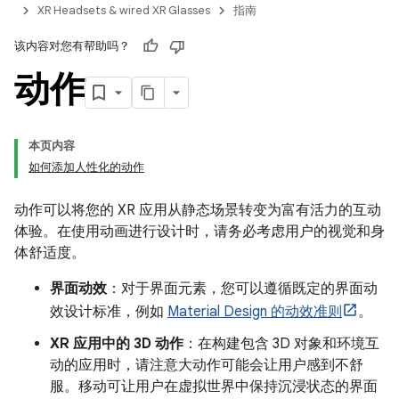
XR Headsets & wired XR Glasses
指南
该内容对您有帮助吗？
动作
本页内容
如何添加人性化的动作
动作可以将您的 XR 应用从静态场景转变为富有活力的互动
体验。在使用动画进行设计时，请务必考虑用户的视觉和身
体舒适度。
界面动效
：对于界面元素，您可以遵循既定的界面动
效设计标准，例如
Material Design 的动效准则
。
XR 应用中的 3D 动作
：在构建包含 3D 对象和环境互
动的应用时，请注意大动作可能会让用户感到不舒
服。移动可让用户在虚拟世界中保持沉浸状态的界面