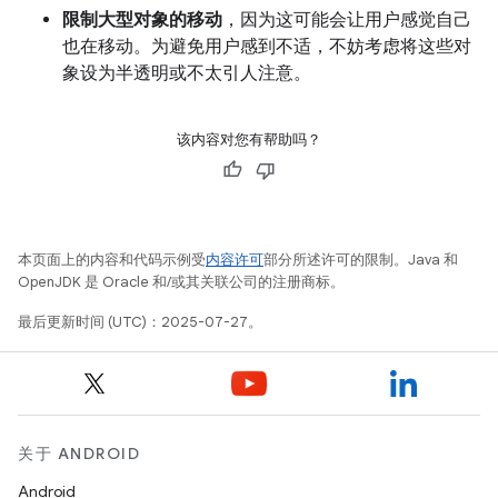
限制大型对象的移动
，因为这可能会让用户感觉自己
也在移动。为避免用户感到不适，不妨考虑将这些对
象设为半透明或不太引人注意。
该内容对您有帮助吗？
本页面上的内容和代码示例受
内容许可
部分所述许可的限制。Java 和
OpenJDK 是 Oracle 和/或其关联公司的注册商标。
最后更新时间 (UTC)：2025-07-27。
关于 ANDROID
Android