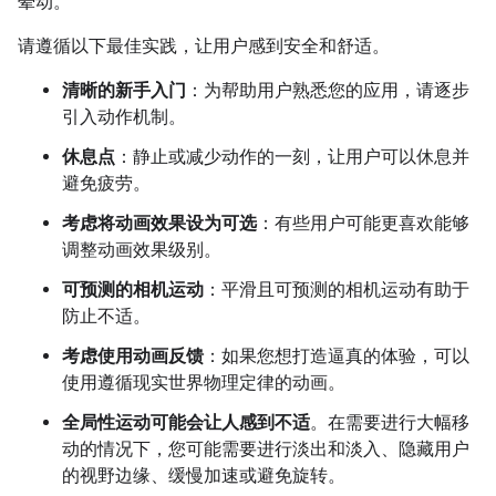
晕动。
请遵循以下最佳实践，让用户感到安全和舒适。
清晰的新手入门
：为帮助用户熟悉您的应用，请逐步
引入动作机制。
休息点
：静止或减少动作的一刻，让用户可以休息并
避免疲劳。
考虑将动画效果设为可选
：有些用户可能更喜欢能够
调整动画效果级别。
可预测的相机运动
：平滑且可预测的相机运动有助于
防止不适。
考虑使用动画反馈
：如果您想打造逼真的体验，可以
使用遵循现实世界物理定律的动画。
全局性运动可能会让人感到不适
。在需要进行大幅移
动的情况下，您可能需要进行淡出和淡入、隐藏用户
的视野边缘、缓慢加速或避免旋转。