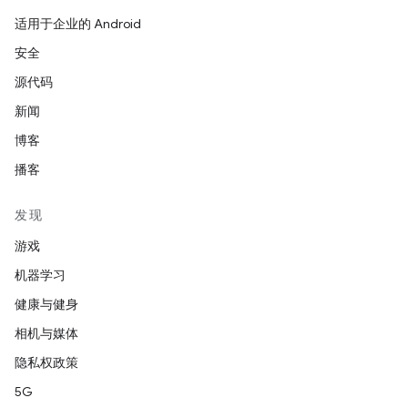
适用于企业的 Android
安全
源代码
新闻
博客
播客
发现
游戏
机器学习
健康与健身
相机与媒体
隐私权政策
5G