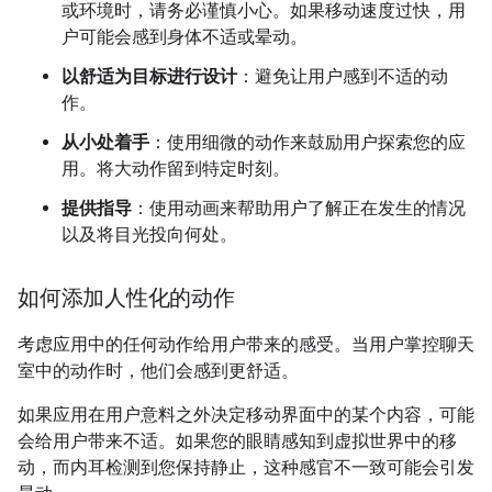
或环境时，请务必谨慎小心。如果移动速度过快，用
户可能会感到身体不适或晕动。
以舒适为目标进行设计
：避免让用户感到不适的动
作。
从小处着手
：使用细微的动作来鼓励用户探索您的应
用。将大动作留到特定时刻。
提供指导
：使用动画来帮助用户了解正在发生的情况
以及将目光投向何处。
如何添加人性化的动作
考虑应用中的任何动作给用户带来的感受。当用户掌控聊天
室中的动作时，他们会感到更舒适。
如果应用在用户意料之外决定移动界面中的某个内容，可能
会给用户带来不适。如果您的眼睛感知到虚拟世界中的移
动，而内耳检测到您保持静止，这种感官不一致可能会引发