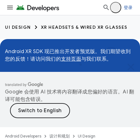
登录
UI DESIGN
XR HEADSETS & WIRED XR GLASSES
Android XR SDK 现已推出开发者预览版。我们期望收到
您的反馈！请访问我们的
支持页面
与我们联系。
Google 会使用 AI 技术将内容翻译成您偏好的语言。AI 翻
译可能包含错误。
Android Developers
设计和规划
UI Design