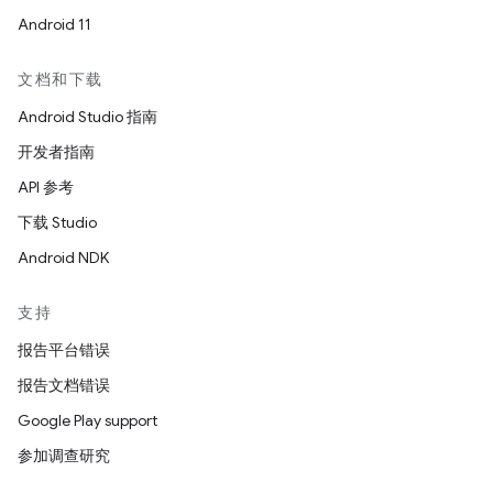
Android 11
文档和下载
Android Studio 指南
开发者指南
API 参考
下载 Studio
Android NDK
支持
报告平台错误
报告文档错误
Google Play support
参加调查研究