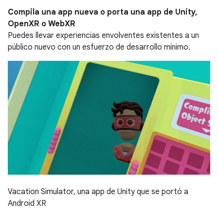
Compila una app nueva o porta una app de Unity,
OpenXR o WebXR
Puedes llevar experiencias envolventes existentes a un
público nuevo con un esfuerzo de desarrollo mínimo.
Vacation Simulator, una app de Unity que se portó a
Android XR