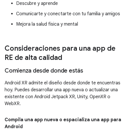
Descubre y aprende
Comunicarte y conectarte con tu familia y amigos
Mejora la salud física y mental
Consideraciones para una app de
RE de alta calidad
Comienza desde donde estás
Android XR admite el diseño desde donde te encuentras
hoy. Puedes desarrollar una app nueva o actualizar una
existente con Android Jetpack XR, Unity, OpenXR o
WebXR.
Compila una app nueva o espacializa una app para
Android