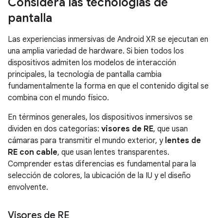
Considera las tecnologías de
pantalla
Las experiencias inmersivas de Android XR se ejecutan en
una amplia variedad de hardware. Si bien todos los
dispositivos admiten los modelos de interacción
principales, la tecnología de pantalla cambia
fundamentalmente la forma en que el contenido digital se
combina con el mundo físico.
En términos generales, los dispositivos inmersivos se
dividen en dos categorías:
visores de RE
, que usan
cámaras para transmitir el mundo exterior, y
lentes de
RE con cable
, que usan lentes transparentes.
Comprender estas diferencias es fundamental para la
selección de colores, la ubicación de la IU y el diseño
envolvente.
Visores de RE