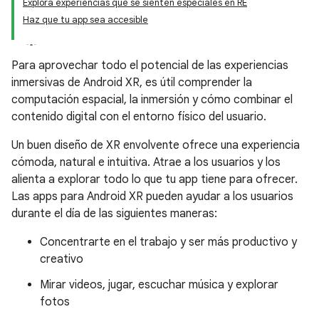
Explora experiencias que se sienten especiales en RE
Haz que tu app sea accesible
Para aprovechar todo el potencial de las experiencias
inmersivas de Android XR, es útil comprender la
computación espacial, la inmersión y cómo combinar el
contenido digital con el entorno físico del usuario.
Un buen diseño de XR envolvente ofrece una experiencia
cómoda, natural e intuitiva. Atrae a los usuarios y los
alienta a explorar todo lo que tu app tiene para ofrecer.
Las apps para Android XR pueden ayudar a los usuarios
durante el día de las siguientes maneras:
Concentrarte en el trabajo y ser más productivo y
creativo
Mirar videos, jugar, escuchar música y explorar
fotos