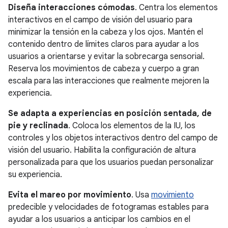
Diseña interacciones cómodas
. Centra los elementos
interactivos en el campo de visión del usuario para
minimizar la tensión en la cabeza y los ojos. Mantén el
contenido dentro de límites claros para ayudar a los
usuarios a orientarse y evitar la sobrecarga sensorial.
Reserva los movimientos de cabeza y cuerpo a gran
escala para las interacciones que realmente mejoren la
experiencia.
Se adapta a experiencias en posición sentada, de
pie y reclinada
. Coloca los elementos de la IU, los
controles y los objetos interactivos dentro del campo de
visión del usuario. Habilita la configuración de altura
personalizada para que los usuarios puedan personalizar
su experiencia.
Evita el mareo por movimiento
. Usa
movimiento
predecible y velocidades de fotogramas estables para
ayudar a los usuarios a anticipar los cambios en el