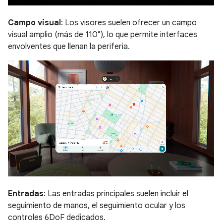
Campo visual
: Los visores suelen ofrecer un campo
visual amplio (más de 110°), lo que permite interfaces
envolventes que llenan la periferia.
Entradas
: Las entradas principales suelen incluir el
seguimiento de manos, el seguimiento ocular y los
controles 6DoF dedicados.