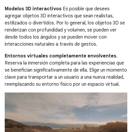
Modelos 3D interactivos
Es posible que desees
agregar objetos 3D interactivos que sean realistas,
estilizados o divertidos. Por lo general, los objetos 3D se
renderizan con profundidad y volumen, se pueden ver
desde todos los ángulos y se pueden mover con
interacciones naturales a través de gestos.
Entornos virtuales completamente envolventes
.
Reserva la inmersión completa para las experiencias que
se benefician significativamente de ella. Elige un momento
clave para transportar a un usuario a una nueva realidad,
reemplazando su entorno físico por un espacio virtual.