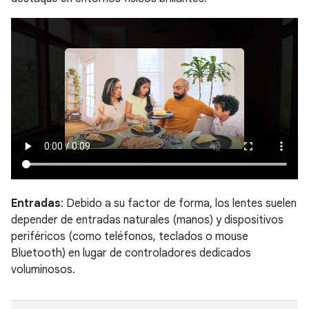
Entradas
: Debido a su factor de forma, los lentes suelen
depender de entradas naturales (manos) y dispositivos
periféricos (como teléfonos, teclados o mouse
Bluetooth) en lugar de controladores dedicados
voluminosos.