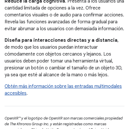
Reduce la carga cognitiva
. Presenta a los usuarios una
cantidad limitada de opciones a la vez. Ofrece
comentarios visuales o de audio para confirmar acciones.
Revela las funciones avanzadas de forma gradual para
evitar abrumar a los usuarios con demasiada información.
Diseña para interacciones directas y a distancia
,
de modo que los usuarios puedan interactuar
cómodamente con objetos cercanos y lejanos. Los
usuarios deben poder tomar una herramienta virtual,
presionar un botón o cambiar el tamaño de un objeto 3D,
ya sea que esté al alcance de la mano o más lejos.
Obtén más información sobre las entradas multimodales
accesibles
.
OpenXR™ y el logotipo de OpenXR son marcas comerciales propiedad
de The Khronos Group Inc. y están registradas como marcas