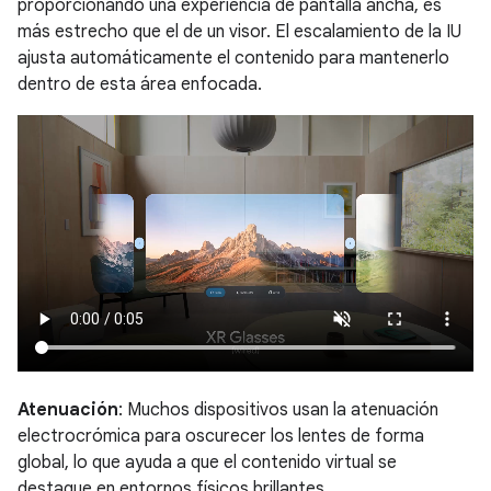
proporcionando una experiencia de pantalla ancha, es
más estrecho que el de un visor. El escalamiento de la IU
ajusta automáticamente el contenido para mantenerlo
dentro de esta área enfocada.
Atenuación
: Muchos dispositivos usan la atenuación
electrocrómica para oscurecer los lentes de forma
global, lo que ayuda a que el contenido virtual se
destaque en entornos físicos brillantes.