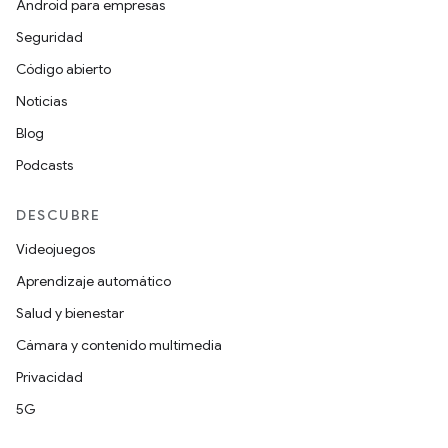
Android para empresas
Seguridad
Código abierto
Noticias
Blog
Podcasts
DESCUBRE
Videojuegos
Aprendizaje automático
Salud y bienestar
Cámara y contenido multimedia
Privacidad
5G