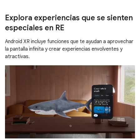
Explora experiencias que se sienten
especiales en RE
Android XR incluye funciones que te ayudan a aprovechar
la pantalla infinita y crear experiencias envolventes y
atractivas.