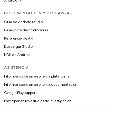
Android 11
DOCUMENTACIÓN Y DESCARGAS
Guía de Android Studio
Guías para desarrolladores
Referencia de API
Descargar Studio
NDK de Android
ASISTENCIA
Informar sobre un error en la plataforma
Informar sobre un error en la documentación
Google Play support
Participar en los estudios de investigación