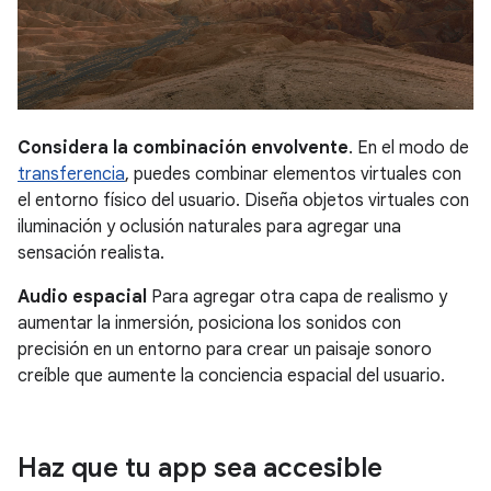
Considera la combinación envolvente
. En el modo de
transferencia
, puedes combinar elementos virtuales con
el entorno físico del usuario. Diseña objetos virtuales con
iluminación y oclusión naturales para agregar una
sensación realista.
Audio espacial
Para agregar otra capa de realismo y
aumentar la inmersión, posiciona los sonidos con
precisión en un entorno para crear un paisaje sonoro
creíble que aumente la conciencia espacial del usuario.
Haz que tu app sea accesible