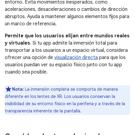
entorno. Evita movimientos inesperados, como
aceleraciones, desaceleraciones o cambios de dirección
abruptos. Ayuda a mantener algunos elementos fijos para
un marco de referencia.
Permite que los usuarios elijan entre mundos reales
y virtuales
. Si tu app admite la inmersión total para
transportar a los usuarios a un espacio virtual, considera
ofrecer una opción de
visualización directa
para que los
usuarios puedan ver su espacio físico junto con tu app
cuando sea posible.
Nota:
La inmersión completa se comporta de manera
diferente en los lentes de XR. Los usuarios conservan la
visibilidad de su entorno físico en la periferia y a través de la
transparencia inherente de la pantalla.