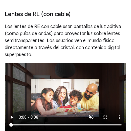
Lentes de RE (con cable)
Los lentes de RE con cable usan pantallas de luz aditiva
(como guías de ondas) para proyectar luz sobre lentes
semitransparentes. Los usuarios ven el mundo físico
directamente a través del cristal, con contenido digital
superpuesto.