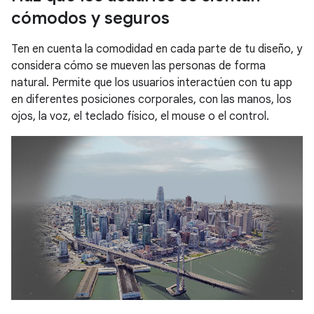
cómodos y seguros
Ten en cuenta la comodidad en cada parte de tu diseño, y
considera cómo se mueven las personas de forma
natural. Permite que los usuarios interactúen con tu app
en diferentes posiciones corporales, con las manos, los
ojos, la voz, el teclado físico, el mouse o el control.