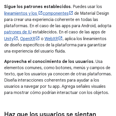
Sigue los patrones establecidos
. Puedes usar los
lineamientos y los
componentes
de Material Design
para crear una experiencia coherente en todas las
plataformas. En el caso de las apps para Android, adopta
patrones de IU
establecidos. En el caso de las apps de
Unity
,
OpenXR
o
WebXR
, aplica los lineamientos
de diseño específicos de la plataforma para garantizar
una experiencia del usuario fluida.
Aprovecha el conocimiento de los usuarios
. Usa
elementos comunes, como botones, menús y campos de
texto, que los usuarios ya conocen de otras plataformas.
Diseña interacciones coherentes para ayudar a los
usuarios a navegar por tu app. Agrega señales visuales
para mostrar cómo podrían interactuar con los objetos.
Haz que los usuarios se sientan