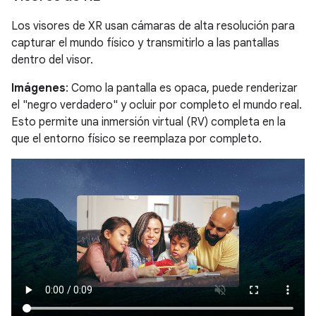
Los visores de XR usan cámaras de alta resolución para
capturar el mundo físico y transmitirlo a las pantallas
dentro del visor.
Imágenes
: Como la pantalla es opaca, puede renderizar
el "negro verdadero" y ocluir por completo el mundo real.
Esto permite una inmersión virtual (RV) completa en la
que el entorno físico se reemplaza por completo.