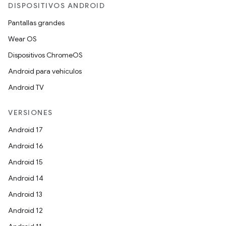
DISPOSITIVOS ANDROID
Pantallas grandes
Wear OS
Dispositivos ChromeOS
Android para vehículos
Android TV
VERSIONES
Android 17
Android 16
Android 15
Android 14
Android 13
Android 12