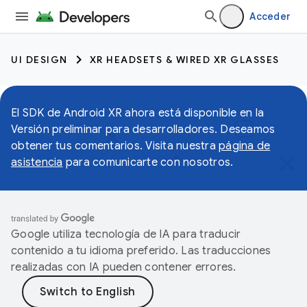
Acceder
UI DESIGN
XR HEADSETS & WIRED XR GLASSES
El SDK de Android XR ahora está disponible en la
Versión preliminar para desarrolladores. Deseamos
obtener tus comentarios. Visita nuestra
página de
asistencia
para comunicarte con nosotros.
Google utiliza tecnología de IA para traducir
contenido a tu idioma preferido. Las traducciones
realizadas con IA pueden contener errores.