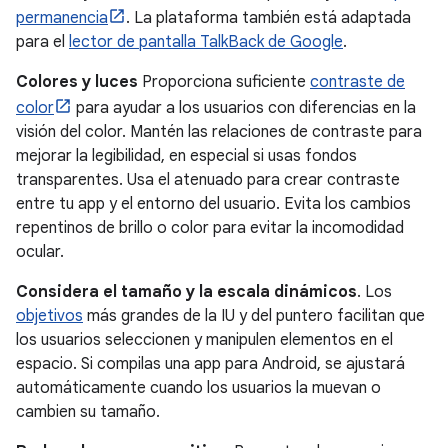
permanencia
. La plataforma también está adaptada
para el
lector de pantalla TalkBack de Google
.
Colores y luces
Proporciona suficiente
contraste de
color
para ayudar a los usuarios con diferencias en la
visión del color. Mantén las relaciones de contraste para
mejorar la legibilidad, en especial si usas fondos
transparentes. Usa el atenuado para crear contraste
entre tu app y el entorno del usuario. Evita los cambios
repentinos de brillo o color para evitar la incomodidad
ocular.
Considera el tamaño y la escala dinámicos
. Los
objetivos
más grandes de la IU y del puntero facilitan que
los usuarios seleccionen y manipulen elementos en el
espacio. Si compilas una app para Android, se ajustará
automáticamente cuando los usuarios la muevan o
cambien su tamaño.