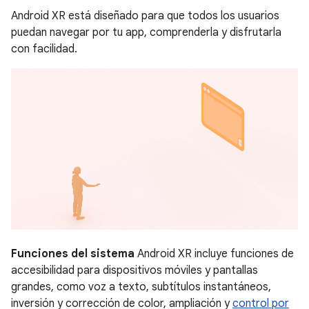
Android XR está diseñado para que todos los usuarios
puedan navegar por tu app, comprenderla y disfrutarla
con facilidad.
Funciones del sistema
Android XR incluye funciones de
accesibilidad para dispositivos móviles y pantallas
grandes, como voz a texto, subtítulos instantáneos,
inversión y corrección de color, ampliación y
control por