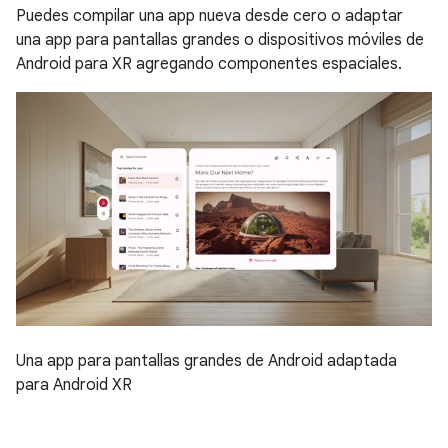
Puedes compilar una app nueva desde cero o adaptar
una app para pantallas grandes o dispositivos móviles de
Android para XR agregando componentes espaciales.
Una app para pantallas grandes de Android adaptada
para Android XR