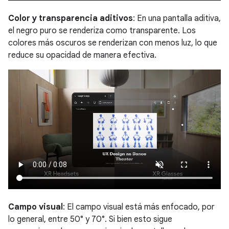
Color y transparencia aditivos
: En una pantalla aditiva,
el negro puro se renderiza como transparente. Los
colores más oscuros se renderizan con menos luz, lo que
reduce su opacidad de manera efectiva.
Campo visual
: El campo visual está más enfocado, por
lo general, entre 50° y 70°. Si bien esto sigue