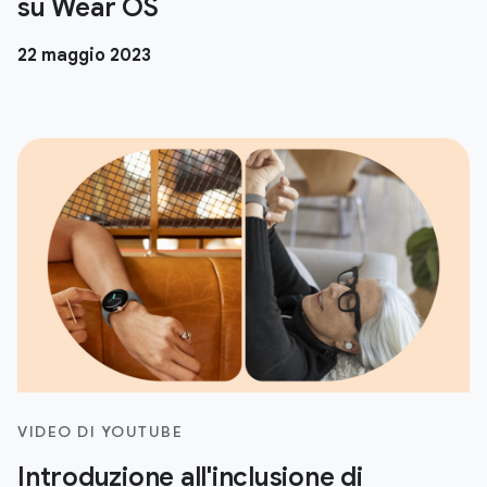
su Wear OS
22 maggio 2023
VIDEO DI YOUTUBE
Introduzione all'inclusione di