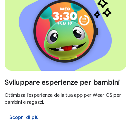
Sviluppare esperienze per bambini
Ottimizza l'esperienza della tua app per Wear OS per
bambini e ragazzi.
Scopri di più