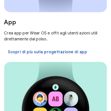
App
Crea app per Wear OS e offri agli utenti azioni utili
direttamente dal polso.
Scopri di più sulla progettazione di app