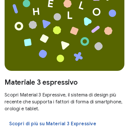
Materiale 3 espressivo
Scopri Material 3 Expressive, il sistema di design più
recente che supporta i fattori di forma di smartphone,
orologi e tablet.
Scopri di più su Material 3 Expressive