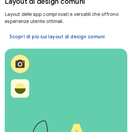
Layout di design comuni
Layout delle app comprovati e versatili che offrono
esperienze utente ottimali.
Scopri di più sui layout di design comuni