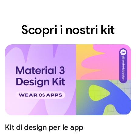
Scopri i nostri kit
Kit di design per le app