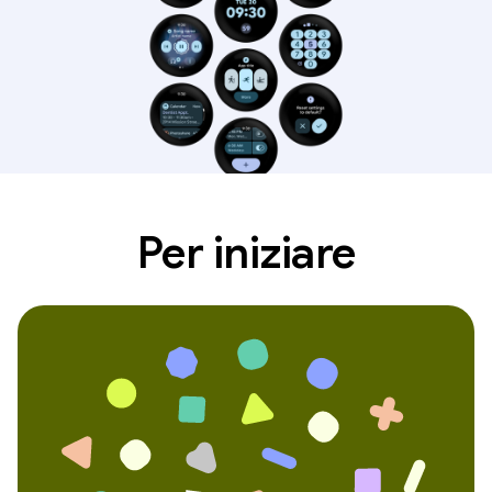
Per iniziare