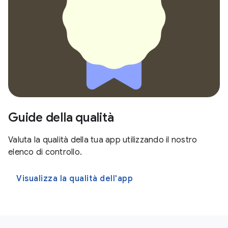
Guide della qualità
Valuta la qualità della tua app utilizzando il nostro
elenco di controllo.
Visualizza la qualità dell'app