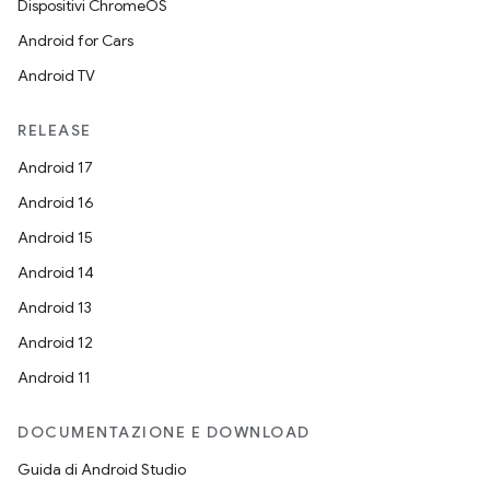
Dispositivi ChromeOS
Android for Cars
Android TV
RELEASE
Android 17
Android 16
Android 15
Android 14
Android 13
Android 12
Android 11
DOCUMENTAZIONE E DOWNLOAD
Guida di Android Studio