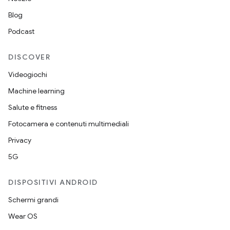
Blog
Podcast
DISCOVER
Videogiochi
Machine learning
Salute e fitness
Fotocamera e contenuti multimediali
Privacy
5G
DISPOSITIVI ANDROID
Schermi grandi
Wear OS