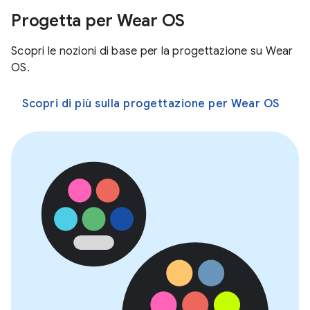
Progetta per Wear OS
Scopri le nozioni di base per la progettazione su Wear
OS.
Scopri di più sulla progettazione per Wear OS