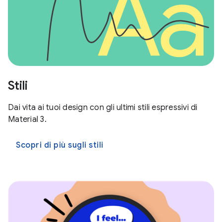
Stili
Dai vita ai tuoi design con gli ultimi stili espressivi di
Material 3.
Scopri di più sugli stili