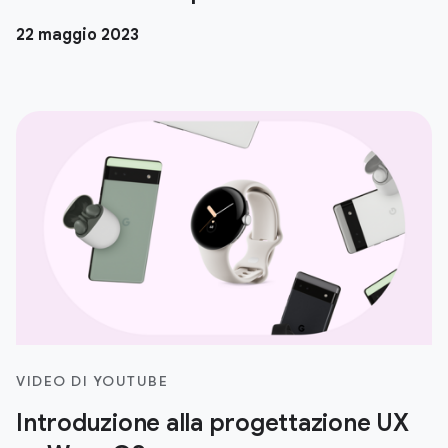
22 maggio 2023
VIDEO DI YOUTUBE
Introduzione alla progettazione UX