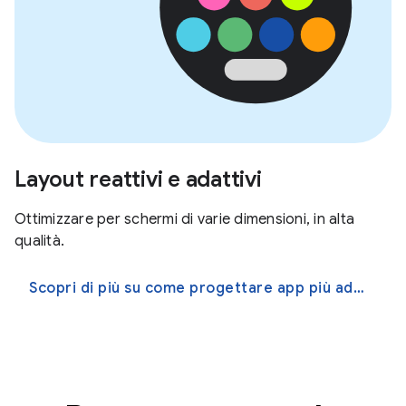
Layout reattivi e adattivi
Ottimizzare per schermi di varie dimensioni, in alta
qualità.
Scopri di più su come progettare app più adattive