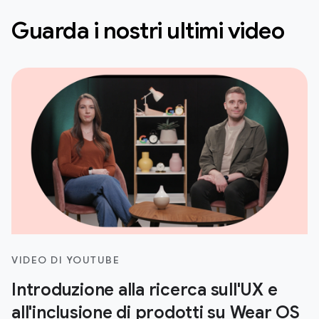
Guarda i nostri ultimi video
VIDEO DI YOUTUBE
Introduzione alla ricerca sull'UX e
all'inclusione di prodotti su Wear OS