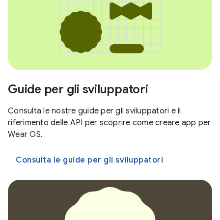
Guide per gli sviluppatori
Consulta le nostre guide per gli sviluppatori e il
riferimento delle API per scoprire come creare app per
Wear OS.
Consulta le guide per gli sviluppatori