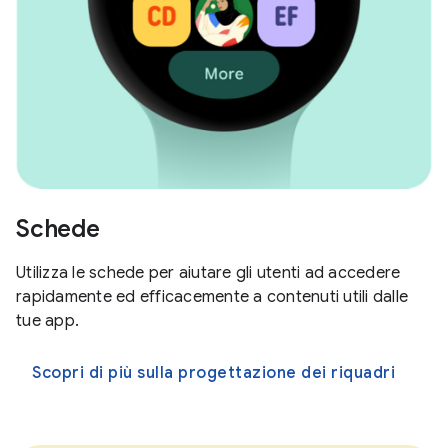
Schede
Utilizza le schede per aiutare gli utenti ad accedere
rapidamente ed efficacemente a contenuti utili dalle
tue app.
Scopri di più sulla progettazione dei riquadri