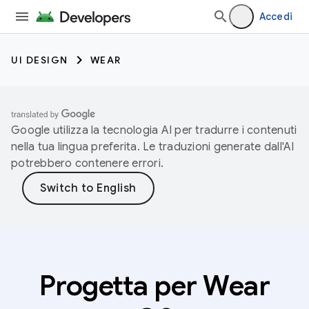
Accedi
UI DESIGN
WEAR
Google utilizza la tecnologia AI per tradurre i contenuti
nella tua lingua preferita. Le traduzioni generate dall'AI
potrebbero contenere errori.
Progetta per Wear