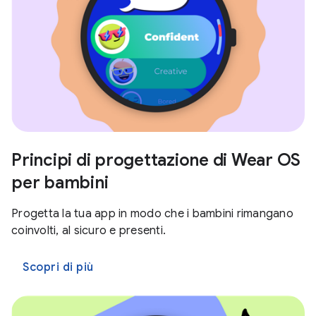
Principi di progettazione di Wear OS
per bambini
Progetta la tua app in modo che i bambini rimangano
coinvolti, al sicuro e presenti.
Scopri di più