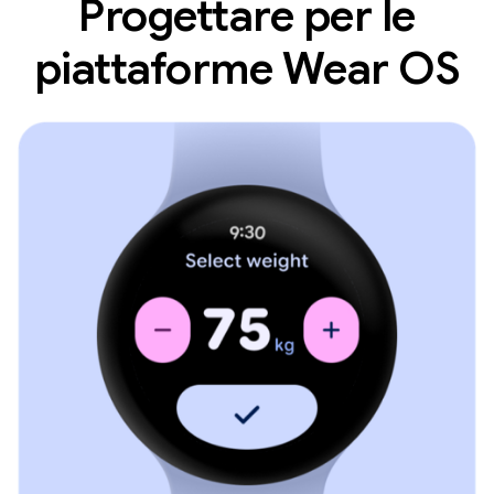
Progettare per le
piattaforme Wear OS