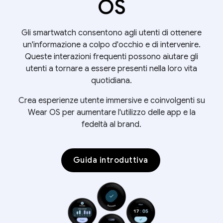
OS
Gli smartwatch consentono agli utenti di ottenere
un'informazione a colpo d'occhio e di intervenire.
Queste interazioni frequenti possono aiutare gli
utenti a tornare a essere presenti nella loro vita
quotidiana.
Crea esperienze utente immersive e coinvolgenti su
Wear OS per aumentare l'utilizzo delle app e la
fedeltà al brand.
Guida introduttiva