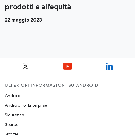
prodotti e all'equità
22 maggio 2023
ULTERIORI INFORMAZIONI SU ANDROID
Android
Android for Enterprise
Sicurezza
Source
Notizie