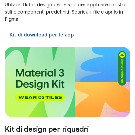
Utilizza il kit di design per le app per applicare i nostri
stili e componenti predefiniti. Scarica il file e aprilo in
Figma.
Kit di download per le app
Kit di design per riquadri