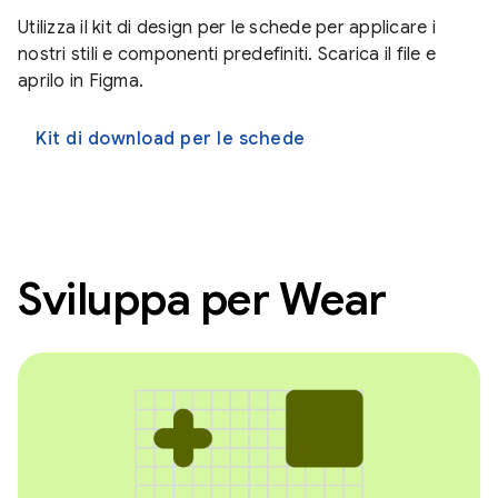
Utilizza il kit di design per le schede per applicare i
nostri stili e componenti predefiniti. Scarica il file e
aprilo in Figma.
Kit di download per le schede
Sviluppa per Wear