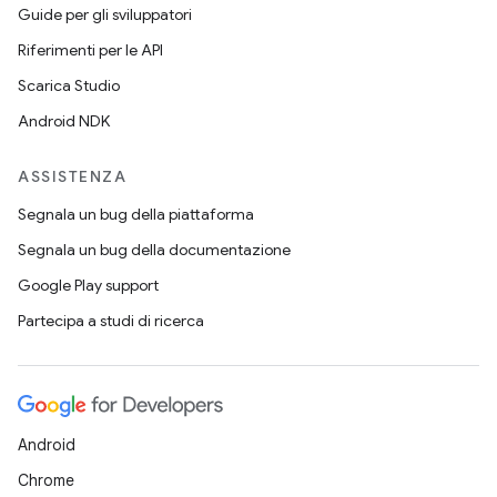
Guide per gli sviluppatori
Riferimenti per le API
Scarica Studio
Android NDK
ASSISTENZA
Segnala un bug della piattaforma
Segnala un bug della documentazione
Google Play support
Partecipa a studi di ricerca
Android
Chrome