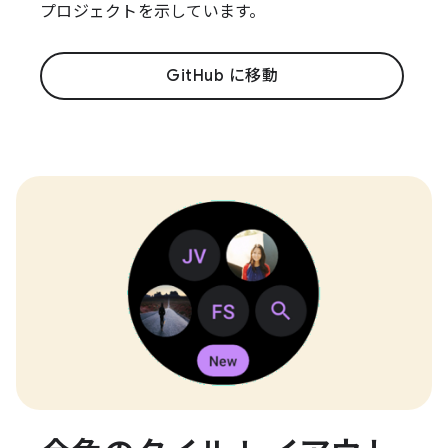
プロジェクトを示しています。
GitHub に移動