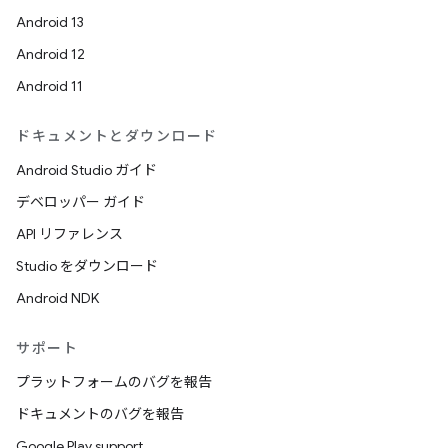
Android 13
Android 12
Android 11
ドキュメントとダウンロード
Android Studio ガイド
デベロッパー ガイド
API リファレンス
Studio をダウンロード
Android NDK
サポート
プラットフォームのバグを報告
ドキュメントのバグを報告
Google Play support