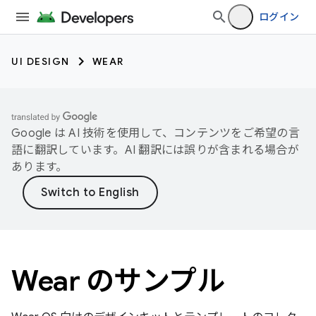
ログイン
UI DESIGN
WEAR
Google は AI 技術を使用して、コンテンツをご希望の言
語に翻訳しています。AI 翻訳には誤りが含まれる場合が
あります。
Wear のサンプル