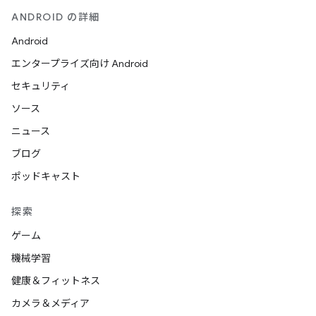
ANDROID の詳細
Android
エンタープライズ向け Android
セキュリティ
ソース
ニュース
ブログ
ポッドキャスト
探索
ゲーム
機械学習
健康＆フィットネス
カメラ＆メディア