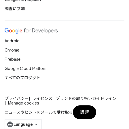
調査に参加
Android
Chrome
Firebase
Google Cloud Platform
すべてのプロダクト
プライバシー
ライセンス
ブランドの取り扱いガイドライン
Manage cookies
購読
ニュースやヒントをメールで受け取る