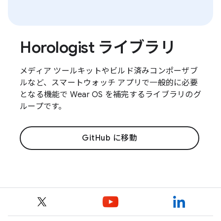
Horologist ライブラリ
メディア ツールキットやビルド済みコンポーザブ
ルなど、スマートウォッチ アプリで一般的に必要
となる機能で Wear OS を補完するライブラリのグ
ループです。
GitHub に移動