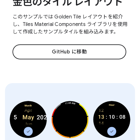
金色のタイル レイアウト
このサンプルでは Golden Tile レイアウトを紹介
し、Tiles Material Components ライブラリを使用
して作成したサンプルタイルを組み込みます。
GitHub に移動