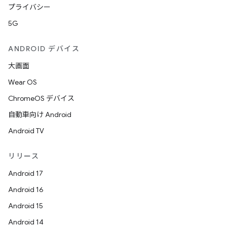
プライバシー
5G
ANDROID デバイス
大画面
Wear OS
ChromeOS デバイス
自動車向け Android
Android TV
リリース
Android 17
Android 16
Android 15
Android 14