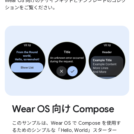
Wear OS 向けのデザインキットとテンプレートのコレク
ションをご覧ください。
Wear OS 向け Compose
このサンプルは、Wear OS で Compose を使用す
るためのシンプルな「Hello, World」スターター