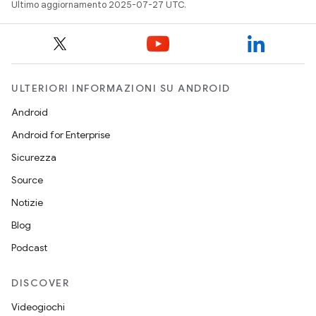
Ultimo aggiornamento 2025-07-27 UTC.
ULTERIORI INFORMAZIONI SU ANDROID
Android
Android for Enterprise
Sicurezza
Source
Notizie
Blog
Podcast
DISCOVER
Videogiochi