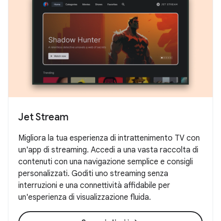
Jet Stream
Migliora la tua esperienza di intrattenimento TV con
un'app di streaming. Accedi a una vasta raccolta di
contenuti con una navigazione semplice e consigli
personalizzati. Goditi uno streaming senza
interruzioni e una connettività affidabile per
un'esperienza di visualizzazione fluida.