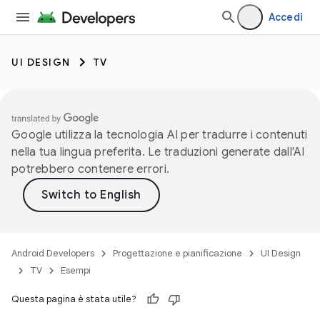
Accedi
UI DESIGN
TV
Google utilizza la tecnologia AI per tradurre i contenuti
nella tua lingua preferita. Le traduzioni generate dall'AI
potrebbero contenere errori.
Android Developers
Progettazione e pianificazione
UI Design
TV
Esempi
Questa pagina è stata utile?