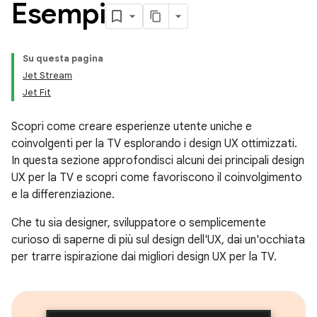
Esempi
Su questa pagina
Jet Stream
Jet Fit
Scopri come creare esperienze utente uniche e
coinvolgenti per la TV esplorando i design UX ottimizzati.
In questa sezione approfondisci alcuni dei principali design
UX per la TV e scopri come favoriscono il coinvolgimento
e la differenziazione.
Che tu sia designer, sviluppatore o semplicemente
curioso di saperne di più sul design dell'UX, dai un'occhiata
per trarre ispirazione dai migliori design UX per la TV.