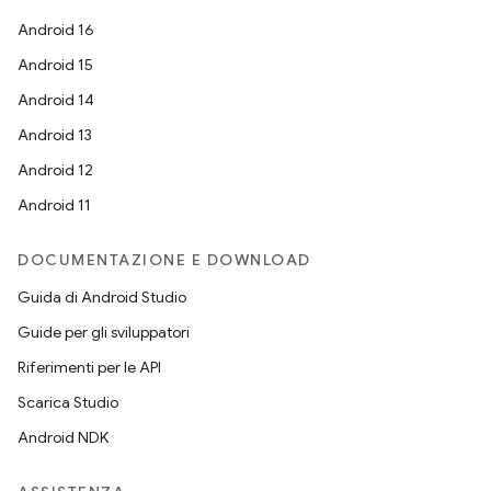
Android 16
Android 15
Android 14
Android 13
Android 12
Android 11
DOCUMENTAZIONE E DOWNLOAD
Guida di Android Studio
Guide per gli sviluppatori
Riferimenti per le API
Scarica Studio
Android NDK