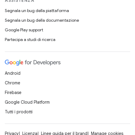
ASSISTENZA
Segnala un bug della piattaforma
Segnala un bug della documentazione
Google Play support
Partecipa a studi di ricerca
Android
Chrome
Firebase
Google Cloud Platform
Tutti i prodotti
Privacy
Licenza
Linee guida per il brand
Manage cookies