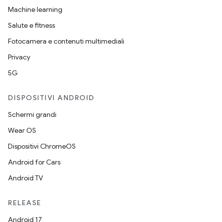
Machine learning
Salute e fitness
Fotocamera e contenuti multimediali
Privacy
5G
DISPOSITIVI ANDROID
Schermi grandi
Wear OS
Dispositivi ChromeOS
Android for Cars
Android TV
RELEASE
Android 17