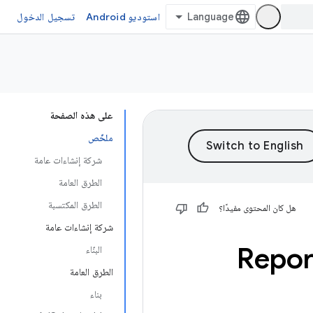
استوديو Android
تسجيل الدخول
على هذه الصفحة
ملخّص
شركة إنشاءات عامة
الطرق العامة
الطرق المكتسبة
هل كان المحتوى مفيدًا؟
شركة إنشاءات عامة
البنّاء
الطرق العامة
بناء