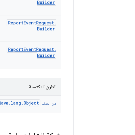
Builder
Report
Event
Request
.
Builder
Report
Event
Request
.
Builder
الطرق المكتسبة
java.lang.Object
من الصف