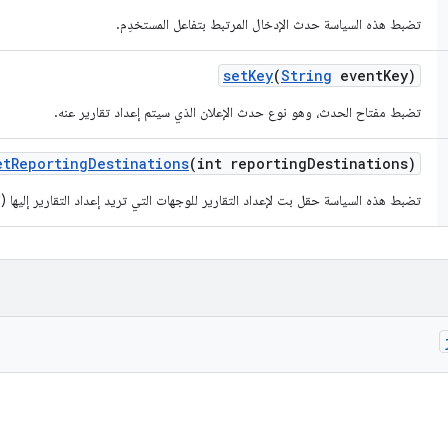
تضبط هذه السياسة حدث الإدخال المرتبط بتفاعل المستخدِم.
set
Key
(
String
event
Key)
تضبط مفتاح الحدث، وهو نوع حدث الإعلان الذي سيتم إعداد تقارير عنه.
et
Reporting
Destinations
(int reporting
Destinations)
تضبط هذه السياسة حقل بت لإعداد التقارير للوجهات التي تريد إعداد التقارير إليها (الم