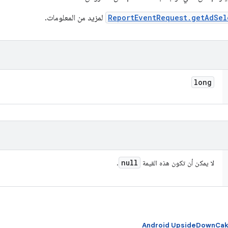
ReportEventRequest.getAdSel
لمزيد من المعلومات.
long
null
لا يمكن أن تكون هذه القيمة
.