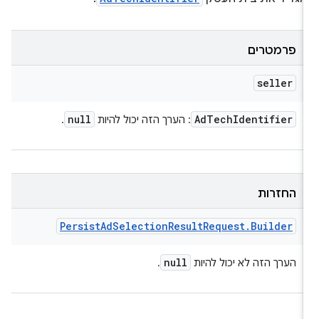
פרמטרים
seller
null
Ad
Tech
Identifier
: הערך הזה יכול להיות
.
החזרות
Persist
Ad
Selection
Result
Request
.
Builder
null
הערך הזה לא יכול להיות
.