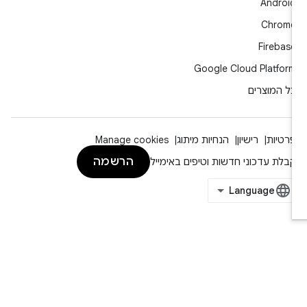
Androi
Chrom
Firebas
Google Cloud Platfor
ל המוצרים
רטיות
רישיון
הנחיות מיתוג
Manage cookies
הרשמה
בלת עדכוני חדשות וטיפים באימייל