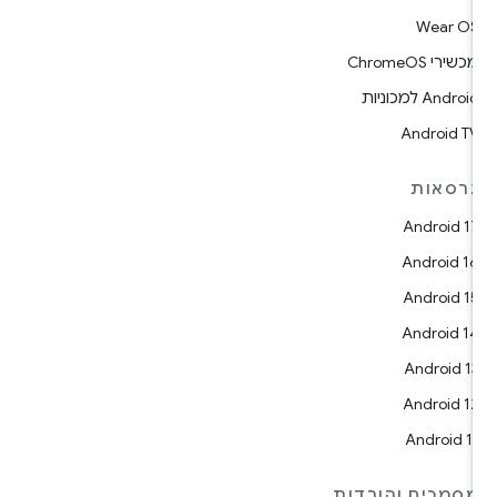
Wear O
כשירי ChromeOS
Androi למכוניות
Android T
רסאות
Android 1
Android 1
Android 1
Android 1
Android 1
Android 1
Android 1
סמכים והורדות