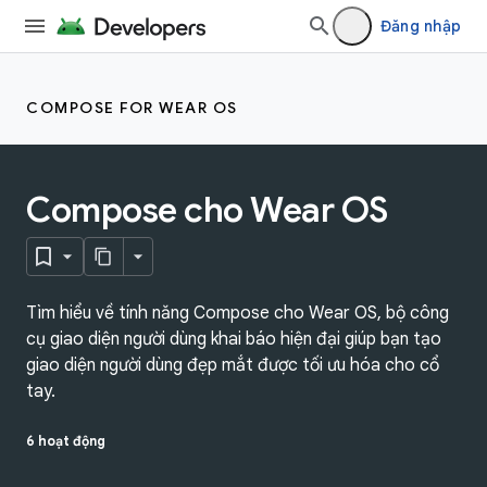
Đăng nhập
COMPOSE FOR WEAR OS
Compose cho Wear OS
Tìm hiểu về tính năng Compose cho Wear OS, bộ công
cụ giao diện người dùng khai báo hiện đại giúp bạn tạo
giao diện người dùng đẹp mắt được tối ưu hóa cho cổ
tay.
6 hoạt động