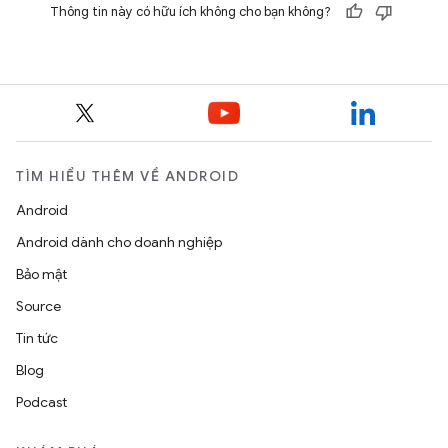
Thông tin này có hữu ích không cho bạn không?
TÌM HIỂU THÊM VỀ ANDROID
Android
Android dành cho doanh nghiệp
Bảo mật
Source
Tin tức
Blog
Podcast