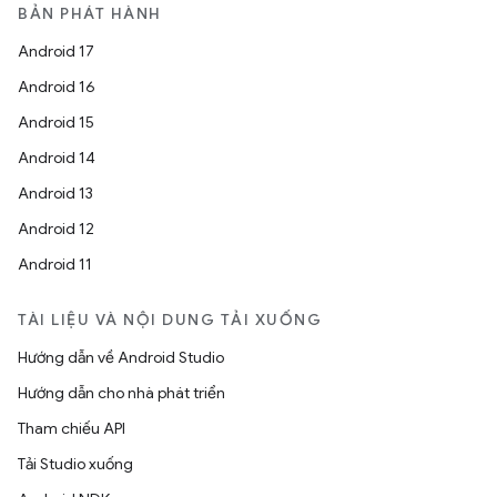
BẢN PHÁT HÀNH
Android 17
Android 16
Android 15
Android 14
Android 13
Android 12
Android 11
TÀI LIỆU VÀ NỘI DUNG TẢI XUỐNG
Hướng dẫn về Android Studio
Hướng dẫn cho nhà phát triển
Tham chiếu API
Tải Studio xuống