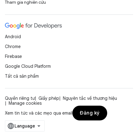
Tham gia nghiên cứu
Android
Chrome
Firebase
Google Cloud Platform
Tất cả sản phẩm
Quyền riêng tư
Giấy phép
Nguyên tắc về thương hiệu
Manage cookies
Đăng ký
Xem tin tức và các mẹo qua email