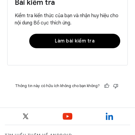
Bài kiểm tra
Kiểm tra kiến thức của bạn và nhận huy hiệu cho
nội dung Bố cục thích ứng.
Làm bài kiểm tra
Thông tin này có hữu ích không cho bạn không?