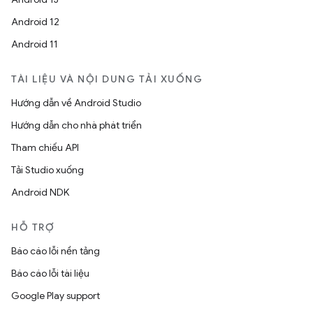
Android 12
Android 11
TÀI LIỆU VÀ NỘI DUNG TẢI XUỐNG
Hướng dẫn về Android Studio
Hướng dẫn cho nhà phát triển
Tham chiếu API
Tải Studio xuống
Android NDK
HỖ TRỢ
Báo cáo lỗi nền tảng
Báo cáo lỗi tài liệu
Google Play support