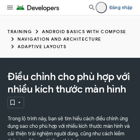
Đăng nhập
TRAINING
ANDROID BASICS WITH COMPOSE
NAVIGATION AND ARCHITECTURE
ADAPTIVE LAYOUTS
Điều chỉnh cho phù hợp với
nhiều kích thước màn hình
Trong lộ trình này, bạn sẽ tìm hiểu cách điều chỉnh ứng
dụng sao cho phù hợp với nhiều kích thước màn hình và
cải thiện trải nghiệm người dùng, cũng như cách kiểm