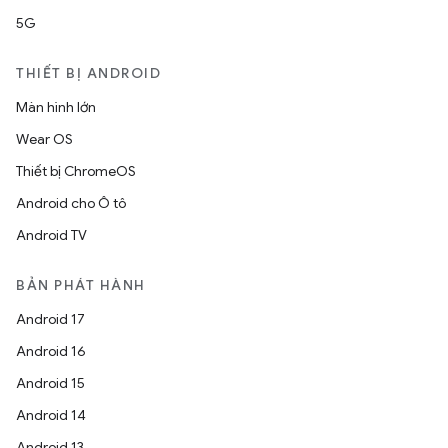
5G
THIẾT BỊ ANDROID
Màn hình lớn
Wear OS
Thiết bị ChromeOS
Android cho Ô tô
Android TV
BẢN PHÁT HÀNH
Android 17
Android 16
Android 15
Android 14
Android 13