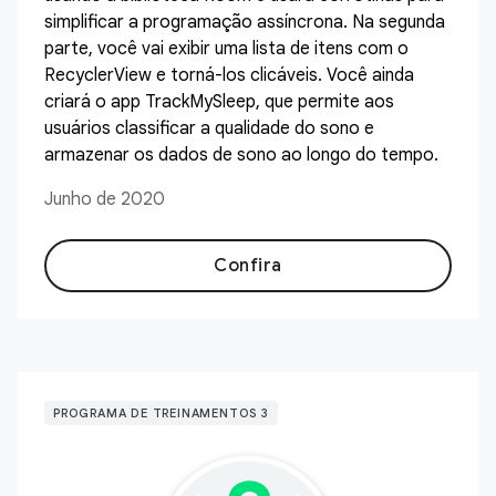
simplificar a programação assíncrona. Na segunda
parte, você vai exibir uma lista de itens com o
RecyclerView e torná-los clicáveis. Você ainda
criará o app TrackMySleep, que permite aos
usuários classificar a qualidade do sono e
armazenar os dados de sono ao longo do tempo.
Junho de 2020
Confira
PROGRAMA DE TREINAMENTOS 3