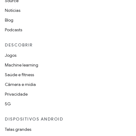
Source
Notícias
Blog
Podcasts
DESCOBRIR
Jogos
Machine learning
Saúde e fitness
Câmera e mídia
Privacidade
5G
DISPOSITIVOS ANDROID
Telas grandes