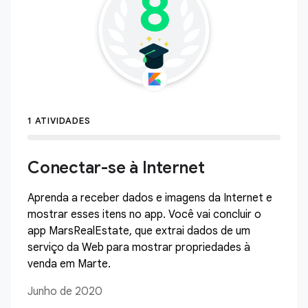
1 ATIVIDADES
Conectar-se à Internet
Aprenda a receber dados e imagens da Internet e
mostrar esses itens no app. Você vai concluir o
app MarsRealEstate, que extrai dados de um
serviço da Web para mostrar propriedades à
venda em Marte.
Junho de 2020