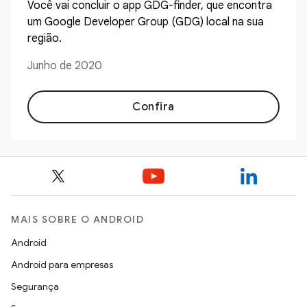
Você vai concluir o app GDG-finder, que encontra
um Google Developer Group (GDG) local na sua
região.
Junho de 2020
Confira
MAIS SOBRE O ANDROID
Android
Android para empresas
Segurança