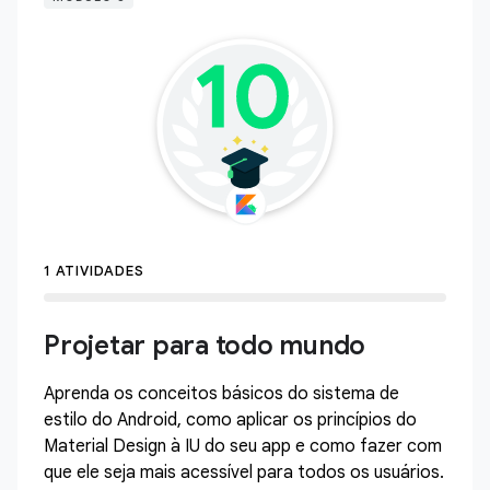
1 ATIVIDADES
Projetar para todo mundo
Aprenda os conceitos básicos do sistema de
estilo do Android, como aplicar os princípios do
Material Design à IU do seu app e como fazer com
que ele seja mais acessível para todos os usuários.