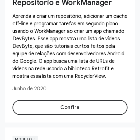
Repositório e WorkManager
Aprenda a criar um repositório, adicionar um cache
off-line e programar tarefas em segundo plano
usando o WorkManager ao criar um app chamado
DevBytes. Esse app mostra uma lista de vídeos
DevByte, que são tutoriais curtos feitos pela
equipe de relações com desenvolvedores Android
do Google. O app busca uma lista de URLs de
vídeos na rede usando a biblioteca Retrofit e
mostra essa lista com uma RecyclerView.
Junho de 2020
Confira
MÓDULO 5