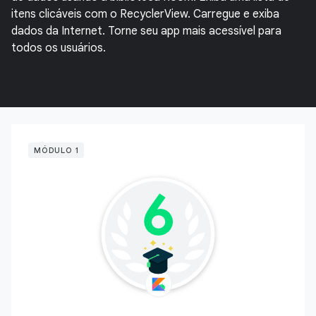
itens clicáveis com o RecyclerView. Carregue e exiba
dados da Internet. Torne seu app mais acessível para
todos os usuários.
MÓDULO 1