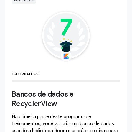
MÓDULO 2
1 ATIVIDADES
Bancos de dados e
RecyclerView
Na primeira parte deste programa de
treinamentos, você vai criar um banco de dados
usando a biblioteca Room e usará corrotinas para