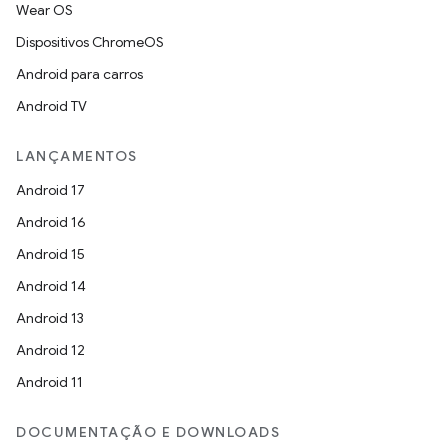
Wear OS
Dispositivos ChromeOS
Android para carros
Android TV
LANÇAMENTOS
Android 17
Android 16
Android 15
Android 14
Android 13
Android 12
Android 11
DOCUMENTAÇÃO E DOWNLOADS