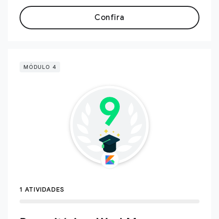
Confira
MÓDULO 4
1 ATIVIDADES