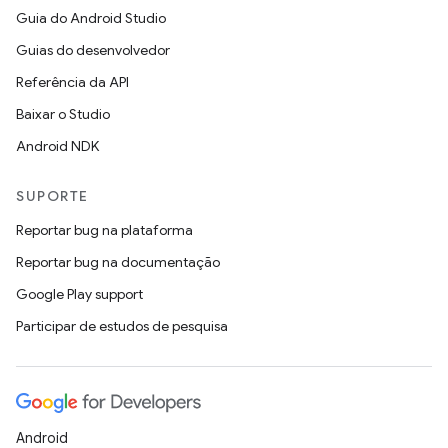
Guia do Android Studio
Guias do desenvolvedor
Referência da API
Baixar o Studio
Android NDK
SUPORTE
Reportar bug na plataforma
Reportar bug na documentação
Google Play support
Participar de estudos de pesquisa
Android