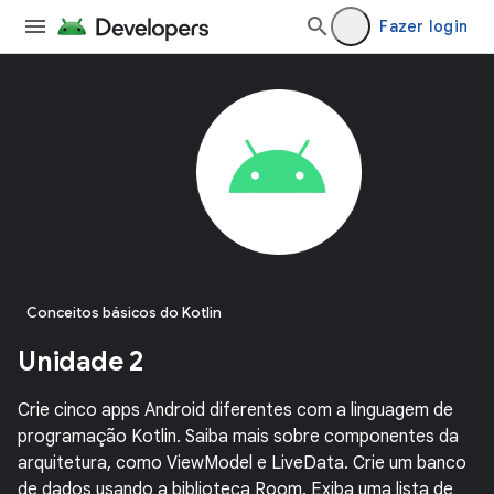
Fazer login
Conceitos básicos do Kotlin
Unidade 2
Crie cinco apps Android diferentes com a linguagem de
programação Kotlin. Saiba mais sobre componentes da
arquitetura, como ViewModel e LiveData. Crie um banco
de dados usando a biblioteca Room. Exiba uma lista de