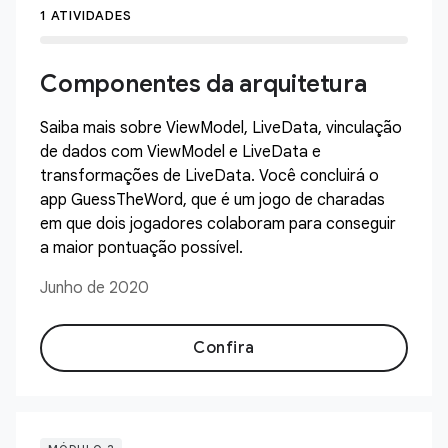
1 ATIVIDADES
Componentes da arquitetura
Saiba mais sobre ViewModel, LiveData, vinculação
de dados com ViewModel e LiveData e
transformações de LiveData. Você concluirá o
app GuessTheWord, que é um jogo de charadas
em que dois jogadores colaboram para conseguir
a maior pontuação possível.
Junho de 2020
Confira