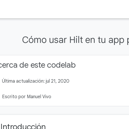
Cómo usar Hilt en tu app
erca de este codelab
Última actualización: jul 21, 2020
Escrito por Manuel Vivo
. Introducción