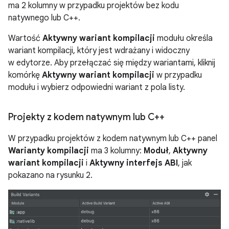
ma 2 kolumny w przypadku projektów bez kodu
natywnego lub C++.
Wartość
Aktywny wariant kompilacji
modułu określa
wariant kompilacji, który jest wdrażany i widoczny
w edytorze. Aby przełączać się między wariantami, kliknij
komórkę
Aktywny wariant kompilacji
w przypadku
modułu i wybierz odpowiedni wariant z pola listy.
Projekty z kodem natywnym lub C++
W przypadku projektów z kodem natywnym lub C++ panel
Warianty kompilacji
ma 3 kolumny:
Moduł
,
Aktywny
wariant kompilacji
i
Aktywny interfejs ABI
, jak
pokazano na rysunku 2.