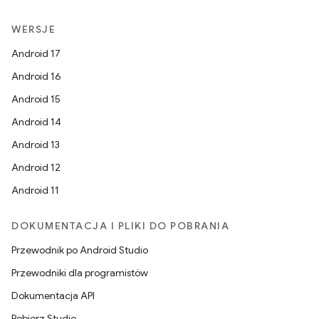
WERSJE
Android 17
Android 16
Android 15
Android 14
Android 13
Android 12
Android 11
DOKUMENTACJA I PLIKI DO POBRANIA
Przewodnik po Android Studio
Przewodniki dla programistów
Dokumentacja API
Pobierz Studio