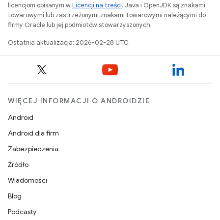
licencjom opisanym w
Licencji na treści
. Java i OpenJDK są znakami
towarowymi lub zastrzeżonymi znakami towarowymi należącymi do
firmy Oracle lub jej podmiotów stowarzyszonych.
Ostatnia aktualizacja: 2026-02-28 UTC.
WIĘCEJ INFORMACJI O ANDROIDZIE
Android
Android dla firm
Zabezpieczenia
Źródło
Wiadomości
Blog
Podcasty