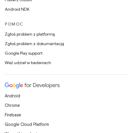
Android NDK
POMOC
Zgłoś problem z platformą
Zgłoś problem z dokumentacją
Google Play support
Weź udział w badaniach
Android
Chrome
Firebase
Google Cloud Platform