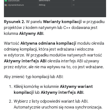
Rysunek 2.
W panelu
Warianty kompilacji
w przypadku
projektów z kodem natywnym lub C++ dodawana jest
kolumna
Aktywny ABI
.
Wartość
Aktywna odmiana kompilacji
modułu określa
odmianę kompilacji, która jest wdrażana i widoczna
w edytorze. W przypadku modułów natywnych wartość
Aktywny interfejs ABI
określa interfejs ABI używany
przez edytor, ale nie ma wpływu na to, co jest wdrażane.
Aby zmienić typ kompilacji lub ABI:
Kliknij komórkę w kolumnie
Aktywny wariant
kompilacji
lub
Aktywny interfejs ABI
.
Wybierz z listy odpowiedni wariant lub ABI.
Automatycznie uruchomi się nowa synchronizacja.