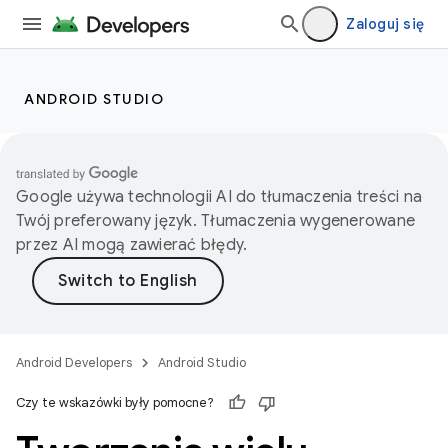
Zaloguj się
ANDROID STUDIO
Google używa technologii AI do tłumaczenia treści na
Twój preferowany język. Tłumaczenia wygenerowane
przez AI mogą zawierać błędy.
Android Developers
Android Studio
Czy te wskazówki były pomocne?