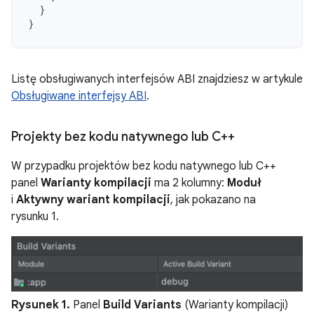
}
}
Listę obsługiwanych interfejsów ABI znajdziesz w artykule
Obsługiwane interfejsy ABI
.
Projekty bez kodu natywnego lub C++
W przypadku projektów bez kodu natywnego lub C++
panel
Warianty kompilacji
ma 2 kolumny:
Moduł
i
Aktywny wariant kompilacji
, jak pokazano na
rysunku 1.
Rysunek 1.
Panel
Build Variants
(Warianty kompilacji)