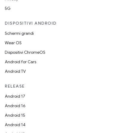
5G
DISPOSITIVI ANDROID
Schermi grandi
Wear OS
Dispositivi ChromeOS
Android for Cars
Android TV
RELEASE
Android 17
Android 16
Android 15
Android 14