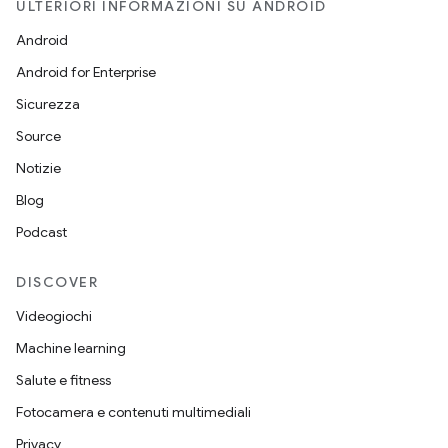
ULTERIORI INFORMAZIONI SU ANDROID
Android
Android for Enterprise
Sicurezza
Source
Notizie
Blog
Podcast
DISCOVER
Videogiochi
Machine learning
Salute e fitness
Fotocamera e contenuti multimediali
Privacy