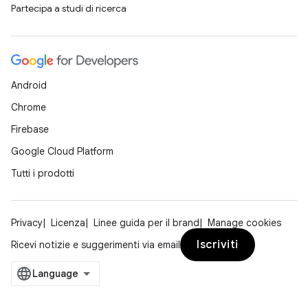
Partecipa a studi di ricerca
Android
Chrome
Firebase
Google Cloud Platform
Tutti i prodotti
Privacy
Licenza
Linee guida per il brand
Manage cookies
Iscriviti
Ricevi notizie e suggerimenti via email