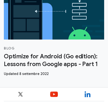
BLOG
Optimize for Android (Go edition):
Lessons from Google apps - Part 1
Updated 8 settembre 2022