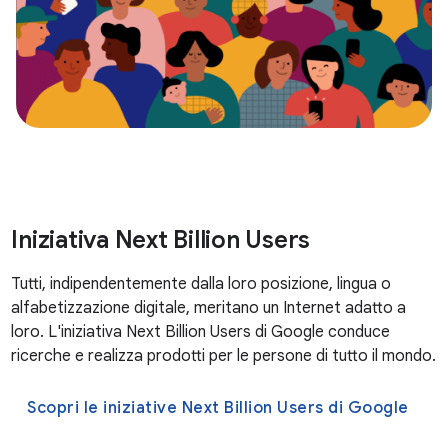
Iniziativa Next Billion Users
Tutti, indipendentemente dalla loro posizione, lingua o
alfabetizzazione digitale, meritano un Internet adatto a
loro. L'iniziativa Next Billion Users di Google conduce
ricerche e realizza prodotti per le persone di tutto il mondo.
Scopri le iniziative Next Billion Users di Google