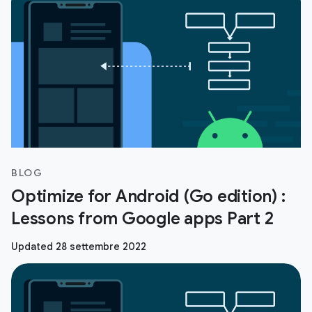
BLOG
Optimize for Android (Go edition) :
Lessons from Google apps Part 2
Updated 28 settembre 2022