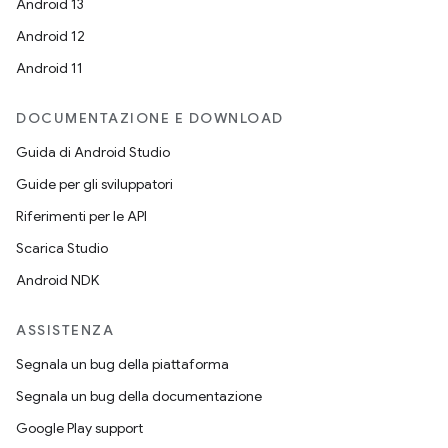
Android 13
Android 12
Android 11
DOCUMENTAZIONE E DOWNLOAD
Guida di Android Studio
Guide per gli sviluppatori
Riferimenti per le API
Scarica Studio
Android NDK
ASSISTENZA
Segnala un bug della piattaforma
Segnala un bug della documentazione
Google Play support