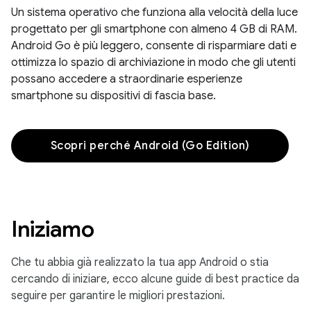
Un sistema operativo che funziona alla velocità della luce
progettato per gli smartphone con almeno 4 GB di RAM.
Android Go è più leggero, consente di risparmiare dati e
ottimizza lo spazio di archiviazione in modo che gli utenti
possano accedere a straordinarie esperienze
smartphone su dispositivi di fascia base.
Scopri perché Android (Go Edition)
Iniziamo
Che tu abbia già realizzato la tua app Android o stia
cercando di iniziare, ecco alcune guide di best practice da
seguire per garantire le migliori prestazioni.