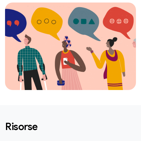
Risorse