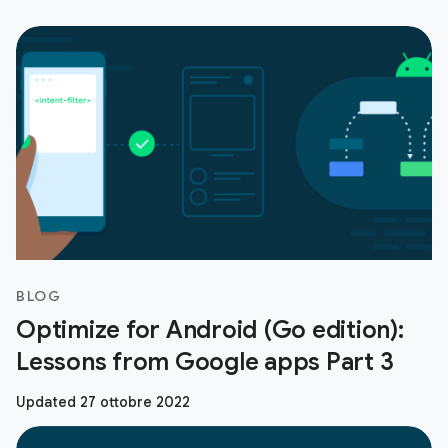
BLOG
Optimize for Android (Go edition):
Lessons from Google apps Part 3
Updated 27 ottobre 2022