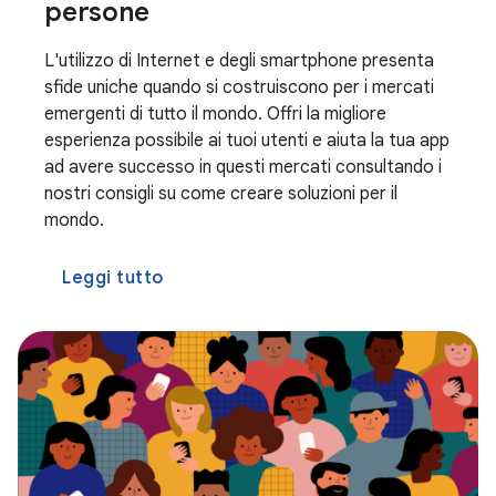
persone
L'utilizzo di Internet e degli smartphone presenta
sfide uniche quando si costruiscono per i mercati
emergenti di tutto il mondo. Offri la migliore
esperienza possibile ai tuoi utenti e aiuta la tua app
ad avere successo in questi mercati consultando i
nostri consigli su come creare soluzioni per il
mondo.
Leggi tutto