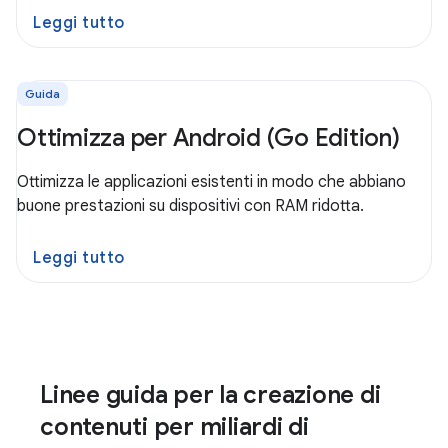
Leggi tutto
Guida
Ottimizza per Android (Go Edition)
Ottimizza le applicazioni esistenti in modo che abbiano
buone prestazioni su dispositivi con RAM ridotta.
Leggi tutto
Linee guida per la creazione di
contenuti per miliardi di