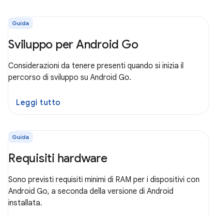
Guida
Sviluppo per Android Go
Considerazioni da tenere presenti quando si inizia il
percorso di sviluppo su Android Go.
Leggi tutto
Guida
Requisiti hardware
Sono previsti requisiti minimi di RAM per i dispositivi con
Android Go, a seconda della versione di Android
installata.