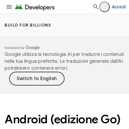
Accedi
BUILD FOR BILLIONS
Google utilizza la tecnologia AI per tradurre i contenuti
nella tua lingua preferita. Le traduzioni generate dall'AI
potrebbero contenere errori.
Android (edizione Go)