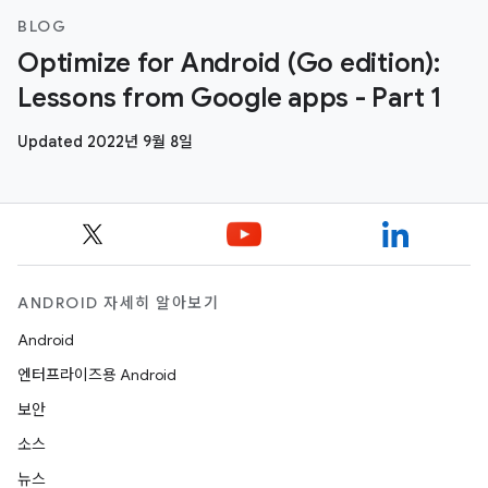
BLOG
Optimize for Android (Go edition):
Lessons from Google apps - Part 1
Updated 2022년 9월 8일
ANDROID 자세히 알아보기
Android
엔터프라이즈용 Android
보안
소스
뉴스