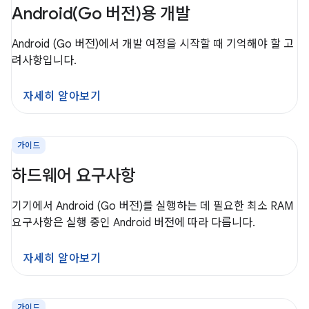
Android(Go 버전)용 개발
Android (Go 버전)에서 개발 여정을 시작할 때 기억해야 할 고
려사항입니다.
자세히 알아보기
가이드
하드웨어 요구사항
기기에서 Android (Go 버전)를 실행하는 데 필요한 최소 RAM
요구사항은 실행 중인 Android 버전에 따라 다릅니다.
자세히 알아보기
가이드