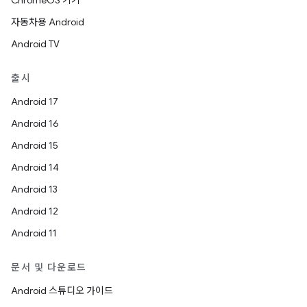
ChromeOS 기기
자동차용 Android
Android TV
출시
Android 17
Android 16
Android 15
Android 14
Android 13
Android 12
Android 11
문서 및 다운로드
Android 스튜디오 가이드