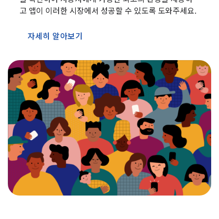
고 앱이 이러한 시장에서 성공할 수 있도록 도와주세요.
자세히 알아보기