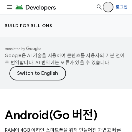
로그인
BUILD FOR BILLIONS
Google은 AI 기술을 사용하여 콘텐츠를 사용자의 기본 언어
로 번역합니다. AI 번역에는 오류가 있을 수 있습니다.
Android(Go 버전)
RAM이 4GB 이하인 스마트폰을 위해 만들어진 가볍고 빠른