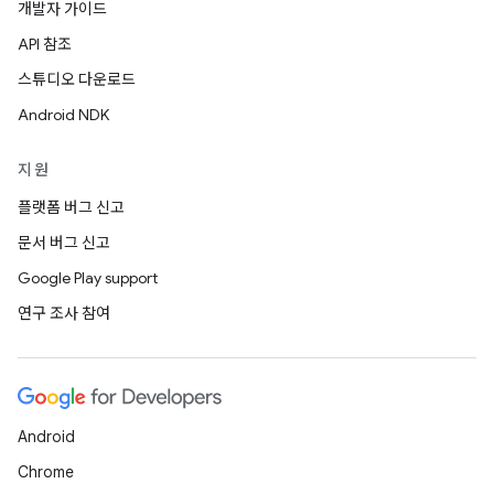
개발자 가이드
API 참조
스튜디오 다운로드
Android NDK
지원
플랫폼 버그 신고
문서 버그 신고
Google Play support
연구 조사 참여
Android
Chrome