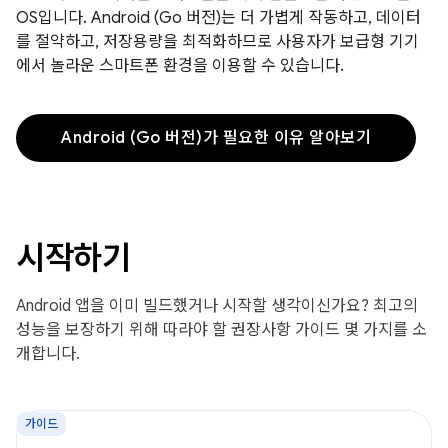
OS입니다. Android (Go 버전)는 더 가볍게 작동하고, 데이터
를 절약하고, 저장용량을 최적화하므로 사용자가 보급형 기기
에서 놀라운 스마트폰 환경을 이용할 수 있습니다.
Android (Go 버전)가 필요한 이유 알아보기
시작하기
Android 앱을 이미 빌드했거나 시작할 생각이신가요? 최고의
성능을 보장하기 위해 따라야 할 권장사항 가이드 몇 가지를 소
개합니다.
가이드