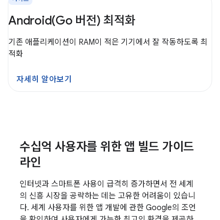
Android(Go 버전) 최적화
기존 애플리케이션이 RAM이 적은 기기에서 잘 작동하도록 최
적화
자세히 알아보기
수십억 사용자를 위한 앱 빌드 가이드
라인
인터넷과 스마트폰 사용이 급격히 증가하면서 전 세계
의 신흥 시장을 공략하는 데는 고유한 어려움이 있습니
다. 세계 사용자를 위한 앱 개발에 관한 Google의 조언
을 확인하여 사용자에게 가능한 최고의 환경을 제공하