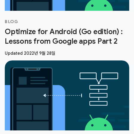
BLOG
Optimize for Android (Go edition) :
Lessons from Google apps Part 2
Updated 2022년 9월 28일