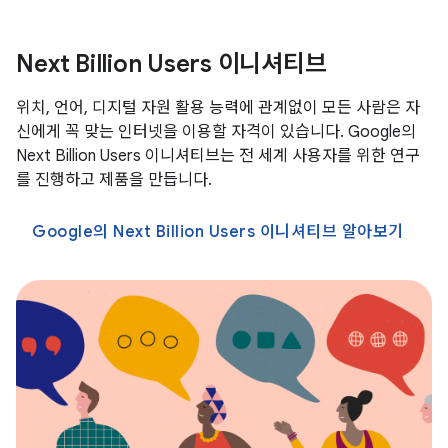
Next Billion Users 이니셔티브
위치, 언어, 디지털 자원 활용 능력에 관계없이 모든 사람은 자
신에게 꼭 맞는 인터넷을 이용할 자격이 있습니다. Google의
Next Billion Users 이니셔티브는 전 세계 사용자를 위한 연구
를 진행하고 제품을 만듭니다.
Google의 Next Billion Users 이니셔티브 알아보기