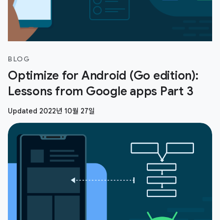
BLOG
Optimize for Android (Go edition):
Lessons from Google apps Part 3
Updated 2022년 10월 27일