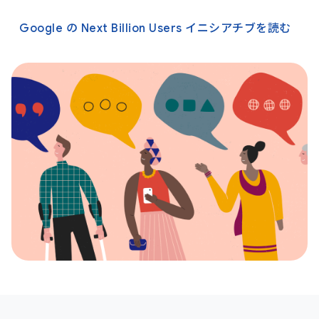
Google の Next Billion Users イニシアチブを読む