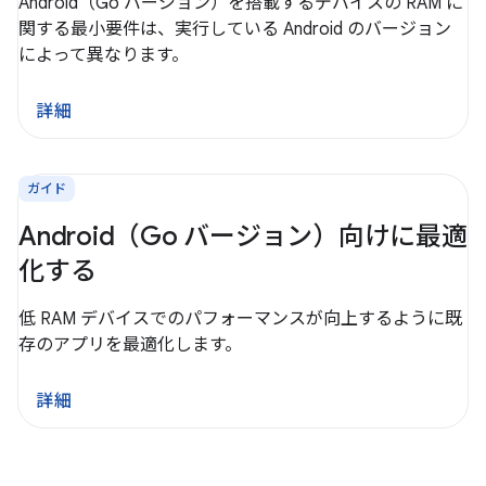
Android（Go バージョン）を搭載するデバイスの RAM に
関する最小要件は、実行している Android のバージョン
によって異なります。
詳細
ガイド
Android（Go バージョン）向けに最適
化する
低 RAM デバイスでのパフォーマンスが向上するように既
存のアプリを最適化します。
詳細