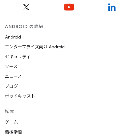
ANDROID の詳細
Android
エンタープライズ向け Android
セキュリティ
ソース
ニュース
ブログ
ポッドキャスト
探索
ゲーム
機械学習