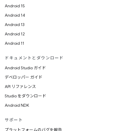
Android 15
Android 14
Android 13
Android 12
Android 11
ドキュメントとダウンロード
Android Studio ガイド
デベロッパー ガイド
API リファレンス
Studio をダウンロード
Android NDK
サポート
プラットフォームのバグを報告