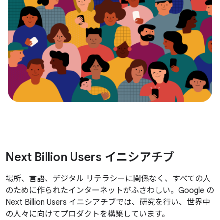
Next Billion Users イニシアチブ
場所、言語、デジタル リテラシーに関係なく、すべての人
のために作られたインターネットがふさわしい。Google の
Next Billion Users イニシアチブでは、研究を行い、世界中
の人々に向けてプロダクトを構築しています。