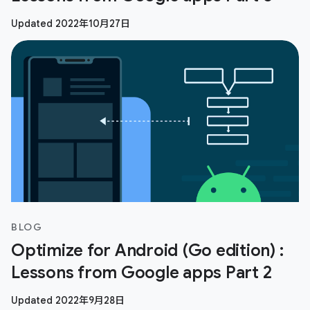
Updated 2022年10月27日
BLOG
Optimize for Android (Go edition) :
Lessons from Google apps Part 2
Updated 2022年9月28日