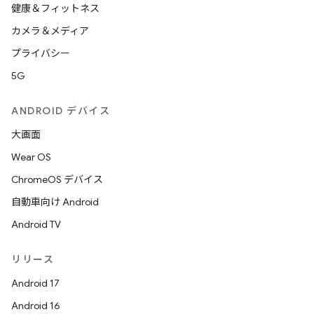
健康＆フィットネス
カメラ＆メディア
プライバシー
5G
ANDROID デバイス
大画面
Wear OS
ChromeOS デバイス
自動車向け Android
Android TV
リリース
Android 17
Android 16