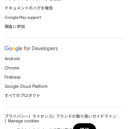
ドキュメントのバグを報告
Google Play support
調査に参加
Android
Chrome
Firebase
Google Cloud Platform
すべてのプロダクト
プライバシー
ライセンス
ブランドの取り扱いガイドライン
Manage cookies