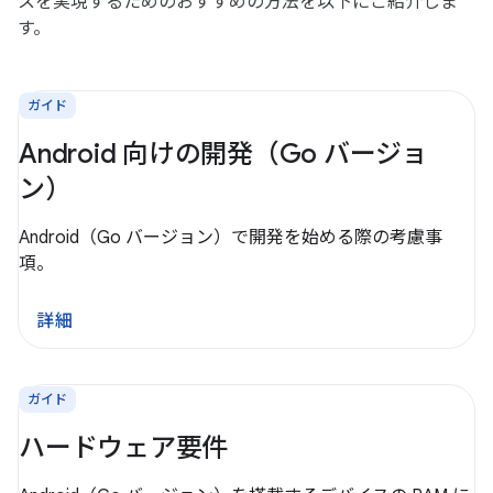
スを実現するためのおすすめの方法を以下にご紹介しま
す。
ガイド
Android 向けの開発（Go バージョ
ン）
Android（Go バージョン）で開発を始める際の考慮事
項。
詳細
ガイド
ハードウェア要件