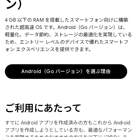
ン）
4 GB 以下の RAM を搭載したスマートフォン向けに構築
された超高速 OS です。Android（Go バージョン）は、
軽量化、データ節約、ストレージの最適化を実現している
ため、エントリー レベルのデバイスで優れたスマートフ
ォン エクスペリエンスを提供できます。
Android（Go バージョン）を選ぶ理由
ご利用にあたって
すでに Android アプリを作成済みの方もこれから Android
アプリを作成しようとしている方も、最適なパフォーマン