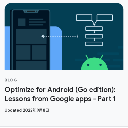
BLOG
Optimize for Android (Go edition):
Lessons from Google apps - Part 1
Updated 2022年9月8日