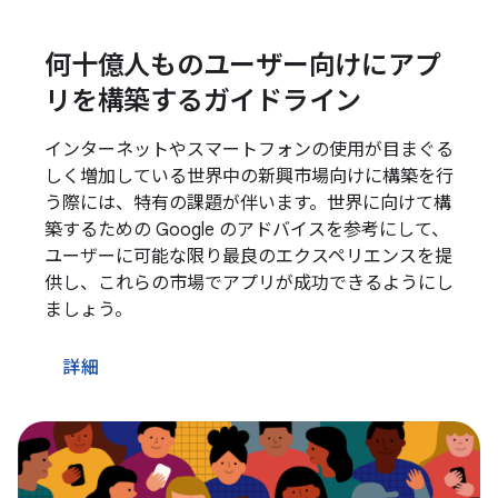
何十億人ものユーザー向けにアプ
リを構築するガイドライン
インターネットやスマートフォンの使用が目まぐる
しく増加している世界中の新興市場向けに構築を行
う際には、特有の課題が伴います。世界に向けて構
築するための Google のアドバイスを参考にして、
ユーザーに可能な限り最良のエクスペリエンスを提
供し、これらの市場でアプリが成功できるようにし
ましょう。
詳細