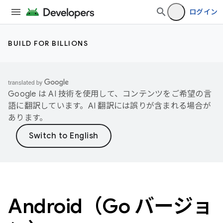
ログイン
BUILD FOR BILLIONS
Google は AI 技術を使用して、コンテンツをご希望の言
語に翻訳しています。AI 翻訳には誤りが含まれる場合が
あります。
Android（Go バージョ