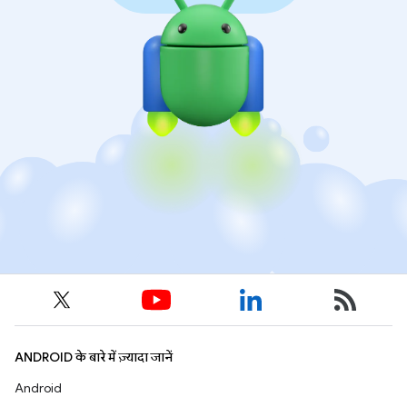
ANDROID के बारे में ज़्यादा जानें
Android