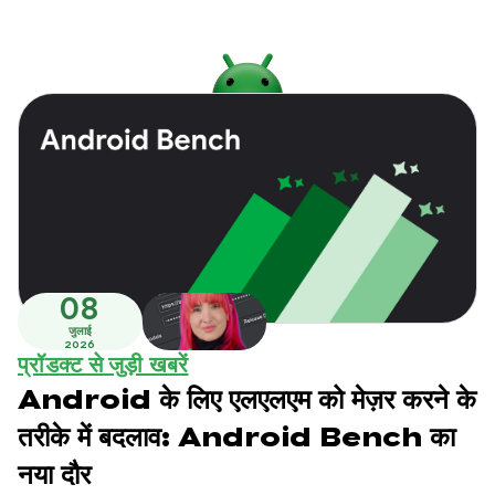
08
जुलाई
2026
प्रॉडक्ट से जुड़ी खबरें
Android के लिए एलएलएम को मेज़र करने के
तरीके में बदलाव: Android Bench का
नया दौर