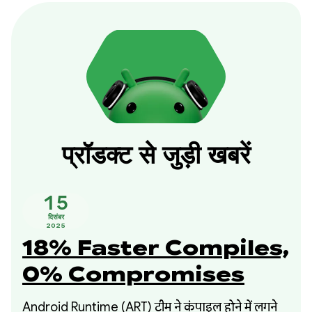
प्रॉडक्ट से जुड़ी खबरें
15
दिसंबर
2025
18% Faster Compiles,
0% Compromises
Android Runtime (ART) टीम ने कंपाइल होने में लगने