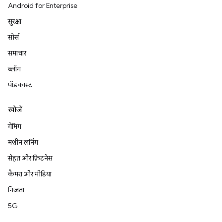
Android for Enterprise
सुरक्षा
सोर्स
समाचार
ब्लॉग
पॉडकास्ट
खोजें
गेमिंग
मशीन लर्निंग
सेहत और फ़िटनेस
कैमरा और मीडिया
निजता
5G