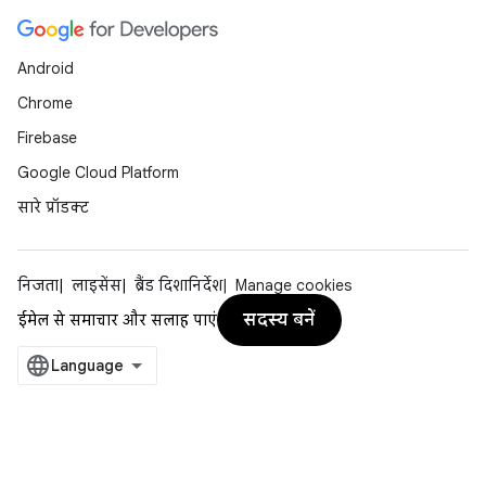
Android
Chrome
Firebase
Google Cloud Platform
सारे प्रॉडक्ट
निजता
लाइसेंस
ब्रैंड दिशानिर्देश
Manage cookies
सदस्य बनें
ईमेल से समाचार और सलाह पाएं