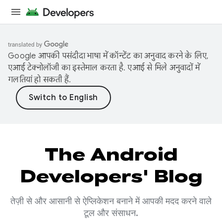
Google आपकी पसंदीदा भाषा में कॉन्टेंट का अनुवाद करने के लिए,
एआई टेक्नोलॉजी का इस्तेमाल करता है. एआई से मिले अनुवादों में
गलतियां हो सकती हैं.
The Android
Developers' Blog
तेज़ी से और आसानी से ऐप्लिकेशन बनाने में आपकी मदद करने वाले
टूल और संसाधन.