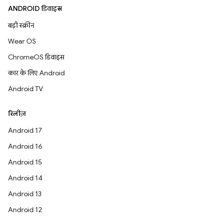
ANDROID डिवाइस
बड़ी स्क्रीन
Wear OS
ChromeOS डिवाइस
कार के लिए Android
Android TV
रिलीज़
Android 17
Android 16
Android 15
Android 14
Android 13
Android 12