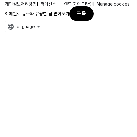
개인정보처리방침
라이선스
브랜드 가이드라인
Manage cookies
구독
이메일로 뉴스와 유용한 팁 받아보기