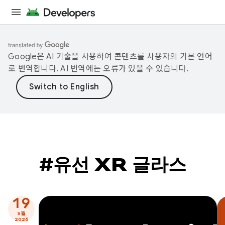
Google은 AI 기술을 사용하여 콘텐츠를 사용자의 기본 언어
로 번역합니다. AI 번역에는 오류가 있을 수 있습니다.
#유선 XR 글라스
19
5월
2026