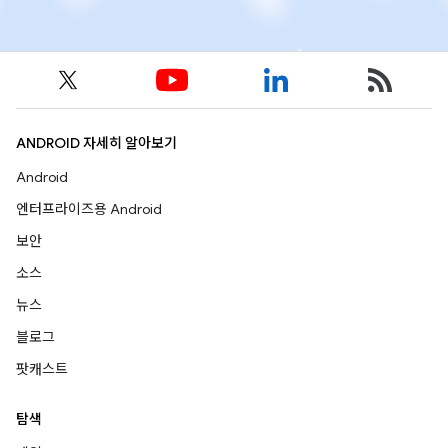
ANDROID 자세히 알아보기
Android
엔터프라이즈용 Android
보안
소스
뉴스
블로그
팟캐스트
탐색