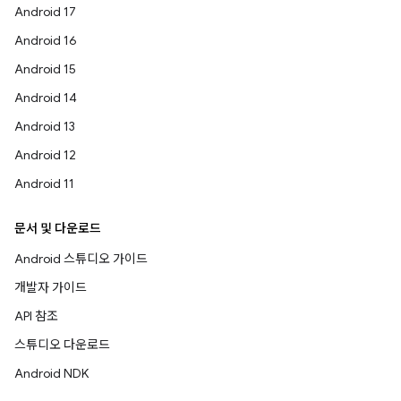
Android 17
Android 16
Android 15
Android 14
Android 13
Android 12
Android 11
문서 및 다운로드
Android 스튜디오 가이드
개발자 가이드
API 참조
스튜디오 다운로드
Android NDK