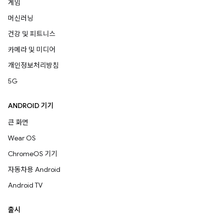
게임
머신러닝
건강 및 피트니스
카메라 및 미디어
개인정보처리방침
5G
ANDROID 기기
큰 화면
Wear OS
ChromeOS 기기
자동차용 Android
Android TV
출시