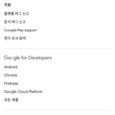
지원
플랫폼 버그 신고
문서 버그 신고
Google Play support
연구 조사 참여
Android
Chrome
Firebase
Google Cloud Platform
모든 제품