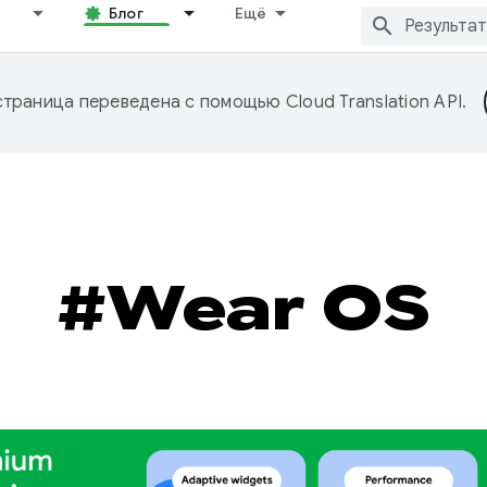
Блог
Ещё
страница переведена с помощью
Cloud Translation API
.
#Wear OS