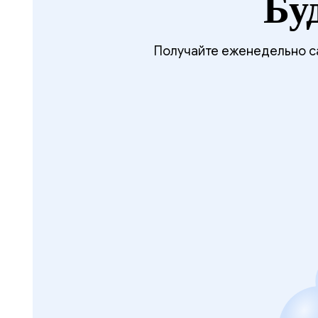
Бу
Получайте еженедельно са