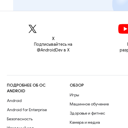
Х
Подписывайтесь на
@AndroidDev в X
раз
ПОДРОБНЕЕ ОБ ОС
ОБЗОР
ANDROID
Игры
Android
Машинное обучение
Android for Enterprise
Здоровье и фитнес
Безопасность
Камера и медиа