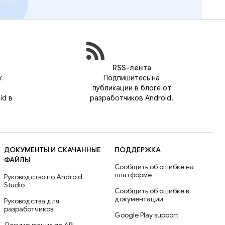
RSS-лента
к
Подпишитесь на
публикации в блоге от
id в
разработчиков Android.
ДОКУМЕНТЫ И СКАЧАННЫЕ
ПОДДЕРЖКА
ФАЙЛЫ
Сообщить об ошибке на
платформе
Руководство по Android
Studio
Сообщить об ошибке в
документации
Руководства для
разработчиков
Google Play support