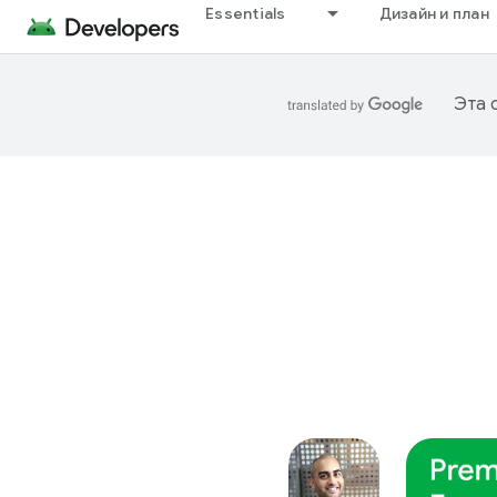
Essentials
Дизайн и план
Эта 