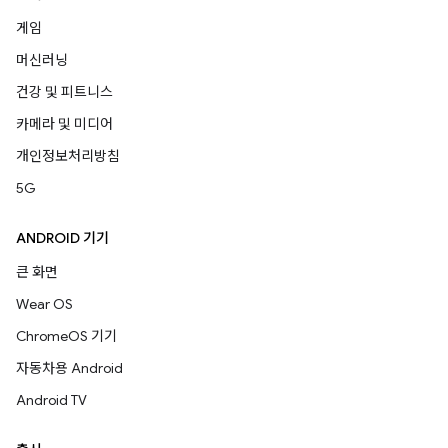
게임
머신러닝
건강 및 피트니스
카메라 및 미디어
개인정보처리방침
5G
ANDROID 기기
큰 화면
Wear OS
ChromeOS 기기
자동차용 Android
Android TV