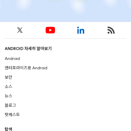
ANDROID 자세히 알아보기
Android
엔터프라이즈용 Android
보안
소스
뉴스
블로그
팟캐스트
탐색