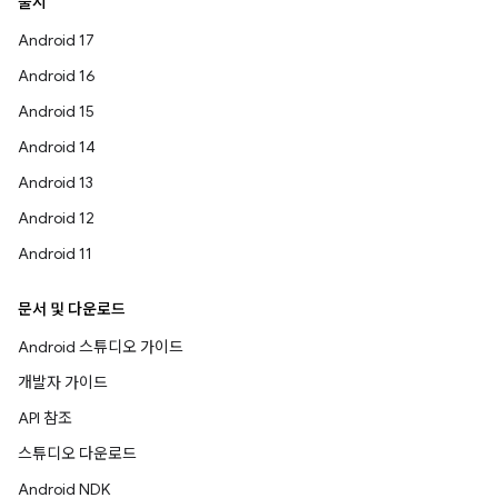
출시
Android 17
Android 16
Android 15
Android 14
Android 13
Android 12
Android 11
문서 및 다운로드
Android 스튜디오 가이드
개발자 가이드
API 참조
스튜디오 다운로드
Android NDK