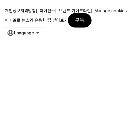
개인정보처리방침
라이선스
브랜드 가이드라인
Manage cookies
구독
이메일로 뉴스와 유용한 팁 받아보기