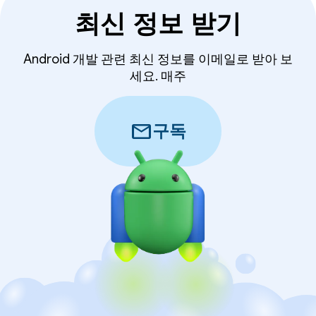
최신 정보 받기
Android 개발 관련 최신 정보를 이메일로 받아 보
세요. 매주
mail
구독