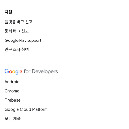
지원
플랫폼 버그 신고
문서 버그 신고
Google Play support
연구 조사 참여
Android
Chrome
Firebase
Google Cloud Platform
모든 제품