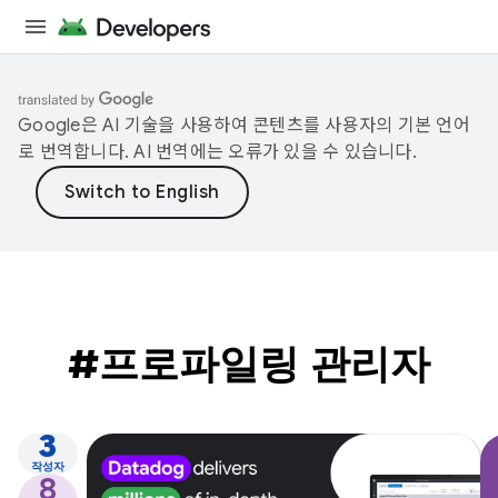
Google은 AI 기술을 사용하여 콘텐츠를 사용자의 기본 언어
로 번역합니다. AI 번역에는 오류가 있을 수 있습니다.
#프로파일링 관리자
3
작성자
8