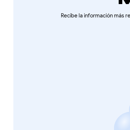
Recibe la información más re