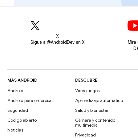
X
Sigue a @AndroidDev en X
Mira
De
MÁS ANDROID
DESCUBRE
Android
Videojuegos
Android para empresas
Aprendizaje automático
Seguridad
Salud y bienestar
Código abierto
Cámara y contenido
multimedia
Noticias
Privacidad