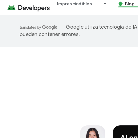
Imprescindibles
Blog
Google utiliza tecnología de I
pueden contener errores.