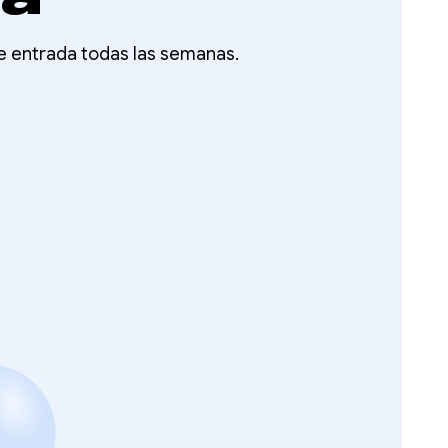
de entrada todas las semanas.