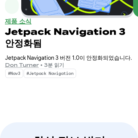
제품 소식
Jetpack Navigation 3
안정화됨
Jetpack Navigation 3 버전 1.0이 안정화되었습니다.
Don Turner
•
3분 읽기
#Nav3
#Jetpack Navigation