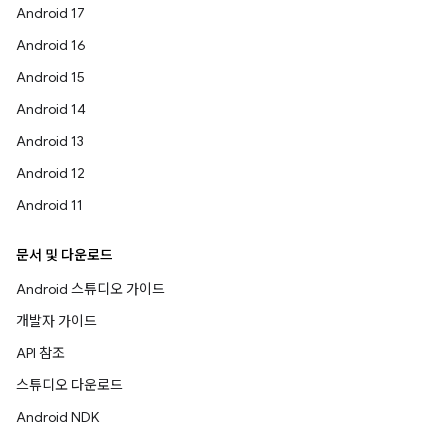
Android 17
Android 16
Android 15
Android 14
Android 13
Android 12
Android 11
문서 및 다운로드
Android 스튜디오 가이드
개발자 가이드
API 참조
스튜디오 다운로드
Android NDK