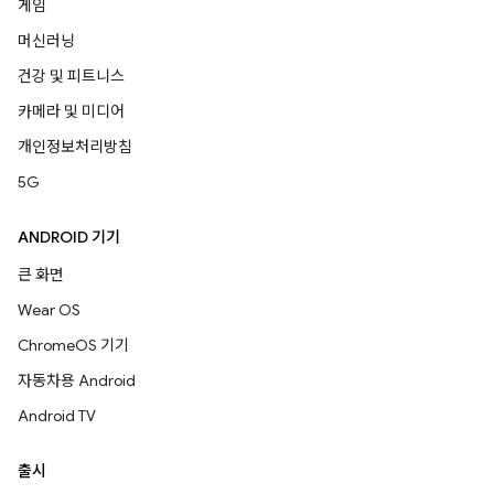
게임
머신러닝
건강 및 피트니스
카메라 및 미디어
개인정보처리방침
5G
ANDROID 기기
큰 화면
Wear OS
ChromeOS 기기
자동차용 Android
Android TV
출시