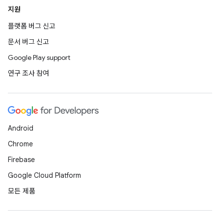
지원
플랫폼 버그 신고
문서 버그 신고
Google Play support
연구 조사 참여
Android
Chrome
Firebase
Google Cloud Platform
모든 제품