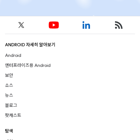
ANDROID 자세히 알아보기
Android
엔터프라이즈용 Android
보안
소스
뉴스
블로그
팟캐스트
탐색