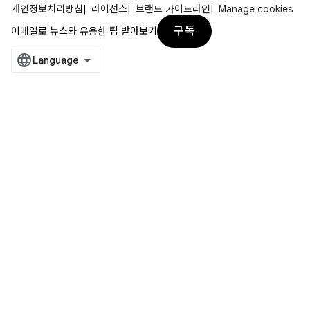
개인정보처리방침
라이선스
브랜드 가이드라인
Manage cookies
구독
이메일로 뉴스와 유용한 팁 받아보기