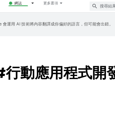
網誌
更多選項
gle 會運用 AI 技術將內容翻譯成你偏好的語言，但可能會出錯。
#行動應用程式開