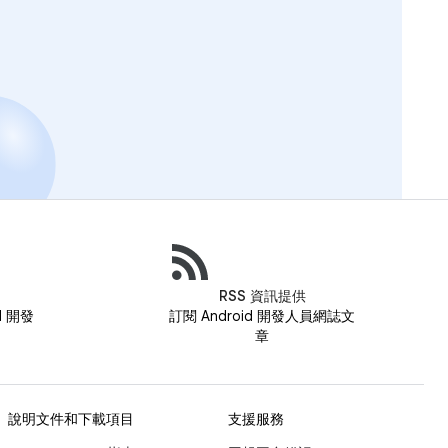
RSS 資訊提供
id 開發
訂閱 Android 開發人員網誌文
章
說明文件和下載項目
支援服務