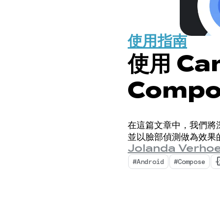
使用指南
使用 Ca
Comp
在這篇文章中，我們將
並以臉部偵測做為效果
Jolanda Verhoe
#Android
#Compose
+