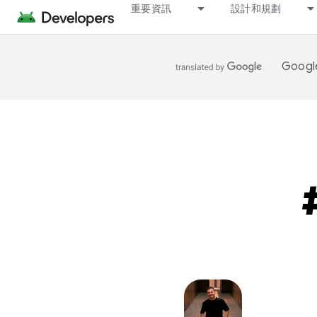
重要資訊
設計和規劃
Goo