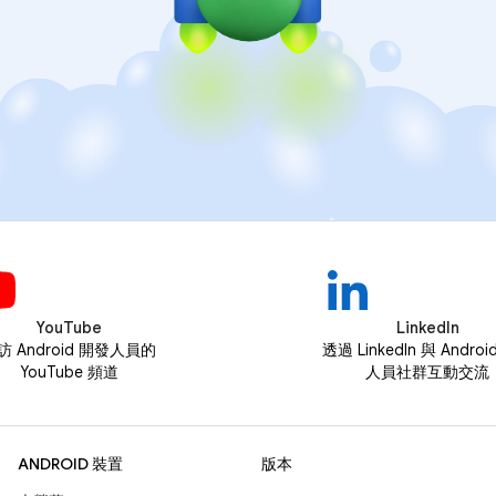
YouTube
LinkedIn
訪 Android 開發人員的
透過 LinkedIn 與 Andro
YouTube 頻道
人員社群互動交流
ANDROID 裝置
版本