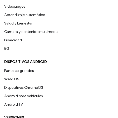
Videojuegos
Aprendizaje automático
Salud y bienestar
Cámara y contenido multimedia
Privacidad
5G
DISPOSITIVOS ANDROID
Pantallas grandes
Wear OS
Dispositivos ChromeOS
Android para vehículos
Android TV
VERSIONES