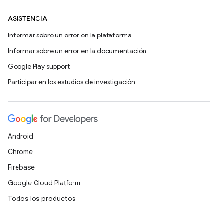
ASISTENCIA
Informar sobre un error en la plataforma
Informar sobre un error en la documentación
Google Play support
Participar en los estudios de investigación
Android
Chrome
Firebase
Google Cloud Platform
Todos los productos