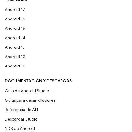
Android 17
Android 16
Android 15
Android 14
Android 13
Android 12
Android 11
DOCUMENTACIÓN Y DESCARGAS
Guía de Android Studio
Guías para desarrolladores
Referencia de API
Descargar Studio
NDK de Android