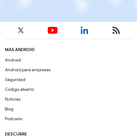
MÁS ANDROID
Android
Android para empresas
Seguridad
Código abierto
Noticias
Blog
Podcasts
DESCUBRE