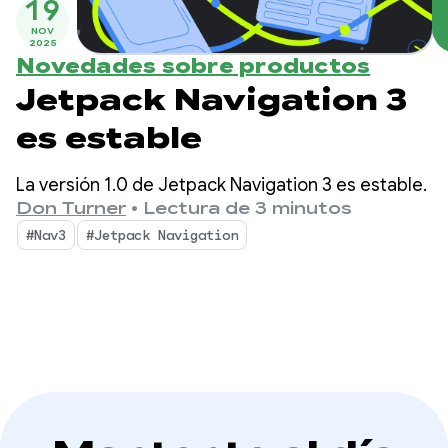
19
NOV
2025
Novedades sobre productos
Jetpack Navigation 3
es estable
La versión 1.0 de Jetpack Navigation 3 es estable.
Don Turner
•
Lectura de 3 minutos
#Nav3
#Jetpack Navigation