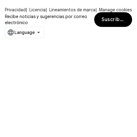
Privacidad
Licencia
Lineamientos de marca
Manage cookies
Recibe noticias y sugerencias por correo
Suscribirse
electrónico