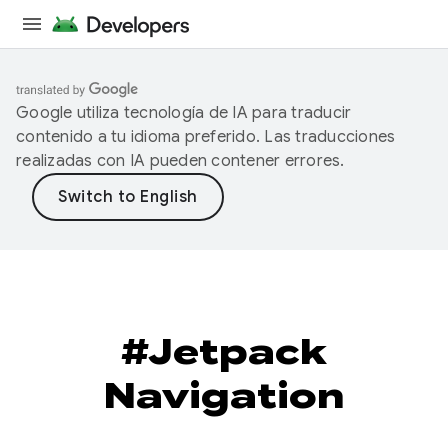
Google utiliza tecnología de IA para traducir
contenido a tu idioma preferido. Las traducciones
realizadas con IA pueden contener errores.
#Jetpack
Navigation