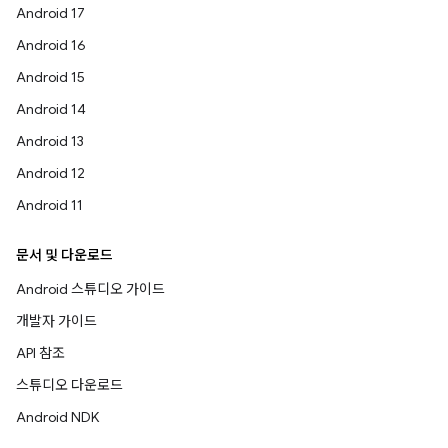
Android 17
Android 16
Android 15
Android 14
Android 13
Android 12
Android 11
문서 및 다운로드
Android 스튜디오 가이드
개발자 가이드
API 참조
스튜디오 다운로드
Android NDK