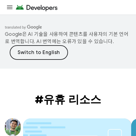
Google은 AI 기술을 사용하여 콘텐츠를 사용자의 기본 언어
로 번역합니다. AI 번역에는 오류가 있을 수 있습니다.
#유휴 리소스