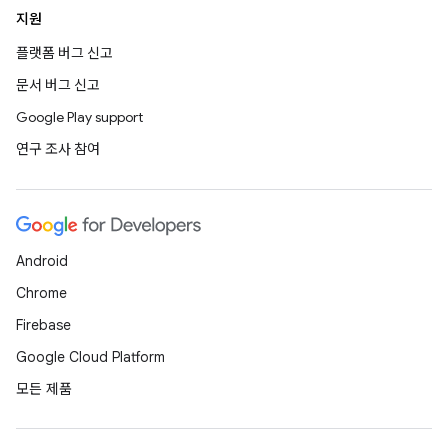
지원
플랫폼 버그 신고
문서 버그 신고
Google Play support
연구 조사 참여
Android
Chrome
Firebase
Google Cloud Platform
모든 제품