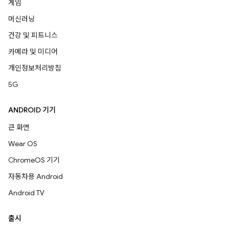
게임
머신러닝
건강 및 피트니스
카메라 및 미디어
개인정보처리방침
5G
ANDROID 기기
큰 화면
Wear OS
ChromeOS 기기
자동차용 Android
Android TV
출시