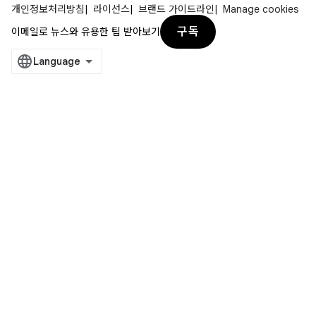
개인정보처리방침
라이선스
브랜드 가이드라인
Manage cookies
구독
이메일로 뉴스와 유용한 팁 받아보기