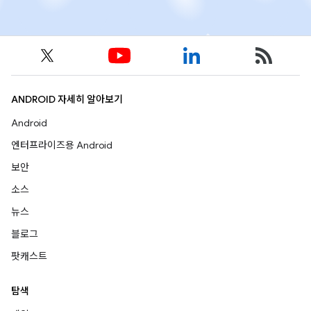
ANDROID 자세히 알아보기
Android
엔터프라이즈용 Android
보안
소스
뉴스
블로그
팟캐스트
탐색