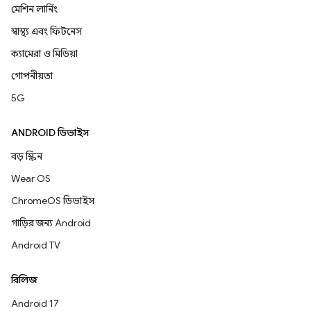
মেশিন লার্নিং
স্বাস্থ্য এবং ফিটনেস
ক্যামেরা ও মিডিয়া
গোপনীয়তা
5G
ANDROID ডিভাইস
বড় স্ক্রিন
Wear OS
ChromeOS ডিভাইস
গাড়ির জন্য Android
Android TV
রিলিজ
Android 17