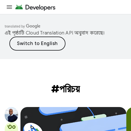
এই পৃষ্ঠাটি
Cloud Translation API
অনুবাদ করেছে।
#পরিচয়
৩০