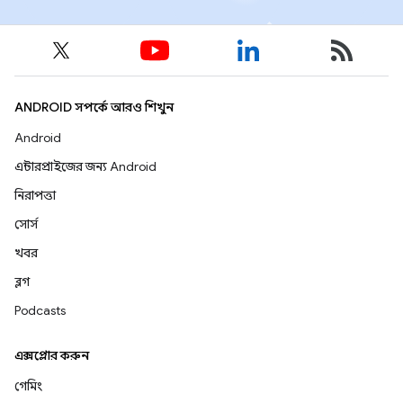
ANDROID সম্পর্কে আরও শিখুন
Android
এন্টারপ্রাইজের জন্য Android
নিরাপত্তা
সোর্স
খবর
ব্লগ
Podcasts
এক্সপ্লোর করুন
গেমিং