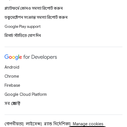
প্ল্যাটফর্মে কোনও সমস্যা রিপোর্ট করুন
ডকুমেন্টেশন সংক্রান্ত সমস্যা রিপোর্ট করুন
Google Play support
রিসার্চ স্টাডিতে যোগ দিন
Android
Chrome
Firebase
Google Cloud Platform
সব প্রোডাক্ট
গোপনীয়তা
লাইসেন্স
ব্র্যান্ড নির্দেশিকা
Manage cookies