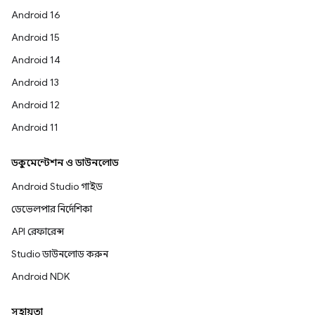
Android 16
Android 15
Android 14
Android 13
Android 12
Android 11
ডকুমেন্টেশন ও ডাউনলোড
Android Studio গাইড
ডেভেলপার নির্দেশিকা
API রেফারেন্স
Studio ডাউনলোড করুন
Android NDK
সহায়তা